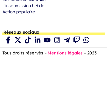
L’insoumission hebdo
Action populaire
Réseaux sociaux
Tous droits réservés –
Mentions légales
– 2023