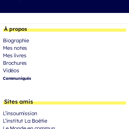
À propos
Biographie
Mes notes
Mes livres
Brochures
Vidéos
Communiqués
Sites amis
L’insoumission
L’institut La Boétie
Le Monde en commun