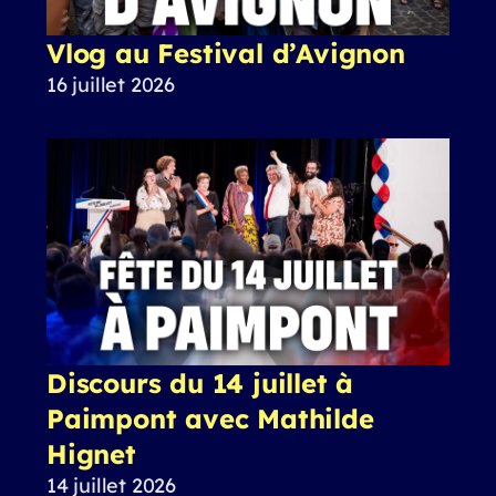
Vlog au Festival d’Avignon
16 juillet 2026
Discours du 14 juillet à
Paimpont avec Mathilde
Hignet
14 juillet 2026