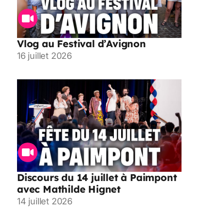
Vlog au Festival d’Avignon
16 juillet 2026
Discours du 14 juillet à Paimpont
avec Mathilde Hignet
14 juillet 2026