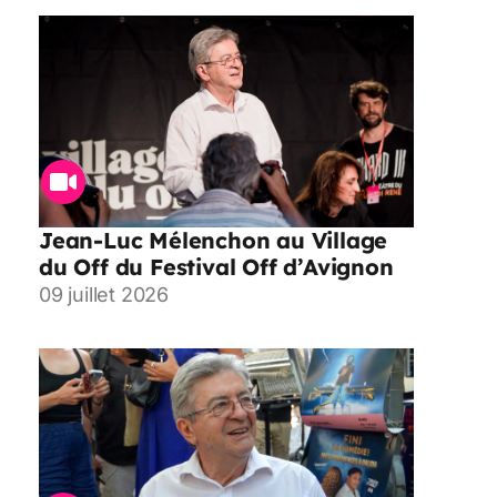
Jean-Luc Mélenchon au Village
du Off du Festival Off d’Avignon
09 juillet 2026