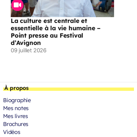
La culture est centrale et
essentielle à la vie humaine –
Point presse au Festival
d’Avignon
09 juillet 2026
À propos
Biographie
Mes notes
Mes livres
Brochures
Vidéos