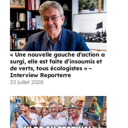
« Une nouvelle gauche d’action a
surgi, elle est faite d’insoumis et
de verts, tous écologistes » –
Interview Reporterre
22 juillet 2026