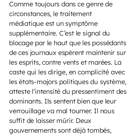
Comme toujours dans ce genre de
circonstances, le traitement
médiatique est un symptôme
supplémentaire. C’est le signal du
blocage par le haut que les possédants
de ces journaux espèrent maintenir sur
les esprits, contre vents et marées. La
caste qui les dirige, en complicité avec
les états-majors politiques du système,
atteste l’intensité du pressentiment des
dominants. Ils sentent bien que leur
verrouillage va mal tourner. Il nous
suffit de laisser mûrir. Deux
gouvernements sont déjà tombés,