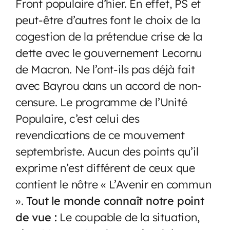
Front populaire d’hier. En effet, PS et
peut-être d’autres font le choix de la
cogestion de la prétendue crise de la
dette avec le gouvernement Lecornu
de Macron. Ne l’ont-ils pas déjà fait
avec Bayrou dans un accord de non-
censure. Le programme de l’Unité
Populaire, c’est celui des
revendications de ce mouvement
septembriste. Aucun des points qu’il
exprime n’est différent de ceux que
contient le nôtre « L’Avenir en commun
».
Tout le monde connaît notre point
de vue :
Le coupable de la situation,