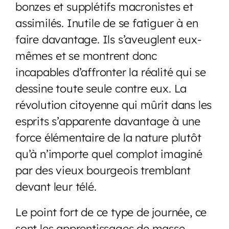
bonzes et supplétifs macronistes et
assimilés. Inutile de se fatiguer à en
faire davantage. Ils s’aveuglent eux-
mêmes et se montrent donc
incapables d’affronter la réalité qui se
dessine toute seule contre eux. La
révolution citoyenne qui mûrit dans les
esprits s’apparente davantage à une
force élémentaire de la nature plutôt
qu’à n’importe quel complot imaginé
par des vieux bourgeois tremblant
devant leur télé.
Le point fort de ce type de journée, ce
sont les apprentissages de masse