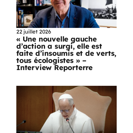
22 juillet 2026
« Une nouvelle gauche
d’action a surgi, elle est
faite d’insoumis et de verts,
tous écologistes » –
Interview Reporterre