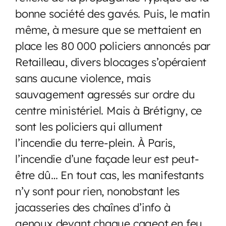
bonne société des gavés. Puis, le matin
même, à mesure que se mettaient en
place les 80 000 policiers annoncés par
Retailleau, divers blocages s’opéraient
sans aucune violence, mais
sauvagement agressés sur ordre du
centre ministériel. Mais à Brétigny, ce
sont les policiers qui allument
l’incendie du terre-plein. À Paris,
l’incendie d’une façade leur est peut-
être dû… En tout cas, les manifestants
n’y sont pour rien, nonobstant les
jacasseries des chaînes d’info à
genoux devant chaque cageot en feu