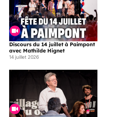
Discours du 14 juillet à Paimpont
avec Mathilde Hignet
14 juillet 2026