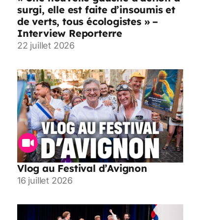
surgi, elle est faite d’insoumis et
de verts, tous écologistes » –
Interview Reporterre
22 juillet 2026
Vlog au Festival d’Avignon
16 juillet 2026