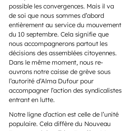
possible les convergences. Mais il va
de soi que nous sommes d’abord
entièrement au service du mouvement
du 10 septembre. Cela signifie que
nous accompagnerons partout les
décisions des assemblées citoyennes.
Dans le même moment, nous re-
ouvrons notre caisse de grève sous
l’autorité d’Alma Dufour pour
accompagner l’action des syndicalistes
entrant en lutte.
Notre ligne d’action est celle de l’unité
populaire. Cela diffère du Nouveau