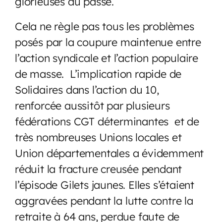
glorieuses du passé.
Cela ne règle pas tous les problèmes
posés par la coupure maintenue entre
l’action syndicale et l’action populaire
de masse. L’implication rapide de
Solidaires dans l’action du 10,
renforcée aussitôt par plusieurs
fédérations CGT déterminantes et de
très nombreuses Unions locales et
Union départementales a évidemment
réduit la fracture creusée pendant
l’épisode Gilets jaunes. Elles s’étaient
aggravées pendant la lutte contre la
retraite à 64 ans, perdue faute de