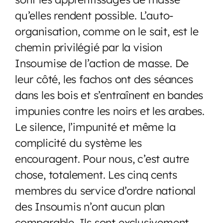
qu’elles rendent possible. L’auto-
organisation, comme on le sait, est le
chemin privilégié par la vision
Insoumise de l’action de masse. De
leur côté, les fachos ont des séances
dans les bois et s’entraînent en bandes
impunies contre les noirs et les arabes.
Le silence, l’impunité et même la
complicité du système les
encouragent. Pour nous, c’est autre
chose, totalement. Les cinq cents
membres du service d’ordre national
des Insoumis n’ont aucun plan
comparable. Ils sont exclusivement