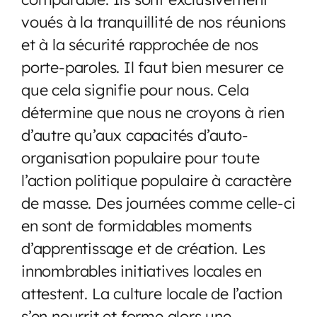
voués à la tranquillité de nos réunions
et à la sécurité rapprochée de nos
porte-paroles. Il faut bien mesurer ce
que cela signifie pour nous. Cela
détermine que nous ne croyons à rien
d’autre qu’aux capacités d’auto-
organisation populaire pour toute
l’action politique populaire à caractère
de masse. Des journées comme celle-ci
en sont de formidables moments
d’apprentissage et de création. Les
innombrables initiatives locales en
attestent. La culture locale de l’action
s’en nourrit et forme alors une