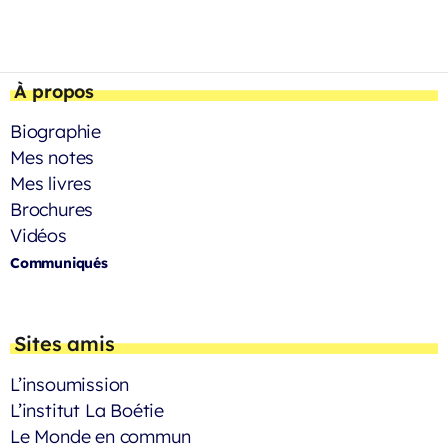
À propos
Biographie
Mes notes
Mes livres
Brochures
Vidéos
Communiqués
Sites amis
L’insoumission
L’institut La Boétie
Le Monde en commun