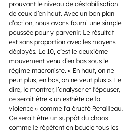
prouvant le niveau de déstabilisation
de ceux d’en haut. Avec un bon plan
d’action, nous avons fourni une simple
poussée pour y parvenir. Le résultat
est sans proportion avec les moyens
déployés. Le 10, c’est le deuxième
mouvement venu d’en bas sous le
régime macroniste. « En haut, on ne
peut plus, en bas, on ne veut plus ». Le
dire, le montrer, l’analyser et l’épouser,
ce serait être « un esthète de la
violence » comme l’a éructé Retailleau.
Ce serait être un suppôt du chaos
comme le répètent en boucle tous les