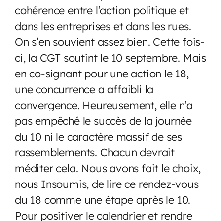
cohérence entre l’action politique et
dans les entreprises et dans les rues.
On s’en souvient assez bien. Cette fois-
ci, la CGT soutint le 10 septembre. Mais
en co-signant pour une action le 18,
une concurrence a affaibli la
convergence. Heureusement, elle n’a
pas empêché le succès de la journée
du 10 ni le caractère massif de ses
rassemblements. Chacun devrait
méditer cela. Nous avons fait le choix,
nous Insoumis, de lire ce rendez-vous
du 18 comme une étape après le 10.
Pour positiver le calendrier et rendre