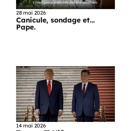
28 mai 2026
Canicule, sondage et…
Pape.
14 mai 2026