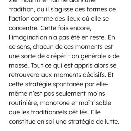
tradition, qu’il s’agisse des formes de
l’action comme des lieux où elle se
concentre. Cette fois encore,
l’imagination n’a pas été en reste. En
ce sens, chacun de ces moments est
une sorte de « répétition générale » de
masse. Tout ce qui est appris alors se
retrouvera aux moments décisifs. Et
cette stratégie spontanée par elle-
même n’est pas seulement moins
routinière, monotone et maîtrisable
que les traditionnels défilés. Elle
constitue en soi une stratégie de lutte.