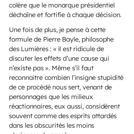
colère que le monarque présidentiel
déchaîne et fortifie à chaque décision.
Une fois de plus, je pense à cette
formule de Pierre Bayle, philosophe
des Lumières : « il est ridicule de
discuter les effets d’une cause qui
n’existe pas ». Même s’il faut
reconnaitre combien l’insigne stupidité
de ce procédé nous sert, venant de
personnages que les milieux
réactionnaires, eux aussi, considèrent
souvent comme des esprits attardés
dans les obscurités les moins