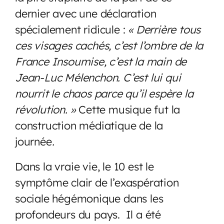
dernier avec une déclaration
spécialement ridicule :
« Derrière tous
ces visages cachés, c’est l’ombre de la
France Insoumise, c’est la main de
Jean-Luc Mélenchon. C’est lui qui
nourrit le chaos parce qu’il espère la
révolution. »
Cette musique fut la
construction médiatique de la
journée
.
Dans la vraie vie, le 10 est le
symptôme clair de l’exaspération
sociale hégémonique dans les
profondeurs du pays. Il a été