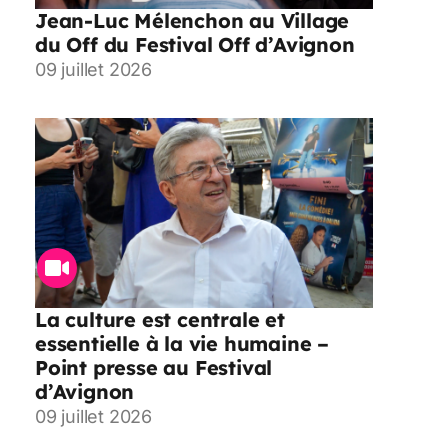
Jean-Luc Mélenchon au Village
du Off du Festival Off d’Avignon
09 juillet 2026
La culture est centrale et
essentielle à la vie humaine –
Point presse au Festival
d’Avignon
09 juillet 2026