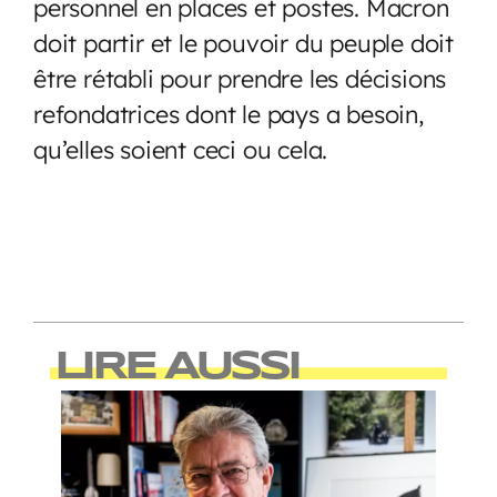
personnel en places et postes. Macron
doit partir et le pouvoir du peuple doit
être rétabli pour prendre les décisions
refondatrices dont le pays a besoin,
qu’elles soient ceci ou cela.
LIRE AUSSI