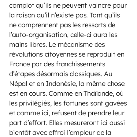
complot qu’ils ne peuvent vaincre pour
la raison qu’il n’existe pas. Tant qu’ils
ne comprennent pas les ressorts de
l’auto-organisation, celle-ci aura les
mains libres. Le mécanisme des
révolutions citoyennes se reproduit en
France par des franchissements
d’étapes désormais classiques. Au
Népal et en Indonésie, la même chose
est en cours. Comme en Thaïlande, où
les privilégiés, les fortunes sont gavées
et comme ici, refusent de prendre leur
part d’effort. Elles mesureront ici aussi
bientôt avec effroi l’ampleur de la