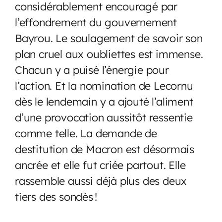
considérablement encouragé par
l’effondrement du gouvernement
Bayrou. Le soulagement de savoir son
plan cruel aux oubliettes est immense.
Chacun y a puisé l’énergie pour
l’action. Et la nomination de Lecornu
dès le lendemain y a ajouté l’aliment
d’une provocation aussitôt ressentie
comme telle. La demande de
destitution de Macron est désormais
ancrée et elle fut criée partout. Elle
rassemble aussi déjà plus des deux
tiers des sondés !