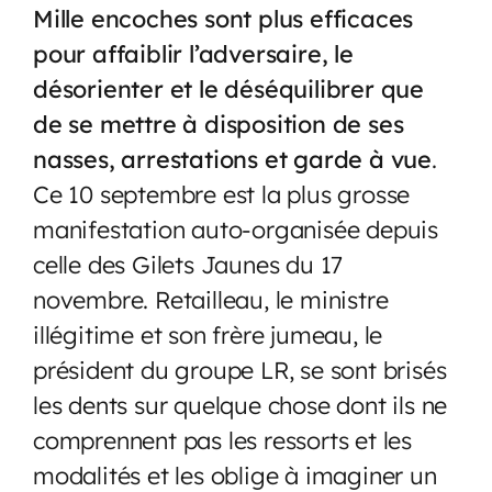
Mille encoches sont plus efficaces
pour affaiblir l’adversaire, le
désorienter et le déséquilibrer que
de se mettre à disposition de ses
nasses, arrestations et garde à vue
.
Ce 10 septembre est la plus grosse
manifestation auto-organisée depuis
celle des Gilets Jaunes du 17
novembre. Retailleau, le ministre
illégitime et son frère jumeau, le
président du groupe LR, se sont brisés
les dents sur quelque chose dont ils ne
comprennent pas les ressorts et les
modalités et les oblige à imaginer un