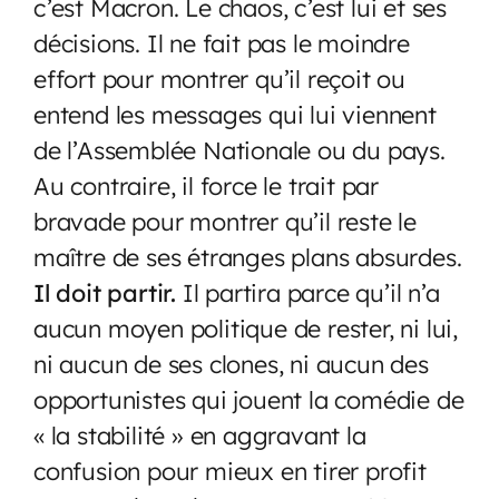
c’est Macron. Le chaos, c’est lui et ses
décisions. Il ne fait pas le moindre
effort pour montrer qu’il reçoit ou
entend les messages qui lui viennent
de l’Assemblée Nationale ou du pays.
Au contraire, il force le trait par
bravade pour montrer qu’il reste le
maître de ses étranges plans absurdes.
Il doit partir.
Il partira parce qu’il n’a
aucun moyen politique de rester, ni lui,
ni aucun de ses clones, ni aucun des
opportunistes qui jouent la comédie de
« la stabilité » en aggravant la
confusion pour mieux en tirer profit