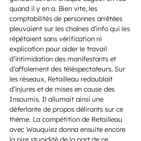
quand il y en a. Bien vite, les
comptabilités de personnes arrêtées
pleuvaient sur les chaînes d’info qui les
répétaient sans vérification ni
explication pour aider le travail
d’intimidation des manifestants et
d’affolement des téléspectateurs. Sur
les réseaux, Retailleau redoublait
d’injures et de mises en cause des
Insoumis. Il allumait ainsi une
déferlante de propos délirants sur ce
thème. La compétition de Retailleau
avec Wauquiez donna ensuite encore
la pire stupidité de la part de ce