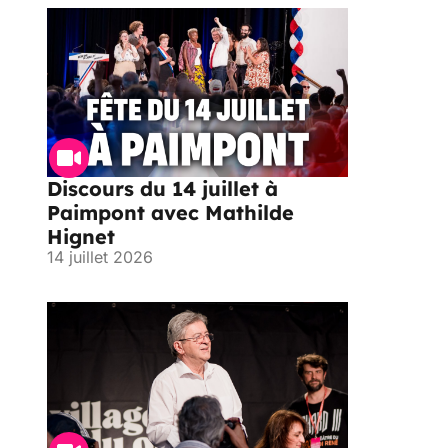
Discours du 14 juillet à
Paimpont avec Mathilde
Hignet
14 juillet 2026