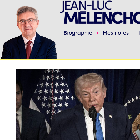
Biographie
Mes notes