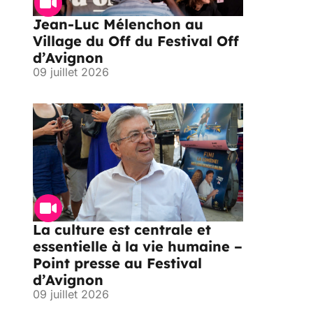
Jean-Luc Mélenchon au
Village du Off du Festival Off
d’Avignon
09 juillet 2026
La culture est centrale et
essentielle à la vie humaine –
Point presse au Festival
d’Avignon
09 juillet 2026