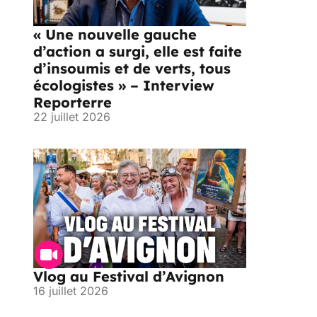
« Une nouvelle gauche
d’action a surgi, elle est faite
d’insoumis et de verts, tous
écologistes » – Interview
Reporterre
22 juillet 2026
Vlog au Festival d’Avignon
16 juillet 2026