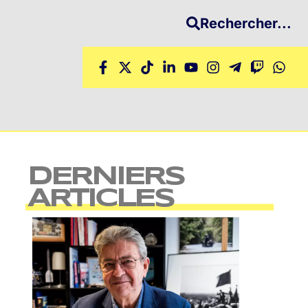
Rechercher...
DERNIERS
ARTICLES