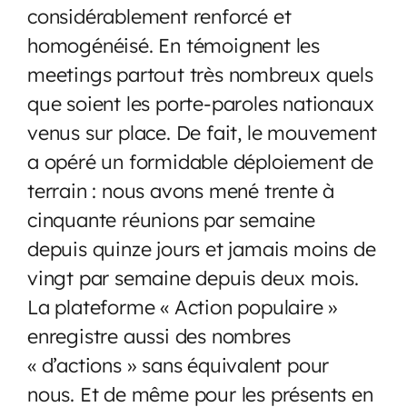
considérablement renforcé et
homogénéisé. En témoignent les
meetings partout très nombreux quels
que soient les porte-paroles nationaux
venus sur place. De fait, le mouvement
a opéré un formidable déploiement de
terrain : nous avons mené trente à
cinquante réunions par semaine
depuis quinze jours et jamais moins de
vingt par semaine depuis deux mois.
La plateforme « Action populaire »
enregistre aussi des nombres
« d’actions » sans équivalent pour
nous. Et de même pour les présents en