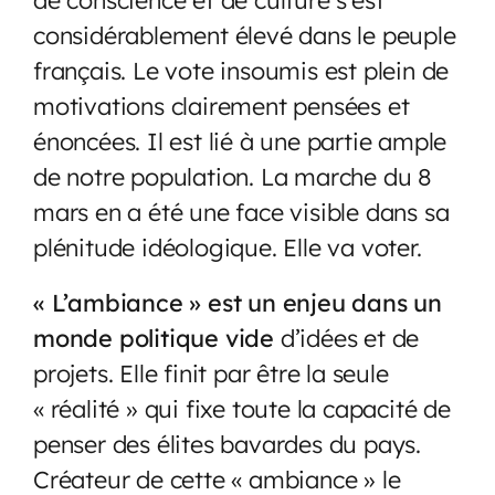
considérablement élevé dans le peuple
français. Le vote insoumis est plein de
motivations clairement pensées et
énoncées. Il est lié à une partie ample
de notre population. La marche du 8
mars en a été une face visible dans sa
plénitude idéologique. Elle va voter.
« L’ambiance » est un enjeu dans un
monde politique vide
d’idées et de
projets. Elle finit par être la seule
« réalité » qui fixe toute la capacité de
penser des élites bavardes du pays.
Créateur de cette « ambiance » le