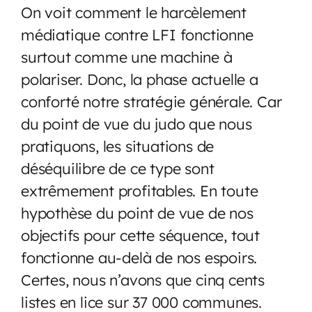
On voit comment le harcèlement
médiatique contre LFI fonctionne
surtout comme une machine à
polariser. Donc, la phase actuelle a
conforté notre stratégie générale. Car
du point de vue du judo que nous
pratiquons, les situations de
déséquilibre de ce type sont
extrêmement profitables. En toute
hypothèse du point de vue de nos
objectifs pour cette séquence, tout
fonctionne au-delà de nos espoirs.
Certes, nous n’avons que cinq cents
listes en lice sur 37 000 communes.