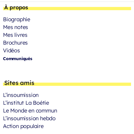
À propos
Biographie
Mes notes
Mes livres
Brochures
Vidéos
Communiqués
Sites amis
L’insoumission
L’institut La Boétie
Le Monde en commun
L’insoumission hebdo
Action populaire