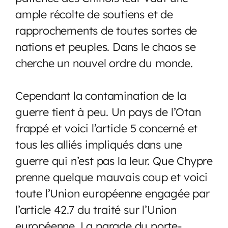
ample récolte de soutiens et de
rapprochements de toutes sortes de
nations et peuples. Dans le chaos se
cherche un nouvel ordre du monde.
Cependant la contamination de la
guerre tient à peu. Un pays de l’Otan
frappé et voici l’article 5 concerné et
tous les alliés impliqués dans une
guerre qui n’est pas la leur. Que Chypre
prenne quelque mauvais coup et voici
toute l’Union européenne engagée par
l’article 42.7 du traité sur l’Union
européenne. La parade du porte-