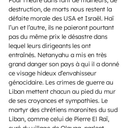
destruction, de morts nous restent la
défaite morale des USA et Israël. Haï
l’un et l’autre, ils ne paieront pourtant
pas du même prix le désastre dans
lequel leurs dirigeants les ont
entraînés. Netanyahu a mis en très
grand danger son pays à qui il a donné
ce visage hideux d’envahisseur
génocidaire. Les crimes de guerre au
Liban mettent chacun au pied du mur
de ses croyances et sympathies. Le
martyr des chrétiens maronites du sud
Liban, comme celui de Pierre El Raï,
curé du village de Qlayaa, parlent