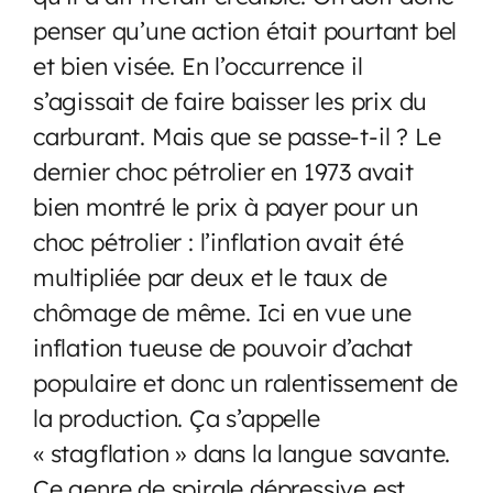
penser qu’une action était pourtant bel
et bien visée. En l’occurrence il
s’agissait de faire baisser les prix du
carburant. Mais que se passe-t-il ? Le
dernier choc pétrolier en 1973 avait
bien montré le prix à payer pour un
choc pétrolier : l’inflation avait été
multipliée par deux et le taux de
chômage de même. Ici en vue une
inflation tueuse de pouvoir d’achat
populaire et donc un ralentissement de
la production. Ça s’appelle
« stagflation » dans la langue savante.
Ce genre de spirale dépressive est