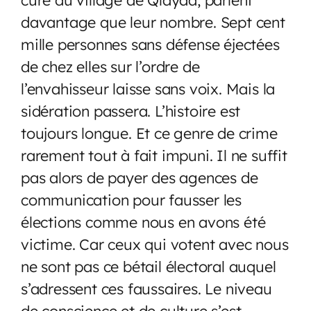
davantage que leur nombre. Sept cent
mille personnes sans défense éjectées
de chez elles sur l’ordre de
l’envahisseur laisse sans voix. Mais la
sidération passera. L’histoire est
toujours longue. Et ce genre de crime
rarement tout à fait impuni. Il ne suffit
pas alors de payer des agences de
communication pour fausser les
élections comme nous en avons été
victime. Car ceux qui votent avec nous
ne sont pas ce bétail électoral auquel
s’adressent ces faussaires. Le niveau
de conscience et de culture s’est