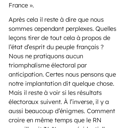
France ».
Après cela il reste à dire que nous
sommes cependant perplexes. Quelles
leçons tirer de tout cela à propos de
l’état d’esprit du peuple français ?
Nous ne pratiquons aucun
triomphalisme électoral par
anticipation. Certes nous pensons que
notre implantation dit quelque chose.
Mais il reste à voir si les résultats
électoraux suivent. À l’inverse, il y a
aussi beaucoup d’énigmes. Comment
croire en même temps que le RN