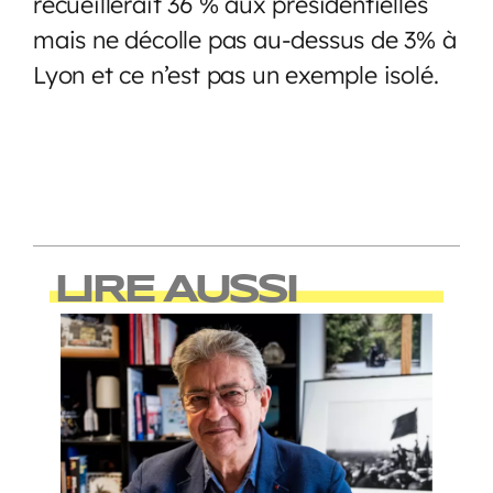
recueillerait 36 % aux présidentielles
mais ne décolle pas au-dessus de 3% à
Lyon et ce n’est pas un exemple isolé.
LIRE AUSSI