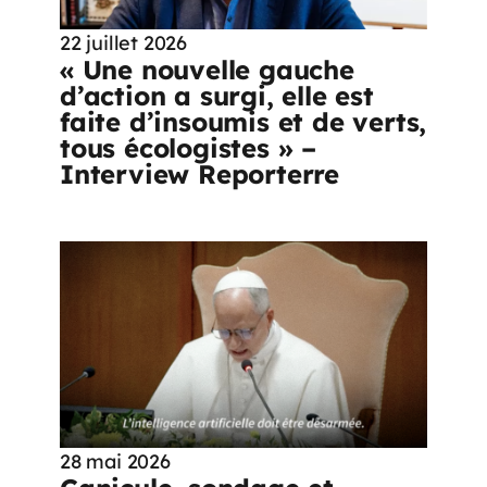
22 juillet 2026
« Une nouvelle gauche
d’action a surgi, elle est
faite d’insoumis et de verts,
tous écologistes » –
Interview Reporterre
28 mai 2026