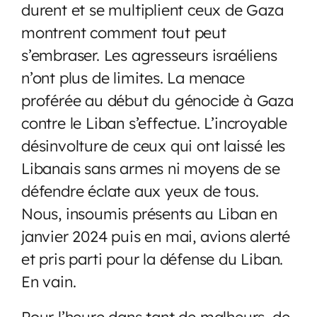
durent et se multiplient ceux de Gaza
montrent comment tout peut
s’embraser. Les agresseurs israéliens
n’ont plus de limites. La menace
proférée au début du génocide à Gaza
contre le Liban s’effectue. L’incroyable
désinvolture de ceux qui ont laissé les
Libanais sans armes ni moyens de se
défendre éclate aux yeux de tous.
Nous, insoumis présents au Liban en
janvier 2024 puis en mai, avions alerté
et pris parti pour la défense du Liban.
En vain.
Pour l’heure dans tant de malheurs, de