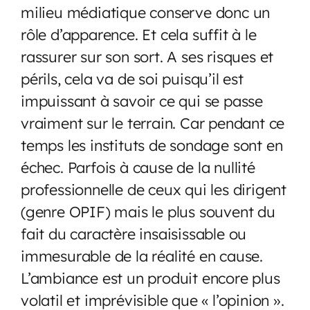
milieu médiatique conserve donc un
rôle d’apparence. Et cela suffit à le
rassurer sur son sort. A ses risques et
périls, cela va de soi puisqu’il est
impuissant à savoir ce qui se passe
vraiment sur le terrain. Car pendant ce
temps les instituts de sondage sont en
échec. Parfois à cause de la nullité
professionnelle de ceux qui les dirigent
(genre OPIF) mais le plus souvent du
fait du caractère insaisissable ou
immesurable de la réalité en cause.
L’ambiance est un produit encore plus
volatil et imprévisible que « l’opinion ».