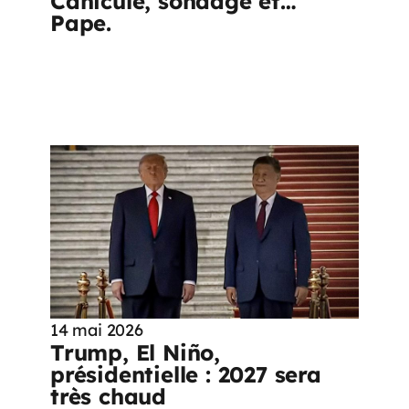
Canicule, sondage et…
Pape.
14 mai 2026
Trump, El Niño,
présidentielle : 2027 sera
très chaud