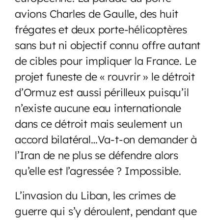
avions Charles de Gaulle, des huit
frégates et deux porte-hélicoptères
sans but ni objectif connu offre autant
de cibles pour impliquer la France. Le
projet funeste de « rouvrir » le détroit
d’Ormuz est aussi périlleux puisqu’il
n’existe aucune eau internationale
dans ce détroit mais seulement un
accord bilatéral…Va-t-on demander à
l’Iran de ne plus se défendre alors
qu’elle est l’agressée ? Impossible.
L’invasion du Liban, les crimes de
guerre qui s’y déroulent, pendant que