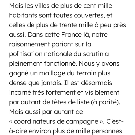
Mais les villes de plus de cent mille
habitants sont toutes couvertes, et
celles de plus de trente mille à peu près
aussi. Dans cette France là, notre
raisonnement pariant sur la
politisation nationale du scrutin a
pleinement fonctionné. Nous y avons
gagné un maillage du terrain plus
dense que jamais. Il est désormais
incarné très fortement et visiblement
par autant de têtes de liste (à parité).
Mais aussi par autant de
« coordinateurs de campagne ». C’est-
à-dire environ plus de mille personnes