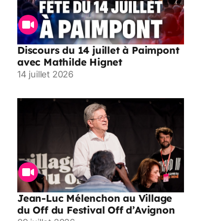
Discours du 14 juillet à Paimpont
avec Mathilde Hignet
14 juillet 2026
Jean-Luc Mélenchon au Village
du Off du Festival Off d’Avignon