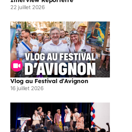
22 juillet 2026
Vlog au Festival d’Avignon
16 juillet 2026