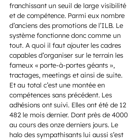
franchissant un seuil de large visibilité
et de compétence. Parmi eux nombre
d’anciens des promotions de l’ILB. Le
système fonctionne donc comme un
tout. A quoi il faut ajouter les cadres
capables d’organiser sur le terrain les
fameux « porte-à-portes géants »,
tractages, meetings et ainsi de suite.
Et au total c’est une montée en
compétences sans précédent. Les
adhésions ont suivi. Elles ont été de 12
482 le mois dernier. Dont près de 4000
au cours des onze derniers jours. Le
halo des sympathisants lui aussi s’est