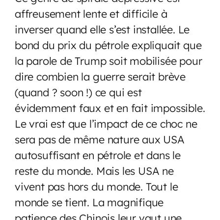
affreusement lente et difficile à
inverser quand elle s’est installée. Le
bond du prix du pétrole expliquait que
la parole de Trump soit mobilisée pour
dire combien la guerre serait brève
(quand ? soon !) ce qui est
évidemment faux et en fait impossible.
Le vrai est que l’impact de ce choc ne
sera pas de même nature aux USA
autosuffisant en pétrole et dans le
reste du monde. Mais les USA ne
vivent pas hors du monde. Tout le
monde se tient. La magnifique
patience des Chinois leur vaut une