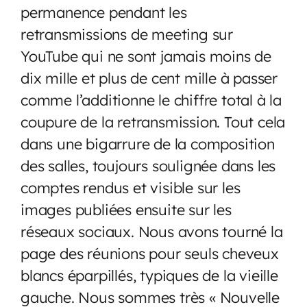
permanence pendant les
retransmissions de meeting sur
YouTube qui ne sont jamais moins de
dix mille et plus de cent mille à passer
comme l’additionne le chiffre total à la
coupure de la retransmission. Tout cela
dans une bigarrure de la composition
des salles, toujours soulignée dans les
comptes rendus et visible sur les
images publiées ensuite sur les
réseaux sociaux. Nous avons tourné la
page des réunions pour seuls cheveux
blancs éparpillés, typiques de la vieille
gauche. Nous sommes très « Nouvelle