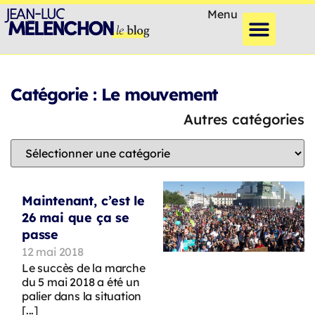
Menu
Catégorie : Le mouvement
Autres catégories
Maintenant, c’est le
26 mai que ça se
passe
12 mai 2018
Le succès de la marche
du 5 mai 2018 a été un
palier dans la situation
[...]