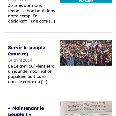
Je crois que nous
tenons le bon bout dans
notre camp. En
déclarant « une date [...]
Servir le peuple
(sourire)
14 avril 2018
Le 14 avril qui vient sera
un jour de mobilisation
populaire particulier
dans le cadre du [...]
« Maintenant le
peuple ! »