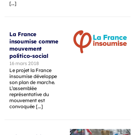
[...]
La France
insoumise comme
mouvement
politico-social
16 mars 2018
Le projet la France
insoumise développe
son plan de marche.
L’assemblée
représentative du
mouvement est
convoquée [...]