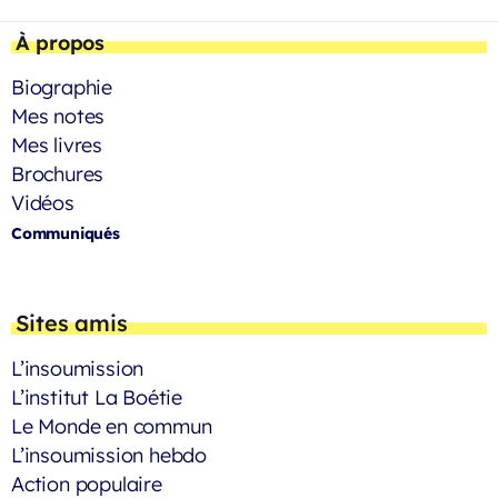
À propos
Biographie
Mes notes
Mes livres
Brochures
Vidéos
Communiqués
Sites amis
L’insoumission
L’institut La Boétie
Le Monde en commun
L’insoumission hebdo
Action populaire