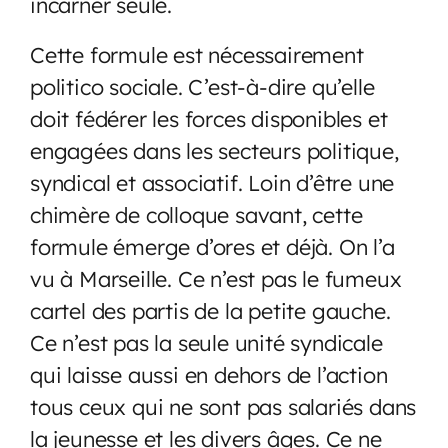
incarner seule.
Cette formule est nécessairement
politico sociale. C’est-à-dire qu’elle
doit fédérer les forces disponibles et
engagées dans les secteurs politique,
syndical et associatif. Loin d’être une
chimère de colloque savant, cette
formule émerge d’ores et déjà. On l’a
vu à Marseille. Ce n’est pas le fumeux
cartel des partis de la petite gauche.
Ce n’est pas la seule unité syndicale
qui laisse aussi en dehors de l’action
tous ceux qui ne sont pas salariés dans
la jeunesse et les divers âges. Ce ne