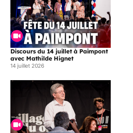
Discours du 14 juillet à Paimpont
avec Mathilde Hignet
14 juillet 2026