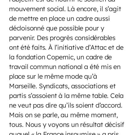
mouvement social. Là encore, il s’agit
de mettre en place un cadre aussi
décloisonné que possible pour y
parvenir. Des progrès considérables
ont été faits. À l’initiative d’Attac et de
la fondation Copernic, un cadre de
travail commun national a été mis en
place sur le même mode qu’à
Marseille. Syndicats, associations et
partis s’assoient à la même table. Cela
ne veut pas dire qu’ils soient d’accord.
Mais on se parle, au même moment,
tous. Nous y voyons un résultat décisif
auquel « la France insoumise » a pris