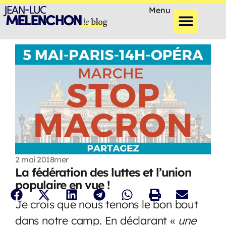
Menu
2 mai 2018
mer
La fédération des luttes et l’union
populaire en vue !
Je crois que nous tenons le bon bout
dans notre camp. En déclarant «
une