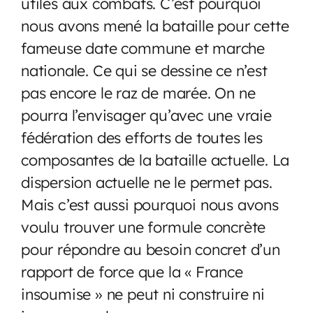
utiles aux combats. C’est pourquoi
nous avons mené la bataille pour cette
fameuse date commune et marche
nationale. Ce qui se dessine ce n’est
pas encore le raz de marée. On ne
pourra l’envisager qu’avec une vraie
fédération des efforts de toutes les
composantes de la bataille actuelle. La
dispersion actuelle ne le permet pas.
Mais c’est aussi pourquoi nous avons
voulu trouver une formule concrète
pour répondre au besoin concret d’un
rapport de force que la « France
insoumise » ne peut ni construire ni