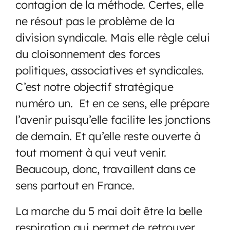
contagion de la méthode. Certes, elle
ne résout pas le problème de la
division syndicale. Mais elle règle celui
du cloisonnement des forces
politiques, associatives et syndicales.
C’est notre objectif stratégique
numéro un. Et en ce sens, elle prépare
l’avenir puisqu’elle facilite les jonctions
de demain. Et qu’elle reste ouverte à
tout moment à qui veut venir.
Beaucoup, donc, travaillent dans ce
sens partout en France.
La marche du 5 mai doit être la belle
respiration qui permet de retrouver