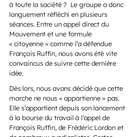
à toute la société ? Le groupe a donc
longuement réfléchi en plusieurs
séances. Entre un appel direct du
Mouvement et une formule
« citoyenne » comme l’a défendue
François Ruffin, nous avons été vite
convaincus de suivre cette dernière
idée.
Dès lors, nous avons décidé que cette
marche ne nous « appartienne » pas.
Elle s’appartient depuis son lancement
à la bourse du travail à l’appel de
François Ruffin, de Frédéric Lordon et