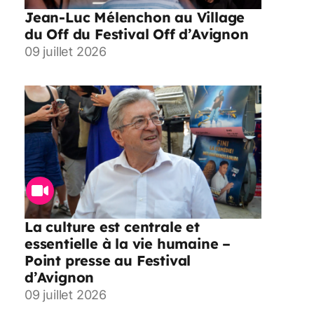
Jean-Luc Mélenchon au Village
du Off du Festival Off d’Avignon
09 juillet 2026
La culture est centrale et
essentielle à la vie humaine –
Point presse au Festival
d’Avignon
09 juillet 2026