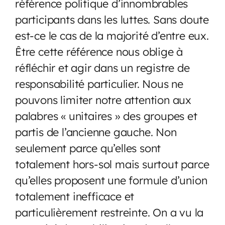
référence politique d’innombrables
participants dans les luttes. Sans doute
est-ce le cas de la majorité d’entre eux.
Être cette référence nous oblige à
réfléchir et agir dans un registre de
responsabilité particulier. Nous ne
pouvons limiter notre attention aux
palabres « unitaires » des groupes et
partis de l’ancienne gauche. Non
seulement parce qu’elles sont
totalement hors-sol mais surtout parce
qu’elles proposent une formule d’union
totalement inefficace et
particulièrement restreinte. On a vu la