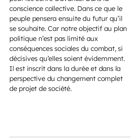
conscience collective. Dans ce que le
peuple pensera ensuite du futur qu’il
se souhaite. Car notre objectif au plan
politique n’est pas limité aux
conséquences sociales du combat, si
décisives qu’elles soient évidemment.
Il est inscrit dans la durée et dans la
perspective du changement complet
de projet de société.