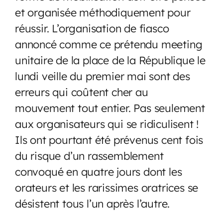
et organisée méthodiquement pour
réussir. L’organisation de fiasco
annoncé comme ce prétendu meeting
unitaire de la place de la République le
lundi veille du premier mai sont des
erreurs qui coûtent cher au
mouvement tout entier. Pas seulement
aux organisateurs qui se ridiculisent !
Ils ont pourtant été prévenus cent fois
du risque d’un rassemblement
convoqué en quatre jours dont les
orateurs et les rarissimes oratrices se
désistent tous l’un après l’autre.