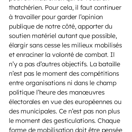
thatchérien. Pour cela, il faut continuer
à travailler pour garder l’opinion
publique de notre côté, apporter du
soutien matériel autant que possible,
élargir sans cesse les milieux mobilisés
et enraciner la volonté de combat. Il
n’y a pas d’autres objectifs. La bataille
n’est pas le moment des compétitions
entre organisations ni dans le champ
politique l’heure des manœuvres
électorales en vue des européennes ou
des municipales. Ce n’est pas non plus
le moment des gesticulations. Chaque
forme de mobilisation doit être pensée