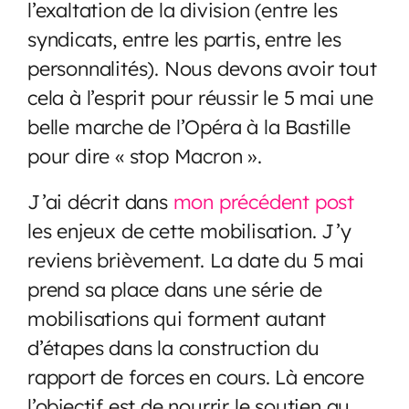
l’exaltation de la division (entre les
syndicats, entre les partis, entre les
personnalités). Nous devons avoir tout
cela à l’esprit pour réussir le 5 mai une
belle marche de l’Opéra à la Bastille
pour dire « stop Macron ».
J’ai décrit dans
mon précédent post
les enjeux de cette mobilisation. J’y
reviens brièvement. La date du 5 mai
prend sa place dans une série de
mobilisations qui forment autant
d’étapes dans la construction du
rapport de forces en cours. Là encore
l’objectif est de nourrir le soutien au