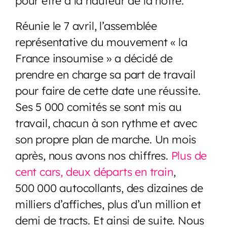
pour être à la hauteur de la nôtre.
Réunie le 7 avril, l’assemblée
représentative du mouvement « la
France insoumise » a décidé de
prendre en charge sa part de travail
pour faire de cette date une réussite.
Ses 5 000 comités se sont mis au
travail, chacun à son rythme et avec
son propre plan de marche. Un mois
après, nous avons nos chiffres.
Plus de
cent cars, deux départs en train
,
500 000 autocollants, des dizaines de
milliers d’affiches, plus d’un million et
demi de tracts. Et ainsi de suite. Nous