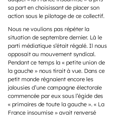
sa part en choisissant de placer son
action sous le pilotage de ce collectif.
Nous ne voulions pas répéter la
situation de septembre dernier. Là le
parti médiatique s’était régalé. Il nous
opposait au mouvement syndical.
Pendant ce temps la « petite union de
la gauche » nous tirait à vue. Dans ce
petit monde régnaient encore les
jalousies d’une campagne électorale
commencée par eux sous l’égide des
« primaires de toute la gauche ». « La
France insoumise » avait renversé