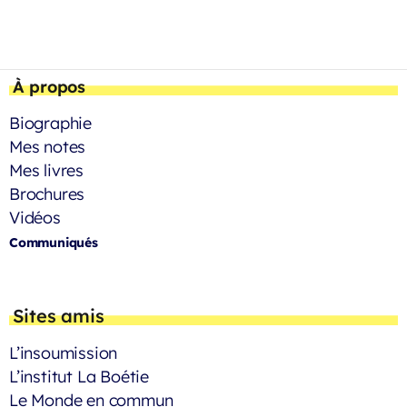
À propos
Biographie
Mes notes
Mes livres
Brochures
Vidéos
Communiqués
Sites amis
L’insoumission
L’institut La Boétie
Le Monde en commun