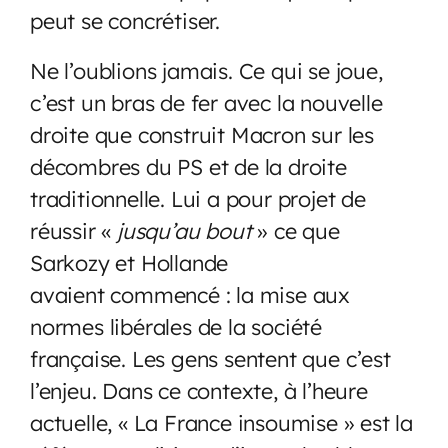
peut se concrétiser.
Ne l’oublions jamais. Ce qui se joue,
c’est un bras de fer avec la nouvelle
droite que construit Macron sur les
décombres du PS et de la droite
traditionnelle. Lui a pour projet de
réussir «
jusqu’au bout
» ce que
Sarkozy et Hollande
avaient commencé : la mise aux
normes libérales de la société
française. Les gens sentent que c’est
l’enjeu. Dans ce contexte, à l’heure
actuelle, « La France insoumise » est la