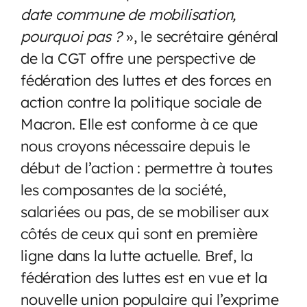
date commune de mobilisation,
pourquoi pas ?
», le secrétaire général
de la CGT offre une perspective de
fédération des luttes et des forces en
action contre la politique sociale de
Macron. Elle est conforme à ce que
nous croyons nécessaire depuis le
début de l’action : permettre à toutes
les composantes de la société,
salariées ou pas, de se mobiliser aux
côtés de ceux qui sont en première
ligne dans la lutte actuelle. Bref, la
fédération des luttes est en vue et la
nouvelle union populaire qui l’exprime