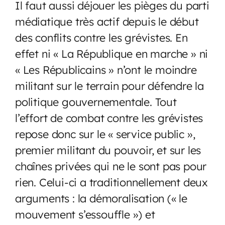
Il faut aussi déjouer les pièges du parti
médiatique très actif depuis le début
des conflits contre les grévistes. En
effet ni « La République en marche » ni
« Les Républicains » n’ont le moindre
militant sur le terrain pour défendre la
politique gouvernementale. Tout
l’effort de combat contre les grévistes
repose donc sur le « service public »,
premier militant du pouvoir, et sur les
chaînes privées qui ne le sont pas pour
rien. Celui-ci a traditionnellement deux
arguments : la démoralisation (« le
mouvement s’essouffle ») et