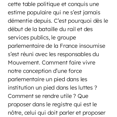
cette table politique et conquis une
estime populaire qui ne s’est jamais
démentie depuis. C’est pourquoi dès le
début de la bataille du rail et des
services publics, le groupe
parlementaire de la France insoumise
s’est réuni avec les responsables du
Mouvement. Comment faire vivre
notre conception d’une force
parlementaire un pied dans les
institution un pied dans les luttes ?
Comment se rendre utile ? Que
proposer dans le registre qui est le
nôtre, celui qui doit parler et proposer