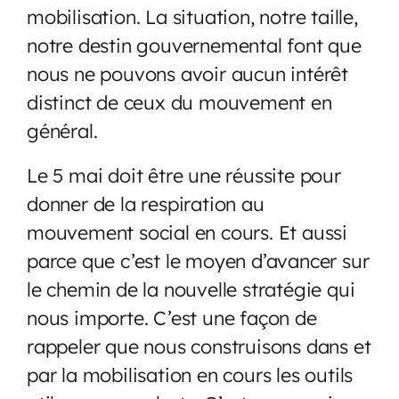
mobilisation. La situation, notre taille,
notre destin gouvernemental font que
nous ne pouvons avoir aucun intérêt
distinct de ceux du mouvement en
général.
Le 5 mai doit être une réussite pour
donner de la respiration au
mouvement social en cours. Et aussi
parce que c’est le moyen d’avancer sur
le chemin de la nouvelle stratégie qui
nous importe. C’est une façon de
rappeler que nous construisons dans et
par la mobilisation en cours les outils