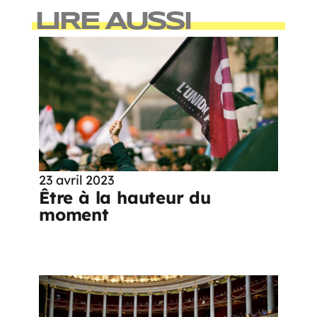
LIRE AUSSI
23 avril 2023
Être à la hauteur du
moment