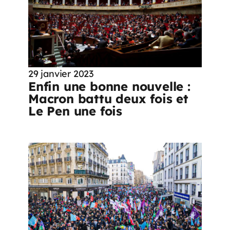
29 janvier 2023
Enfin une bonne nouvelle :
Macron battu deux fois et
Le Pen une fois