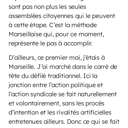
sont pas non plus les seules
assemblées citoyennes qui le peuvent
à cette étape. C’est la méthode
Marseillaise qui, pour ce moment,
représente le pas à accomplir.
D’ailleurs, ce premier mai, j’étais à
Marseille. J’ai marché dans le carré de
tête du défilé traditionnel. Ici la
jonction entre l’action politique et
l’action syndicale se fait naturellement
et volontairement, sans les procès
d’intention et les rivalités artificielles
entretenues ailleurs. Donc ce qui se fait