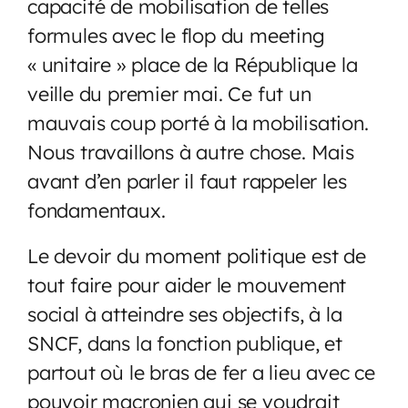
capacité de mobilisation de telles
formules avec le flop du meeting
« unitaire » place de la République la
veille du premier mai. Ce fut un
mauvais coup porté à la mobilisation.
Nous travaillons à autre chose. Mais
avant d’en parler il faut rappeler les
fondamentaux.
Le devoir du moment politique est de
tout faire pour aider le mouvement
social à atteindre ses objectifs, à la
SNCF, dans la fonction publique, et
partout où le bras de fer a lieu avec ce
pouvoir macronien qui se voudrait