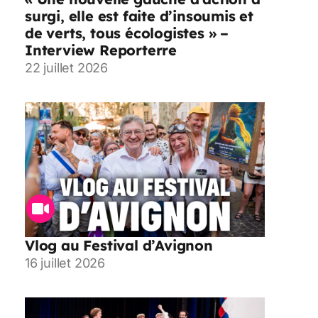
surgi, elle est faite d’insoumis et
de verts, tous écologistes » –
Interview Reporterre
22 juillet 2026
Vlog au Festival d’Avignon
16 juillet 2026