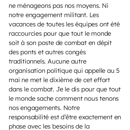
ne ménageons pas nos moyens. Ni
notre engagement militant. Les
vacances de toutes les équipes ont été
raccourcies pour que tout le monde
soit à son poste de combat en dépit
des ponts et autres congés
traditionnels. Aucune autre
organisation politique qui appelle au 5
mai ne met le dixième de cet effort
dans le combat. Je le dis pour que tout
le monde sache comment nous tenons
nos engagements. Notre
responsabilité est d’être exactement en
phase avec les besoins de la