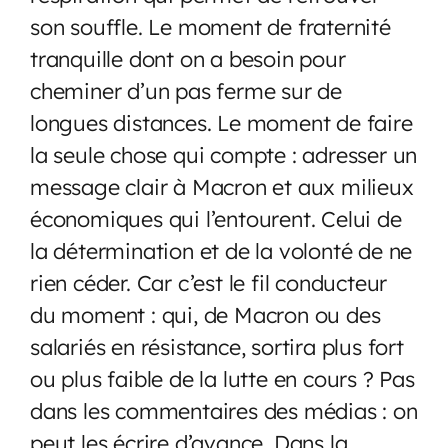
son souffle. Le moment de fraternité
tranquille dont on a besoin pour
cheminer d’un pas ferme sur de
longues distances. Le moment de faire
la seule chose qui compte : adresser un
message clair à Macron et aux milieux
économiques qui l’entourent. Celui de
la détermination et de la volonté de ne
rien céder. Car c’est le fil conducteur
du moment : qui, de Macron ou des
salariés en résistance, sortira plus fort
ou plus faible de la lutte en cours ? Pas
dans les commentaires des médias : on
peut les écrire d’avance. Dans la