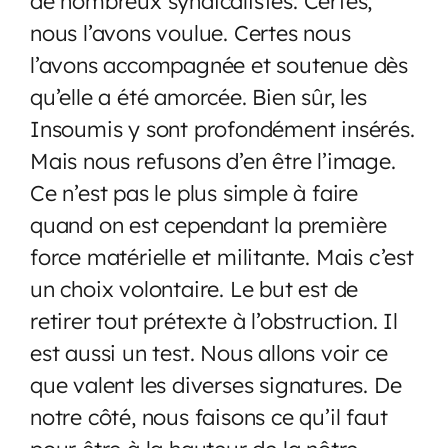
de nombreux syndicalistes. Certes,
nous l’avons voulue. Certes nous
l’avons accompagnée et soutenue dès
qu’elle a été amorcée. Bien sûr, les
Insoumis y sont profondément insérés.
Mais nous refusons d’en être l’image.
Ce n’est pas le plus simple à faire
quand on est cependant la première
force matérielle et militante. Mais c’est
un choix volontaire. Le but est de
retirer tout prétexte à l’obstruction. Il
est aussi un test. Nous allons voir ce
que valent les diverses signatures. De
notre côté, nous faisons ce qu’il faut