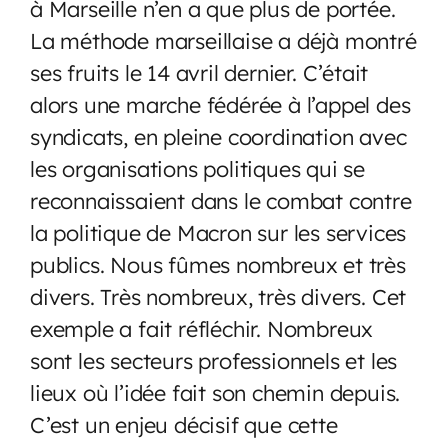
à Marseille n’en a que plus de portée.
La méthode marseillaise a déjà montré
ses fruits le 14 avril dernier. C’était
alors une marche fédérée à l’appel des
syndicats, en pleine coordination avec
les organisations politiques qui se
reconnaissaient dans le combat contre
la politique de Macron sur les services
publics. Nous fûmes nombreux et très
divers. Très nombreux, très divers. Cet
exemple a fait réfléchir. Nombreux
sont les secteurs professionnels et les
lieux où l’idée fait son chemin depuis.
C’est un enjeu décisif que cette