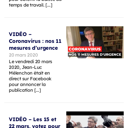
temps de travail. [...]
VIDÉO –
Coronavirus : nos 11
mesures d’urgence
20 mars 2020
Le vendredi 20 mars
2020, Jean-Luc
Mélenchon était en
direct sur Facebook
pour annoncer la
publication [...]
VIDÉO – Les 15 et
22 mars, votez pour