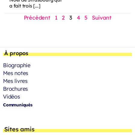
a fait trois [...]
Précédent
1
2
3
4
5
Suivant
À propos
Biographie
Mes notes
Mes livres
Brochures
Vidéos
Communiqués
Sites amis