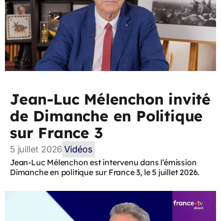
Jean-Luc Mélenchon invité
de Dimanche en Politique
sur France 3
5 juillet 2026
Vidéos
Jean-Luc Mélenchon est intervenu dans l’émission
Dimanche en politique sur France 3, le 5 juillet 2026.