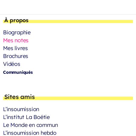
À propos
Biographie
Mes notes
Mes livres
Brochures
Vidéos
Communiqués
Sites amis
L’insoumission
L’institut La Boétie
Le Monde en commun
L’insoumission hebdo