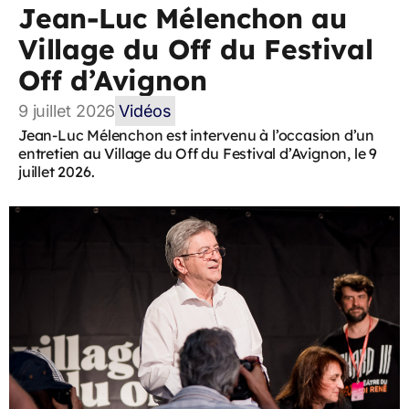
Jean-Luc Mélenchon au
Village du Off du Festival
Off d’Avignon
9 juillet 2026
Vidéos
Jean-Luc Mélenchon est intervenu à l’occasion d’un
entretien au Village du Off du Festival d’Avignon, le 9
juillet 2026.