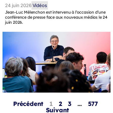
24 juin 2026
Vidéos
Jean-Luc Mélenchon est intervenu à l’occasion d’une
conférence de presse face aux nouveaux médias le 24
juin 2026.
Précédent
1
2
3
…
577
Suivant