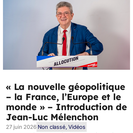
« La nouvelle géopolitique
– la France, l’Europe et le
monde » – Introduction de
Jean-Luc Mélenchon
27 juin 2026
Non classé
,
Vidéos