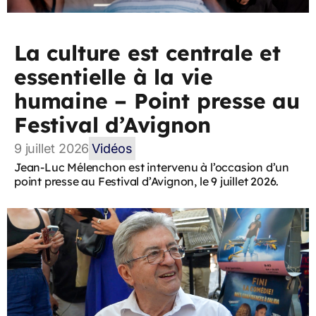
La culture est centrale et
essentielle à la vie
humaine – Point presse au
Festival d’Avignon
9 juillet 2026
Vidéos
Jean-Luc Mélenchon est intervenu à l’occasion d’un
point presse au Festival d’Avignon, le 9 juillet 2026.