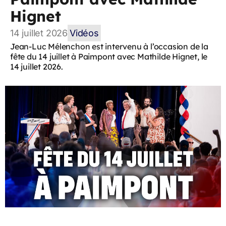
Hignet
14 juillet 2026
Vidéos
Jean-Luc Mélenchon est intervenu à l’occasion de la
fête du 14 juillet à Paimpont avec Mathilde Hignet, le
14 juillet 2026.