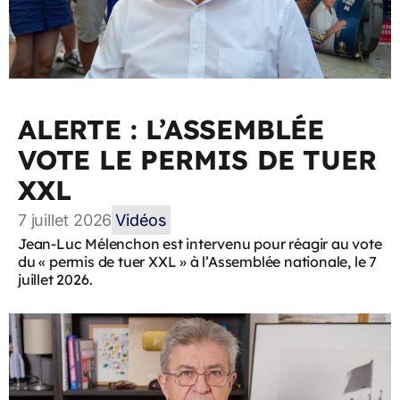
ALERTE : L’ASSEMBLÉE
VOTE LE PERMIS DE TUER
XXL
7 juillet 2026
Vidéos
Jean-Luc Mélenchon est intervenu pour réagir au vote
du « permis de tuer XXL » à l’Assemblée nationale, le 7
juillet 2026.