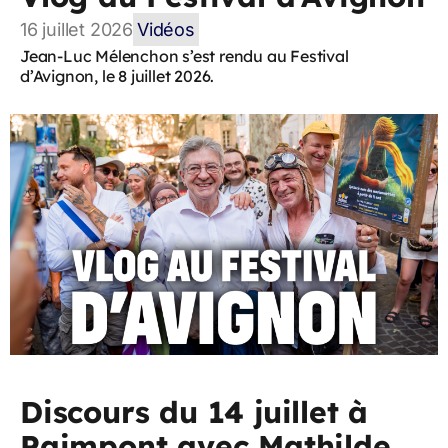
16 juillet 2026
Vidéos
Jean-Luc Mélenchon s’est rendu au Festival
d’Avignon, le 8 juillet 2026.
Discours du 14 juillet à
Paimpont avec Mathilde