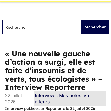
Rechercher
« Une nouvelle gauche
d’action a surgi, elle est
faite d’insoumis et de
verts, tous écologistes » –
Interview Reporterre
22 juillet
Interviews
,
Mes notes
,
Vu
2026
ailleurs
Interview publiée sur Reporterre le 22 juillet 2026