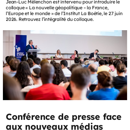
Jean-Luc Mélenchon est intervenu pour introduire le
colloque « La nouvelle géopolitique – la France,
l’Europe et le monde » de l’Institut La Boétie, le 27 juin
2026. Retrouvez l’intégralité du colloque.
Conférence de presse face
aux nouveaux médias