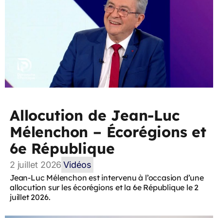
Allocution de Jean-Luc
Mélenchon – Écorégions et
6e République
2 juillet 2026
Vidéos
Jean-Luc Mélenchon est intervenu à l’occasion d’une
allocution sur les écorégions et la 6e République le 2
juillet 2026.