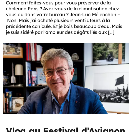
Comment faites-vous pour vous préserver de la
chaleur à Paris ? Avez-vous de la climatisation chez
vous ou dans votre bureau ? Jean-Luc Mélenchon –
Non. Mais j’ai acheté plusieurs ventilateurs à la
précédente canicule. Et je bois beaucoup d’eau. Mais
je suis sidéré par l’ampleur des dégâts liés aux […]
Vlog au Festival d’Avignon