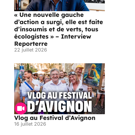
« Une nouvelle gauche
d’action a surgi, elle est faite
d’insoumis et de verts, tous
écologistes » – Interview
Reporterre
22 juillet 2026
Vlog au Festival d’Avignon
16 juillet 2026