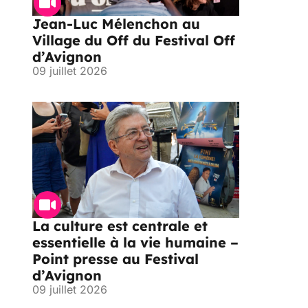
Jean-Luc Mélenchon au
Village du Off du Festival Off
d’Avignon
09 juillet 2026
La culture est centrale et
essentielle à la vie humaine –
Point presse au Festival
d’Avignon
09 juillet 2026