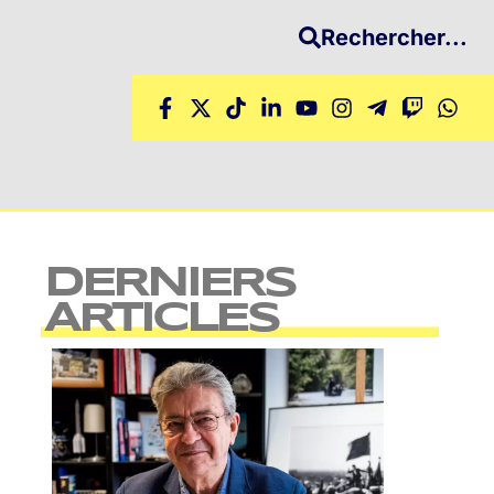
Rechercher...
DERNIERS
ARTICLES