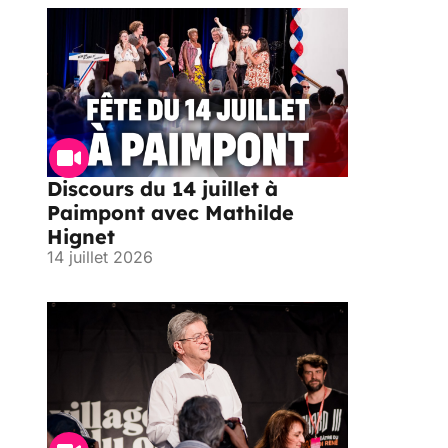
Discours du 14 juillet à
Paimpont avec Mathilde
Hignet
14 juillet 2026