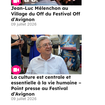
Jean-Luc Mélenchon au
Village du Off du Festival Off
d’Avignon
09 juillet 2026
La culture est centrale et
essentielle à la vie humaine –
Point presse au Festival
d’Avignon
09 juillet 2026