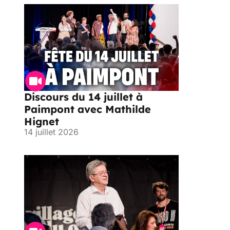
Discours du 14 juillet à
Paimpont avec Mathilde
Hignet
14 juillet 2026