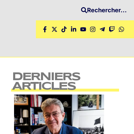
Rechercher...
DERNIERS
ARTICLES