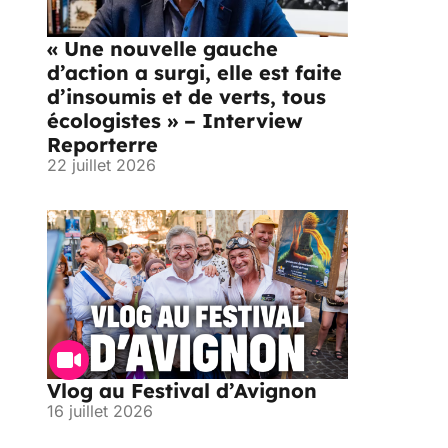
« Une nouvelle gauche
d’action a surgi, elle est faite
d’insoumis et de verts, tous
écologistes » – Interview
Reporterre
22 juillet 2026
Vlog au Festival d’Avignon
16 juillet 2026