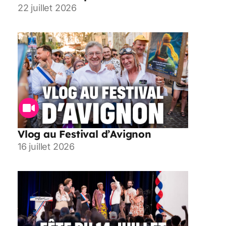
22 juillet 2026
Vlog au Festival d’Avignon
16 juillet 2026