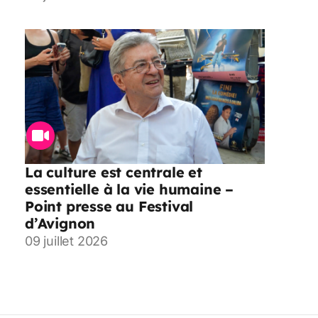
La culture est centrale et
essentielle à la vie humaine –
Point presse au Festival
d’Avignon
09 juillet 2026