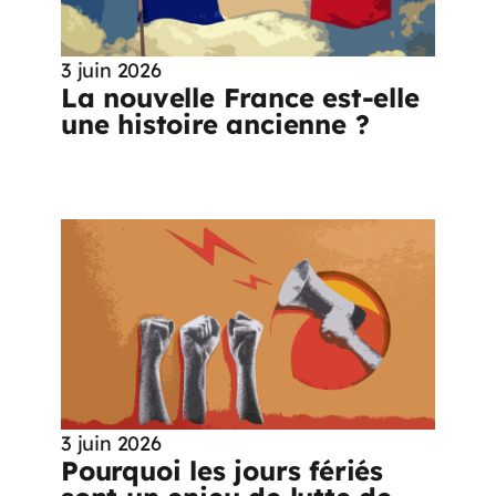
3 juin 2026
La nouvelle France est-elle
une histoire ancienne ?
3 juin 2026
Pourquoi les jours fériés