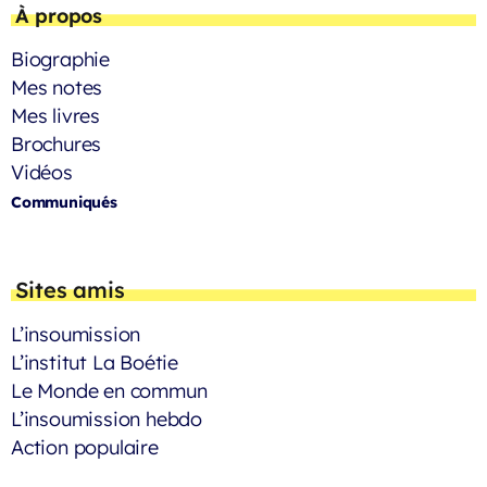
À propos
Biographie
Mes notes
Mes livres
Brochures
Vidéos
Communiqués
Sites amis
L’insoumission
L’institut La Boétie
Le Monde en commun
L’insoumission hebdo
Action populaire