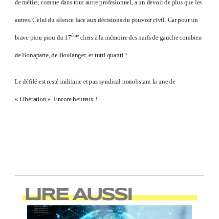
de métier, comme dans tout autre profesionnel, a un devoir de plus que les
autres. Celui du silence face aux décisions du pouvoir civil. Car pour un
ème
brave piou piou du 17
chers à la mémoire des naïfs de gauche combien
de Bonaparte, de Boulanger et tutti quanti ?
Le défilé est resté militaire et pas syndical nonobstant la une de
« Libération ». Encore heureux !
LIRE AUSSI