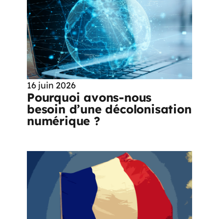
16 juin 2026
Pourquoi avons-nous
besoin d’une décolonisation
numérique ?