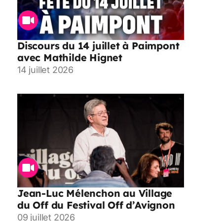
Discours du 14 juillet à Paimpont
avec Mathilde Hignet
14 juillet 2026
Jean-Luc Mélenchon au Village
du Off du Festival Off d’Avignon
09 juillet 2026