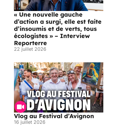
« Une nouvelle gauche
d’action a surgi, elle est faite
d’insoumis et de verts, tous
écologistes » – Interview
Reporterre
22 juillet 2026
Vlog au Festival d’Avignon
16 juillet 2026