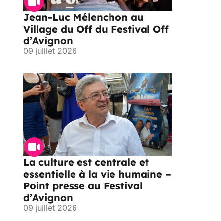
Jean-Luc Mélenchon au
Village du Off du Festival Off
d’Avignon
09 juillet 2026
La culture est centrale et
essentielle à la vie humaine –
Point presse au Festival
d’Avignon
09 juillet 2026