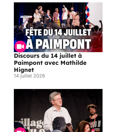
Discours du 14 juillet à
Paimpont avec Mathilde
Hignet
14 juillet 2026