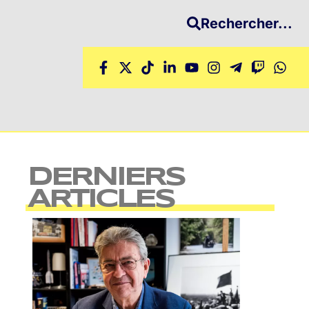
Rechercher...
DERNIERS
ARTICLES