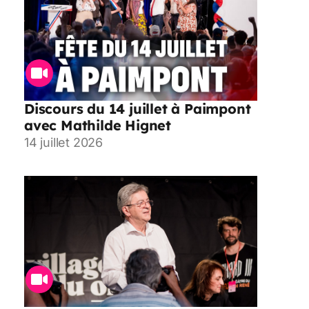
Discours du 14 juillet à Paimpont
avec Mathilde Hignet
14 juillet 2026