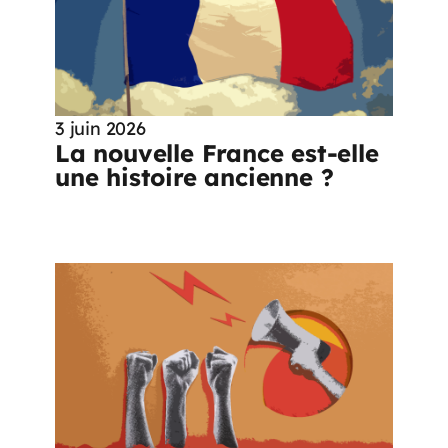
3 juin 2026
La nouvelle France est-elle
une histoire ancienne ?