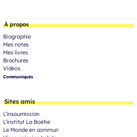
À propos
Biographie
Mes notes
Mes livres
Brochures
Vidéos
Communiqués
Sites amis
L’insoumission
L’institut La Boétie
Le Monde en commun