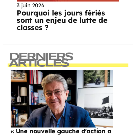
3 juin 2026
Pourquoi les jours fériés
sont un enjeu de lutte de
classes ?
DERNIERS
ARTICLES
« Une nouvelle gauche d’action a