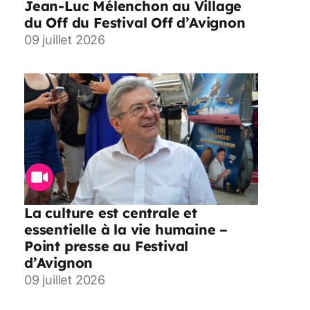
Jean-Luc Mélenchon au Village
du Off du Festival Off d’Avignon
09 juillet 2026
La culture est centrale et
essentielle à la vie humaine –
Point presse au Festival
d’Avignon
09 juillet 2026