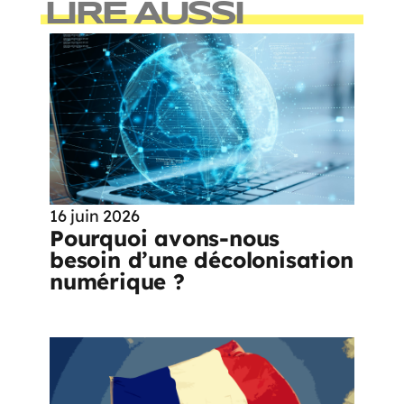
LIRE AUSSI
16 juin 2026
Pourquoi avons-nous
besoin d’une décolonisation
numérique ?