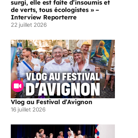
surgi, elle est faite d’insoumis et
de verts, tous écologistes » –
Interview Reporterre
22 juillet 2026
Vlog au Festival d’Avignon
16 juillet 2026