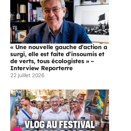
« Une nouvelle gauche d’action a
surgi, elle est faite d’insoumis et
de verts, tous écologistes » –
Interview Reporterre
22 juillet 2026