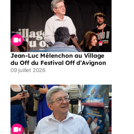
Jean-Luc Mélenchon au Village
du Off du Festival Off d’Avignon
09 juillet 2026