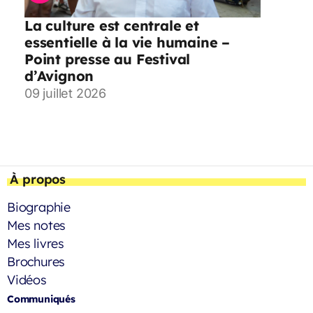
La culture est centrale et
essentielle à la vie humaine –
Point presse au Festival
d’Avignon
09 juillet 2026
À propos
Biographie
Mes notes
Mes livres
Brochures
Vidéos
Communiqués