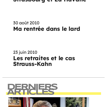
30 août 2010
Ma rentrée dans le lard
23 juin 2010
Les retraites et le cas
Strauss-Kahn
DERNIERS
ARTICLES