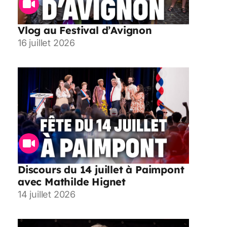
Vlog au Festival d’Avignon
16 juillet 2026
Discours du 14 juillet à Paimpont
avec Mathilde Hignet
14 juillet 2026