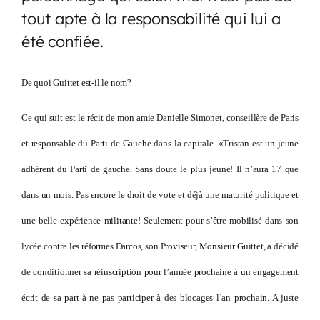
tout apte à la responsabilité qui lui a
été confiée.
De quoi Guittet est-il le nom?
Ce qui suit est le récit de mon amie Danielle Simonet, conseillère de Paris
et responsable du Parti de Gauche dans la capitale. «Tristan est un jeune
adhérent du Parti de gauche. Sans doute le plus jeune! Il n’aura 17 que
dans un mois. Pas encore le droit de vote et déjà une maturité politique et
une belle expérience militante! Seulement pour s’être mobilisé dans son
lycée contre les réformes Darcos, son Proviseur, Monsieur Guittet, a décidé
de conditionner sa réinscription pour l’année prochaine à un engagement
écrit de sa part à ne pas participer à des blocages l’an prochain. A juste