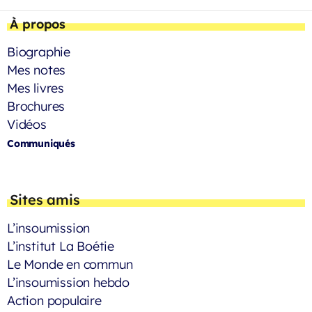
À propos
Biographie
Mes notes
Mes livres
Brochures
Vidéos
Communiqués
Sites amis
L’insoumission
L’institut La Boétie
Le Monde en commun
L’insoumission hebdo
Action populaire