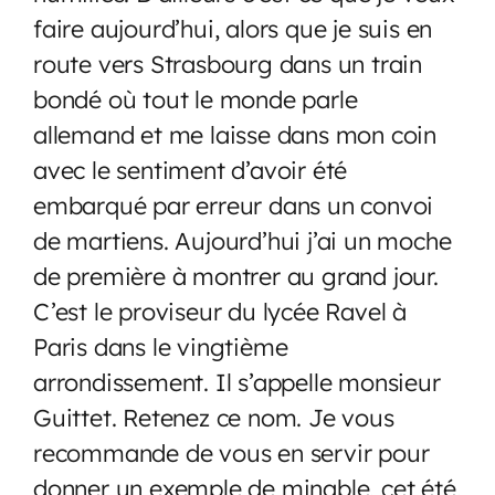
faire aujourd’hui, alors que je suis en
route vers Strasbourg dans un train
bondé où tout le monde parle
allemand et me laisse dans mon coin
avec le sentiment d’avoir été
embarqué par erreur dans un convoi
de martiens. Aujourd’hui j’ai un moche
de première à montrer au grand jour.
C’est le proviseur du lycée Ravel à
Paris dans le vingtième
arrondissement. Il s’appelle monsieur
Guittet. Retenez ce nom. Je vous
recommande de vous en servir pour
donner un exemple de minable, cet été,