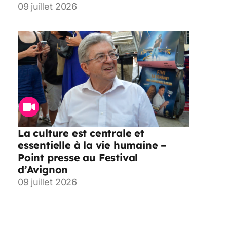
09 juillet 2026
La culture est centrale et
essentielle à la vie humaine –
Point presse au Festival
d’Avignon
09 juillet 2026