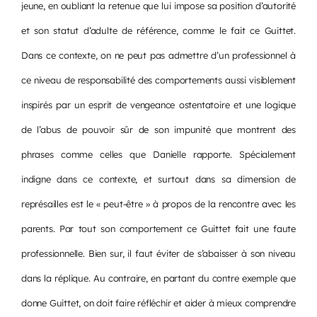
jeune, en oubliant la retenue que lui impose sa position d’autorité
et son statut d’adulte de référence, comme le fait ce Guittet.
Dans ce contexte, on ne peut pas admettre d’un professionnel à
ce niveau de responsabilité des comportements aussi visiblement
inspirés par un esprit de vengeance ostentatoire et une logique
de l’abus de pouvoir sûr de son impunité que montrent des
phrases comme celles que Danielle rapporte. Spécialement
indigne dans ce contexte, et surtout dans sa dimension de
représailles est le « peut-être » à propos de la rencontre avec les
parents. Par tout son comportement ce Guittet fait une faute
professionnelle. Bien sur, il faut éviter de s’abaisser à son niveau
dans la réplique. Au contraire, en partant du contre exemple que
donne Guittet, on doit faire réfléchir et aider à mieux comprendre