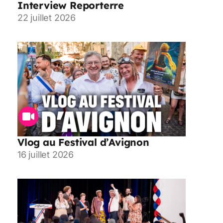
Interview Reporterre
22 juillet 2026
Vlog au Festival d’Avignon
16 juillet 2026