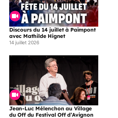
Discours du 14 juillet à Paimpont
avec Mathilde Hignet
14 juillet 2026
Jean-Luc Mélenchon au Village
du Off du Festival Off d’Avignon