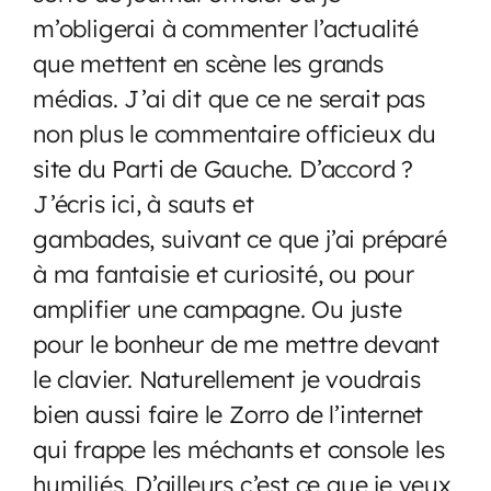
m’obligerai à commenter l’actualité
que mettent en scène les grands
médias. J’ai dit que ce ne serait pas
non plus le commentaire officieux du
site du Parti de Gauche. D’accord ?
J’écris ici, à sauts et
gambades, suivant ce que j’ai préparé
à ma fantaisie et curiosité, ou pour
amplifier une campagne. Ou juste
pour le bonheur de me mettre devant
le clavier. Naturellement je voudrais
bien aussi faire le Zorro de l’internet
qui frappe les méchants et console les
humiliés. D’ailleurs c’est ce que je veux