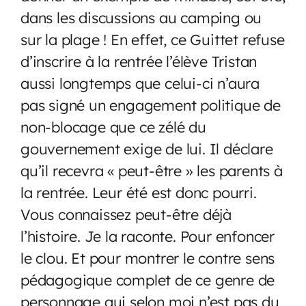
dans les discussions au camping ou
sur la plage ! En effet, ce Guittet refuse
d’inscrire à la rentrée l’élève Tristan
aussi longtemps que celui-ci n’aura
pas signé un engagement politique de
non-blocage que ce zélé du
gouvernement exige de lui. Il déclare
qu’il recevra « peut-être » les parents à
la rentrée. Leur été est donc pourri.
Vous connaissez peut-être déjà
l’histoire. Je la raconte. Pour enfoncer
le clou. Et pour montrer le contre sens
pédagogique complet de ce genre de
personnage qui selon moi n’est pas du