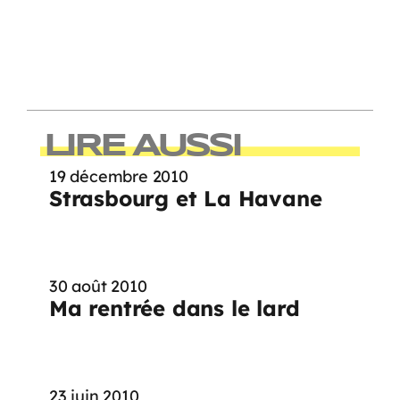
LIRE AUSSI
19 décembre 2010
Strasbourg et La Havane
30 août 2010
Ma rentrée dans le lard
23 juin 2010