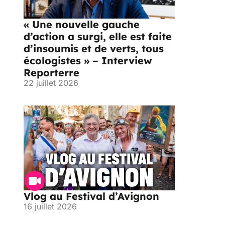
« Une nouvelle gauche
d’action a surgi, elle est faite
d’insoumis et de verts, tous
écologistes » – Interview
Reporterre
22 juillet 2026
Vlog au Festival d’Avignon
16 juillet 2026