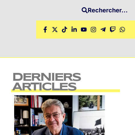
Rechercher...
DERNIERS
ARTICLES