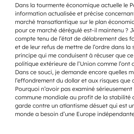
Dans la tourmente économique actuelle le Pa
information actualisée et précise concernan
marché transatlantique sur le plan économiq
pour ce marché dérégulé est-il maintenu ? J
compte tenu de l’état de délabrement des 
et de leur refus de mettre de l’ordre dans la
principe qui me conduisent à récuser que ce p
politique extérieure de l’Union comme l’ont d
Dans ce souci, je demande encore quelles me
l’effondrement du dollar et aux risques que c
Pourquoi n’avoir pas examiné sérieusement 
commune mondiale au profit de la stabilité 
garde contre un atlantisme désuet qui est 
monde a besoin d’une Europe indépendante 