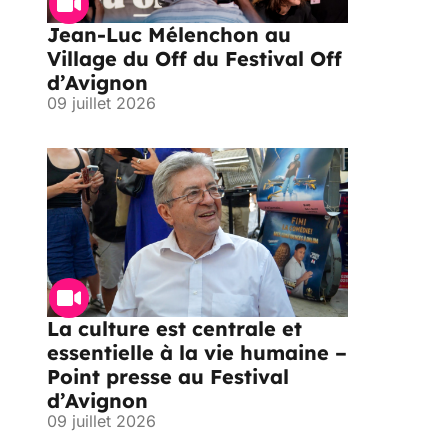
Jean-Luc Mélenchon au
Village du Off du Festival Off
d’Avignon
09 juillet 2026
La culture est centrale et
essentielle à la vie humaine –
Point presse au Festival
d’Avignon
09 juillet 2026