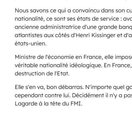
Nous savons ce qui a convaincu dans son curs
nationalité, ce sont ses états de service : a
ancienne administratrice d'une grande banq
atlantistes aux côtés d'Henri Kissinger et d'
états-unien.
Ministre de l'économie en France, elle imposa
véritable nationalité idéologique. En France,
destruction de l'Etat.
Elle s'en va, bon débarras. N'importe quel 
cependant contre lui. Décidément il n'y a p
Lagarde à la tête du FMI.