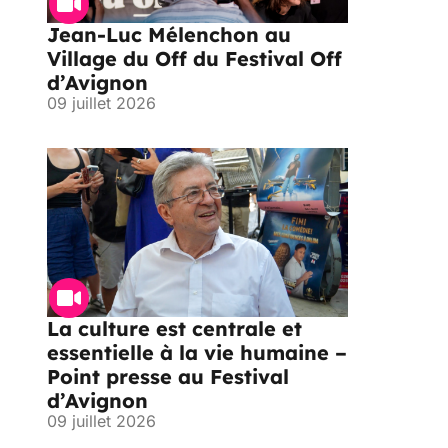
Jean-Luc Mélenchon au
Village du Off du Festival Off
d’Avignon
09 juillet 2026
La culture est centrale et
essentielle à la vie humaine –
Point presse au Festival
d’Avignon
09 juillet 2026