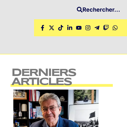
Rechercher...
DERNIERS
ARTICLES