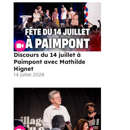
Discours du 14 juillet à
Paimpont avec Mathilde
Hignet
14 juillet 2026