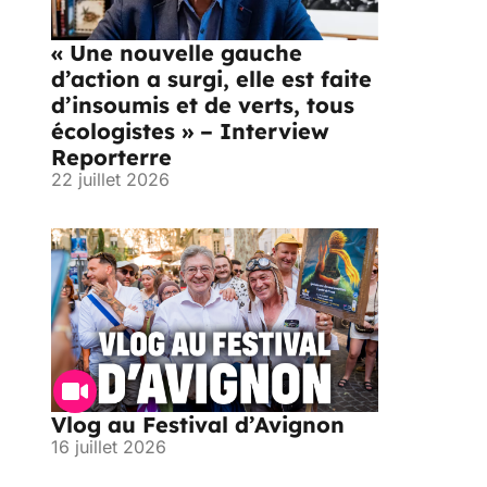
« Une nouvelle gauche
d’action a surgi, elle est faite
d’insoumis et de verts, tous
écologistes » – Interview
Reporterre
22 juillet 2026
Vlog au Festival d’Avignon
16 juillet 2026