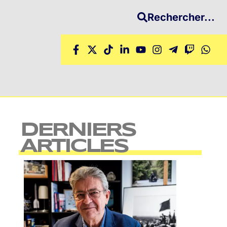
Rechercher...
DERNIERS
ARTICLES