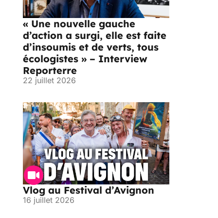
« Une nouvelle gauche
d’action a surgi, elle est faite
d’insoumis et de verts, tous
écologistes » – Interview
Reporterre
22 juillet 2026
Vlog au Festival d’Avignon
16 juillet 2026