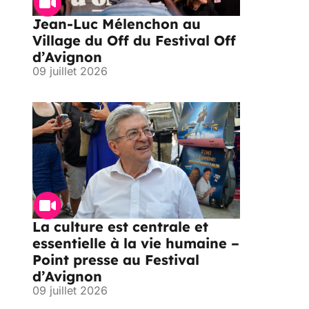
Jean-Luc Mélenchon au
Village du Off du Festival Off
d’Avignon
09 juillet 2026
La culture est centrale et
essentielle à la vie humaine –
Point presse au Festival
d’Avignon
09 juillet 2026