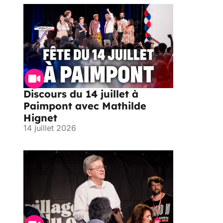
Discours du 14 juillet à
Paimpont avec Mathilde
Hignet
14 juillet 2026