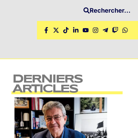
Rechercher...
DERNIERS
ARTICLES