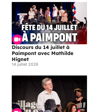
Discours du 14 juillet à
Paimpont avec Mathilde
Hignet
14 juillet 2026