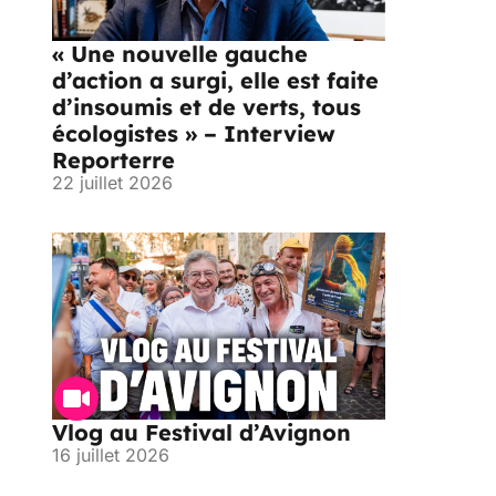
« Une nouvelle gauche
d’action a surgi, elle est faite
d’insoumis et de verts, tous
écologistes » – Interview
Reporterre
22 juillet 2026
Vlog au Festival d’Avignon
16 juillet 2026