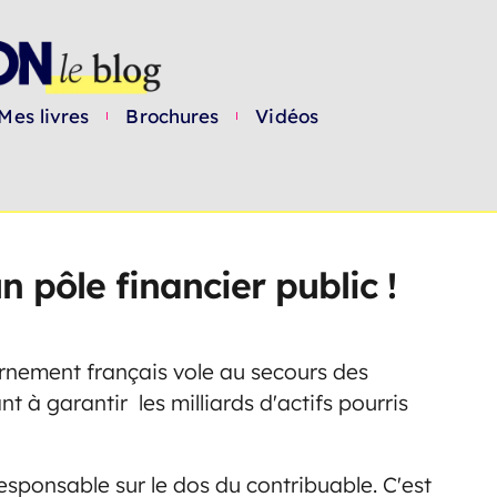
Mes livres
Brochures
Vidéos
n pôle financier public !
ernement français vole au secours des
à garantir les milliards d'actifs pourris
sponsable sur le dos du contribuable. C'est