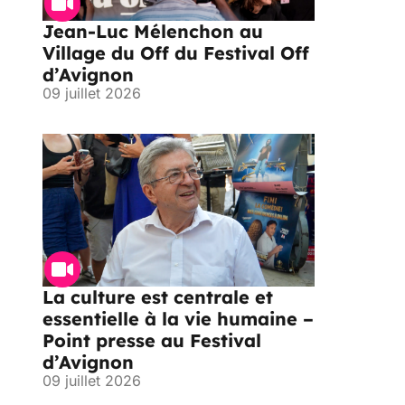
Jean-Luc Mélenchon au
Village du Off du Festival Off
d’Avignon
09 juillet 2026
La culture est centrale et
essentielle à la vie humaine –
Point presse au Festival
d’Avignon
09 juillet 2026