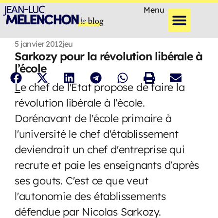
Menu
5 janvier 2012
jeu
Sarkozy pour la révolution libérale à
l’école
L
e chef de l'Etat propose de faire la
révolution libérale à l'école.
Dorénavant de l'école primaire à
l'université le chef d'établissement
deviendrait un chef d'entreprise qui
recrute et paie les enseignants d'après
ses gouts. C'est ce que veut
l'autonomie des établissements
défendue par Nicolas Sarkozy.