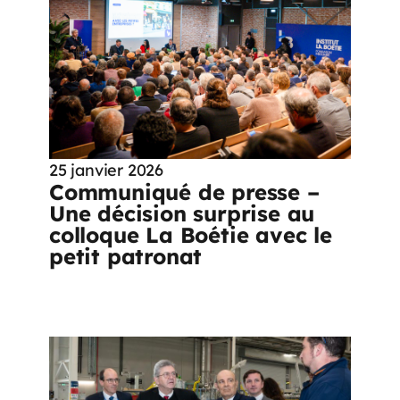
25 janvier 2026
Communiqué de presse –
Une décision surprise au
colloque La Boétie avec le
petit patronat