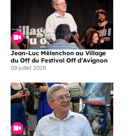
Jean-Luc Mélenchon au Village
du Off du Festival Off d’Avignon
09 juillet 2026