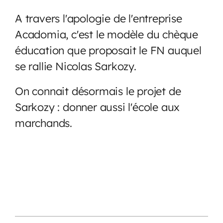
A travers l'apologie de l'entreprise
Acadomia, c'est le modèle du chèque
éducation que proposait le FN auquel
se rallie Nicolas Sarkozy.
On connait désormais le projet de
Sarkozy : donner aussi l'école aux
marchands.