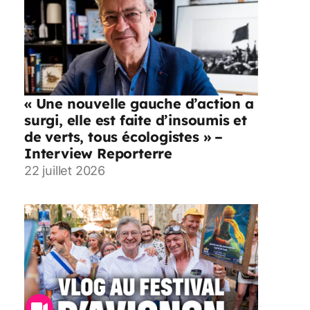
« Une nouvelle gauche d’action a
surgi, elle est faite d’insoumis et
de verts, tous écologistes » –
Interview Reporterre
22 juillet 2026