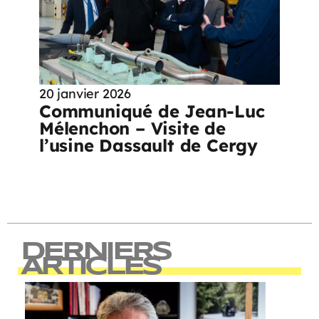
20 janvier 2026
Communiqué de Jean-Luc
Mélenchon – Visite de
l’usine Dassault de Cergy
DERNIERS
ARTICLES