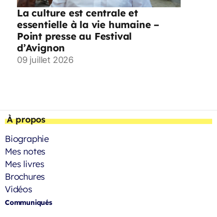
La culture est centrale et
essentielle à la vie humaine –
Point presse au Festival
d’Avignon
09 juillet 2026
À propos
Biographie
Mes notes
Mes livres
Brochures
Vidéos
Communiqués