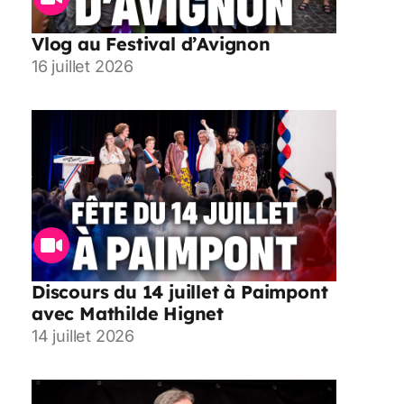
Vlog au Festival d’Avignon
16 juillet 2026
Discours du 14 juillet à Paimpont
avec Mathilde Hignet
14 juillet 2026