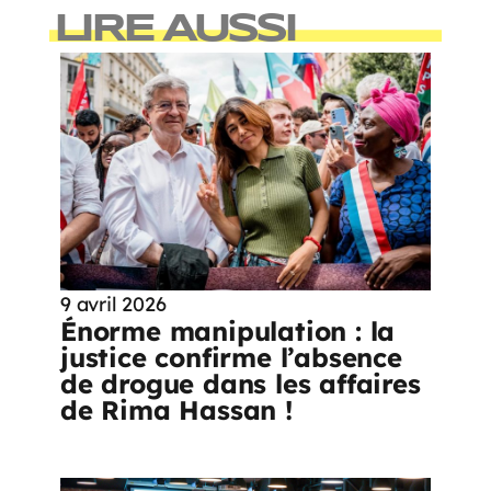
LIRE AUSSI
9 avril 2026
Énorme manipulation : la
justice confirme l’absence
de drogue dans les affaires
de Rima Hassan !