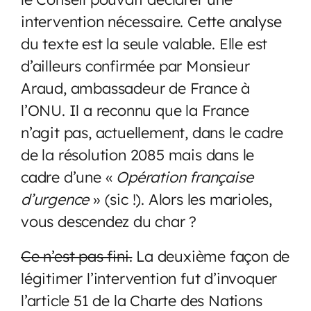
intervention nécessaire. Cette analyse
du texte est la seule valable. Elle est
d’ailleurs confirmée par Monsieur
Araud, ambassadeur de France à
l’ONU. Il a reconnu que la France
n’agit pas, actuellement, dans le cadre
de la résolution 2085 mais dans le
cadre d’une «
Opération française
d’urgence
» (sic !). Alors les marioles,
vous descendez du char ?
Ce n’est pas fini.
La deuxième façon de
légitimer l’intervention fut d’invoquer
l’article 51 de la Charte des Nations