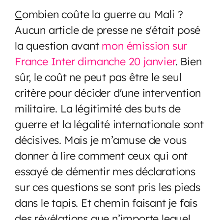
C
ombien coûte la guerre au Mali ?
Aucun article de presse ne s'était posé
la question avant
mon émission sur
France Inter dimanche 20 janvier
. Bien
sûr, le coût ne peut pas être le seul
critère pour décider d'une intervention
militaire. La légitimité des buts de
guerre et la légalité internationale sont
décisives. Mais je m’amuse de vous
donner à lire comment ceux qui ont
essayé de démentir mes déclarations
sur ces questions se sont pris les pieds
dans le tapis. Et chemin faisant je fais
des révélations que n’importe lequel