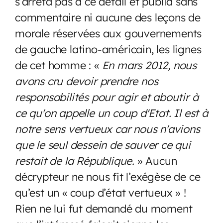
s’arrêta pas à ce détail et publia sans
commentaire ni aucune des leçons de
morale réservées aux gouvernements
de gauche latino-américain, les lignes
de cet homme : «
En mars 2012, nous
avons cru devoir prendre nos
responsabilités pour agir et aboutir à
ce qu'on appelle un coup d'Etat. Il est à
notre sens vertueux car nous n'avions
que le seul dessein de sauver ce qui
restait de la République.
» Aucun
décrypteur ne nous fit l’exégèse de ce
qu’est un « coup d’état vertueux » !
Rien ne lui fut demandé du moment