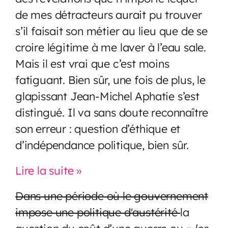
de mes détracteurs aurait pu trouver
s’il faisait son métier au lieu que de se
croire légitime à me laver à l’eau sale.
Mais il est vrai que c’est moins
fatiguant. Bien sûr, une fois de plus, le
glapissant Jean-Michel Aphatie s’est
distingué. Il va sans doute reconnaître
son erreur : question d’éthique et
d’indépendance politique, bien sûr.
Lire la suite »
Dans une période où le gouvernement
impose une politique d'austérité
la