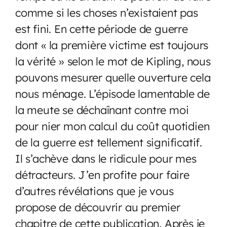
comme si les choses n’existaient pas
est fini. En cette période de guerre
dont « la première victime est toujours
la vérité » selon le mot de Kipling, nous
pouvons mesurer quelle ouverture cela
nous ménage. L’épisode lamentable de
la meute se déchaînant contre moi
pour nier mon calcul du coût quotidien
de la guerre est tellement significatif.
Il s’achève dans le ridicule pour mes
détracteurs. J’en profite pour faire
d’autres révélations que je vous
propose de découvrir au premier
chapitre de cette publication. Après je