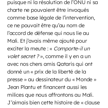
puisque ni la résolution de l’ONU ni sa
charte ne pouvaient être invoqués
comme base légale de l’intervention,
ce ne pouvait être qu’au nom de
l’accord de défense qui nous lie au
Mali. Et j’avais même ajouté pour
exciter la meute : «
Comporte-il un
volet secret ?
», comme il y en a un
avec nos chers amis Qataris qui ont
donné un « prix de la liberté de la
presse » au dessinateur du « Monde »
Jean Plantu et financent aussi les
milices que nous affrontons au Mali.
J’aimais bien cette histoire de « clause