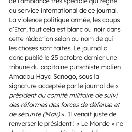
de l’ambiance très spéciale qui règne
au service international de ce journal.
La violence politique armée, les coups
d’Etat, tout cela est blanc ou noir dans
cette rédaction selon au nom de qui
les choses sont faites. Le journal a
donc publié le 25 octobre dernier une
tribune du capitaine putschiste malien
Amadou Haya Sanogo, sous la
signature acceptée par le journal de «
président du comité militaire de suivi
des réformes des forces de défense et
de sécurité (Mali)
». Il venait juste de
renverser le président ! « Le Monde » ne