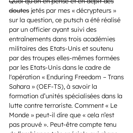
Quoi qu’on en pense et en dépit des
doutes
jetés par mes « décrypteurs »
sur la question, ce putsch a été réalisé
par un officier ayant suivi des
entraînements dans trois académies
militaires des Etats-Unis et soutenu
par des troupes elles-mêmes formées
par les Etats-Unis dans le cadre de
l'opération « Enduring Freedom – Trans
Sahara » (OEF-TS), à savoir la
formation d’unités spécialisées dans la
lutte contre terroriste. Comment « Le
Monde » peut-il dire que « cela n’est
pas prouvé ». Peut-être compte tenu