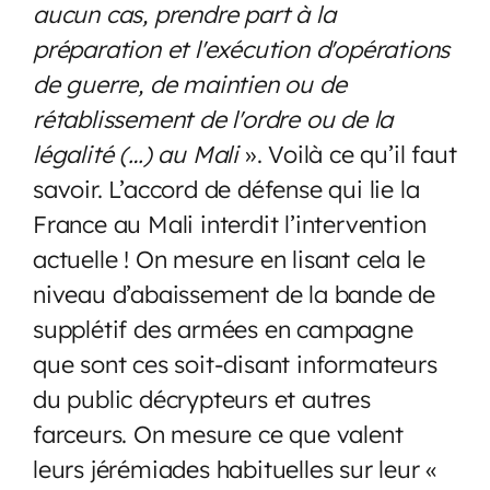
aucun cas, prendre part à la
préparation et l'exécution d'opérations
de guerre, de maintien ou de
rétablissement de l'ordre ou de la
légalité (…) au Mali
». Voilà ce qu’il faut
savoir. L’accord de défense qui lie la
France au Mali interdit l’intervention
actuelle ! On mesure en lisant cela le
niveau d’abaissement de la bande de
supplétif des armées en campagne
que sont ces soit-disant informateurs
du public décrypteurs et autres
farceurs. On mesure ce que valent
leurs jérémiades habituelles sur leur «