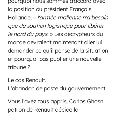
pourquoi nous sommes d'accord avec
la position du président François
Hollande, «
l'armée malienne n'a besoin
que de soutien logistique pour libérer
le nord du pays.
» Les décrypteurs du
monde devraient maintenant aller lui
demander ce qu’il pense de la situation
et pourquoi pas publier une nouvelle
tribune ?
Le cas Renault.
L'abandon de poste du gouvernement
V
ous l’avez tous appris, Carlos Ghosn
patron de Renault décide la