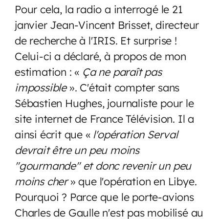
Pour cela, la radio a interrogé le 21
janvier Jean-Vincent Brisset, directeur
de recherche à l'IRIS. Et surprise !
Celui-ci a déclaré, à propos de mon
estimation : «
Ça ne paraît pas
impossible
». C'était compter sans
Sébastien Hughes, journaliste pour le
site internet de France Télévision. Il a
ainsi écrit que «
l'opération Serval
devrait être un peu moins
"gourmande"
et donc revenir un peu
moins cher
» que l'opération en Libye.
Pourquoi ? Parce que le porte-avions
Charles de Gaulle n'est pas mobilisé au