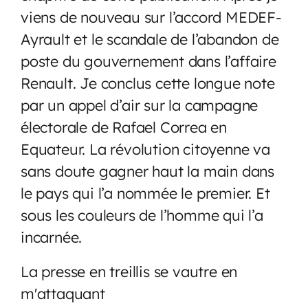
viens de nouveau sur l’accord MEDEF-
Ayrault et le scandale de l’abandon de
poste du gouvernement dans l’affaire
Renault. Je conclus cette longue note
par un appel d’air sur la campagne
électorale de Rafael Correa en
Equateur. La révolution citoyenne va
sans doute gagner haut la main dans
le pays qui l’a nommée le premier. Et
sous les couleurs de l’homme qui l’a
incarnée.
La presse en treillis se vautre en
m'attaquant