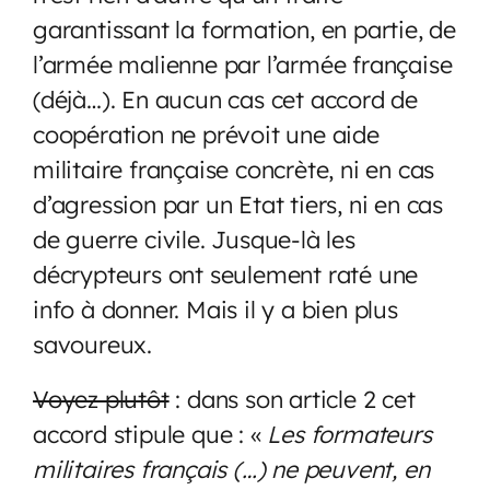
garantissant la formation, en partie, de
l’armée malienne par l’armée française
(déjà…). En aucun cas cet accord de
coopération ne prévoit une aide
militaire française concrète, ni en cas
d’agression par un Etat tiers, ni en cas
de guerre civile. Jusque-là les
décrypteurs ont seulement raté une
info à donner. Mais il y a bien plus
savoureux.
Voyez plutôt
: dans son article 2 cet
accord stipule que : «
Les formateurs
militaires français (…) ne peuvent, en