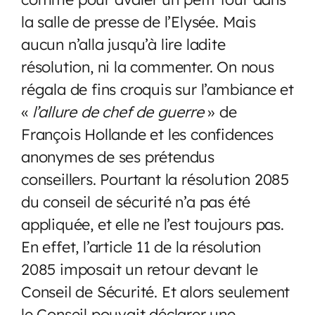
la salle de presse de l’Elysée. Mais
aucun n’alla jusqu’à lire ladite
résolution, ni la commenter. On nous
régala de fins croquis sur l’ambiance et
«
l’allure de chef de guerre
» de
François Hollande et les confidences
anonymes de ses prétendus
conseillers. Pourtant la résolution 2085
du conseil de sécurité n’a pas été
appliquée, et elle ne l’est toujours pas.
En effet, l’article 11 de la résolution
2085 imposait un retour devant le
Conseil de Sécurité. Et alors seulement
le Conseil pouvait déclarer une