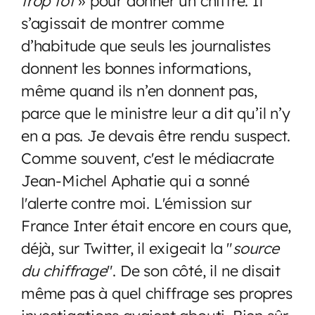
trop tôt
» pour donner un chiffre. Il
s’agissait de montrer comme
d’habitude que seuls les journalistes
donnent les bonnes informations,
même quand ils n’en donnent pas,
parce que le ministre leur a dit qu’il n’y
en a pas. Je devais être rendu suspect.
Comme souvent, c'est le médiacrate
Jean-Michel Aphatie qui a sonné
l'alerte contre moi. L'émission sur
France Inter était encore en cours que,
déjà, sur Twitter, il exigeait la "
source
du chiffrage
". De son côté, il ne disait
même pas à quel chiffrage ses propres