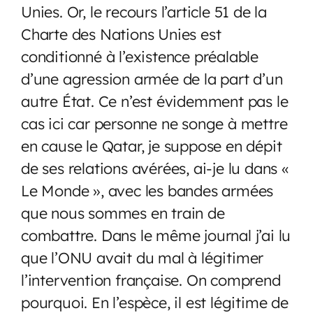
Unies. Or, le recours l’article 51 de la
Charte des Nations Unies est
conditionné à l’existence préalable
d’une agression armée de la part d’un
autre État. Ce n’est évidemment pas le
cas ici car personne ne songe à mettre
en cause le Qatar, je suppose en dépit
de ses relations avérées, ai-je lu dans «
Le Monde », avec les bandes armées
que nous sommes en train de
combattre. Dans le même journal j’ai lu
que l’ONU avait du mal à légitimer
l’intervention française. On comprend
pourquoi. En l’espèce, il est légitime de