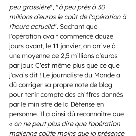
peu grossière
", "
à peu près à 30
millions d'euros le coût de l'opération à
l'heure actuelle
". Sachant que
l'opération avait commencé douze
jours avant, le 11 janvier, on arrive à
une moyenne de 2,5 millions d'euros
par jour. C'est même plus que ce que
j'avais dit ! Le journaliste du Monde a
dû corriger sa propre note de blog
pour tenir compte des chiffres donnés
par le ministre de la Défense en
personne. Il a ainsi dû reconnaître que
«
on ne peut plus dire que l'opération
malienne coûte moins que la présence