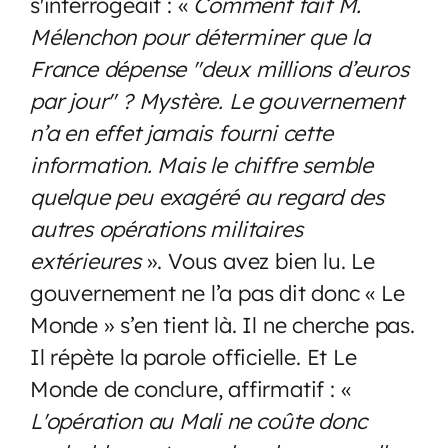
s'interrogeait : «
Comment fait M.
Mélenchon pour déterminer que la
France dépense "deux millions d’euros
par jour" ? Mystère. Le gouvernement
n’a en effet jamais fourni cette
information. Mais le chiffre semble
quelque peu exagéré au regard des
autres opérations militaires
extérieures
». Vous avez bien lu. Le
gouvernement ne l’a pas dit donc « Le
Monde » s’en tient là. Il ne cherche pas.
Il répète la parole officielle. Et Le
Monde de conclure, affirmatif : «
L'opération au Mali ne coûte donc