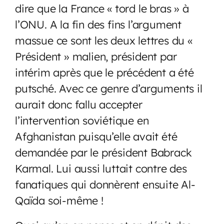
dire que la France « tord le bras » à
l’ONU. A la fin des fins l’argument
massue ce sont les deux lettres du «
Président » malien, président par
intérim après que le précédent a été
putsché. Avec ce genre d’arguments il
aurait donc fallu accepter
l’intervention soviétique en
Afghanistan puisqu’elle avait été
demandée par le président Babrack
Karmal. Lui aussi luttait contre des
fanatiques qui donnèrent ensuite Al-
Qaïda soi-même !