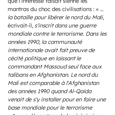
que l’intéressé faisait sienne les
mantras du choc des civilisations : «
…
la bataille pour libérer le nord du Mali,
écrivait-il,
s'inscrit dans une guerre
mondiale contre le terrorisme. Dans les
années 1990, la communauté
internationale avait fait preuve de
cécité politique en laissant le
commandant Massoud seul face aux
talibans en Afghanistan. Le nord du
Mali est comparable à l'Afghanistan
des années 1990 quand Al-Qaida
venait de s'y installer pour en faire une
base mondiale pour le terrorisme