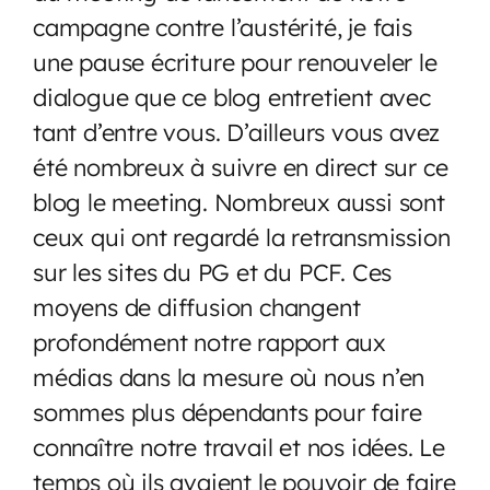
campagne contre l’austérité, je fais
une pause écriture pour renouveler le
dialogue que ce blog entretient avec
tant d’entre vous. D’ailleurs vous avez
été nombreux à suivre en direct sur ce
blog le meeting. Nombreux aussi sont
ceux qui ont regardé la retransmission
sur les sites du PG et du PCF. Ces
moyens de diffusion changent
profondément notre rapport aux
médias dans la mesure où nous n’en
sommes plus dépendants pour faire
connaître notre travail et nos idées. Le
temps où ils avaient le pouvoir de faire