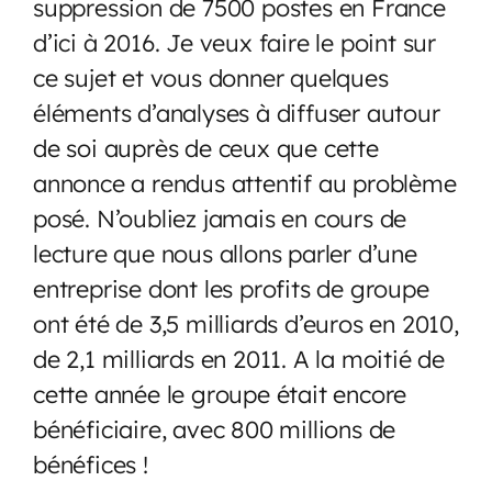
suppression de 7500 postes en France
d’ici à 2016. Je veux faire le point sur
ce sujet et vous donner quelques
éléments d’analyses à diffuser autour
de soi auprès de ceux que cette
annonce a rendus attentif au problème
posé. N’oubliez jamais en cours de
lecture que nous allons parler d’une
entreprise dont les profits de groupe
ont été de 3,5 milliards d’euros en 2010,
de 2,1 milliards en 2011. A la moitié de
cette année le groupe était encore
bénéficiaire, avec 800 millions de
bénéfices !