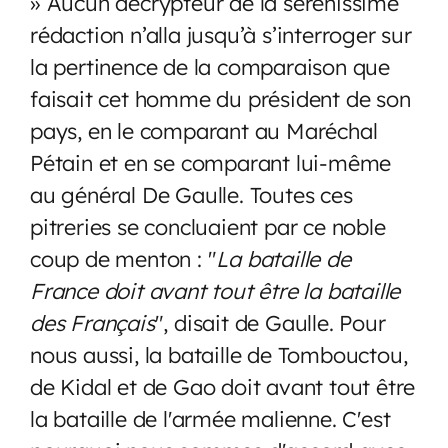
» Aucun décrypteur de la sérénissime
rédaction n’alla jusqu’à s’interroger sur
la pertinence de la comparaison que
faisait cet homme du président de son
pays, en le comparant au Maréchal
Pétain et en se comparant lui-même
au général De Gaulle. Toutes ces
pitreries se concluaient par ce noble
coup de menton : "
La bataille de
France doit avant tout être la bataille
des Français
", disait de Gaulle. Pour
nous aussi, la bataille de Tombouctou,
de Kidal et de Gao doit avant tout être
la bataille de l'armée malienne. C'est