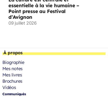
essentielle à la vie humaine –
Point presse au Festival
d’Avignon
09 juillet 2026
À propos
Biographie
Mes notes
Mes livres
Brochures
Vidéos
Communiqués