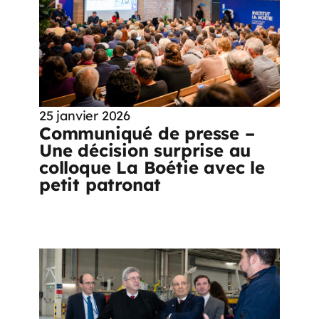
25 janvier 2026
Communiqué de presse –
Une décision surprise au
colloque La Boétie avec le
petit patronat