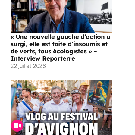
« Une nouvelle gauche d’action a
surgi, elle est faite d’insoumis et
de verts, tous écologistes » –
Interview Reporterre
22 juillet 2026