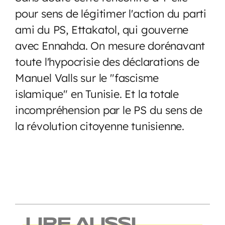
pour sens de légitimer l'action du parti
ami du PS, Ettakatol, qui gouverne
avec Ennahda. On mesure dorénavant
toute l'hypocrisie des déclarations de
Manuel Valls sur le "fascisme
islamique" en Tunisie. Et la totale
incompréhension par le PS du sens de
la révolution citoyenne tunisienne.
LIRE AUSSI