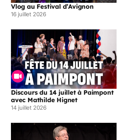
Vlog au Festival d’Avignon
16 juillet 2026
Discours du 14 juillet à Paimpont
avec Mathilde Hignet
14 juillet 2026