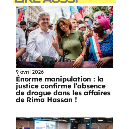
9 avril 2026
Énorme manipulation : la
justice confirme l’absence
de drogue dans les affaires
de Rima Hassan !