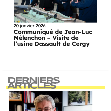
20 janvier 2026
Communiqué de Jean-Luc
Mélenchon – Visite de
l’usine Dassault de Cergy
DERNIERS
ARTICLES