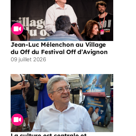
Jean-Luc Mélenchon au Village
du Off du Festival Off d’Avignon
09 juillet 2026
La culture est centrale et