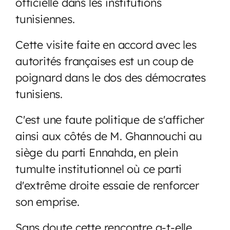
officielle dans les institutions
tunisiennes.
Cette visite faite en accord avec les
autorités françaises est un coup de
poignard dans le dos des démocrates
tunisiens.
C'est une faute politique de s'afficher
ainsi aux côtés de M. Ghannouchi au
siège du parti Ennahda, en plein
tumulte institutionnel où ce parti
d'extrême droite essaie de renforcer
son emprise.
Sans doute cette rencontre a-t-elle