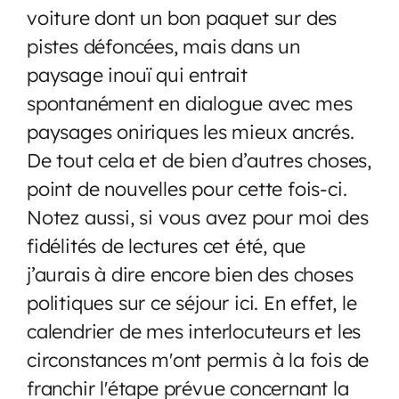
voiture dont un bon paquet sur des
pistes défoncées, mais dans un
paysage inouï qui entrait
spontanément en dialogue avec mes
paysages oniriques les mieux ancrés.
De tout cela et de bien d’autres choses,
point de nouvelles pour cette fois-ci.
Notez aussi, si vous avez pour moi des
fidélités de lectures cet été, que
j’aurais à dire encore bien des choses
politiques sur ce séjour ici. En effet, le
calendrier de mes interlocuteurs et les
circonstances m'ont permis à la fois de
franchir l'étape prévue concernant la