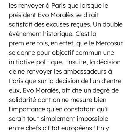
les renvoyer à Paris que lorsque le
président Evo Moralès se dirait
satisfait des excuses reçues. Un double
événement historique. C'est la
première fois, en effet, que le Mercosur
se donne pour objectif commun une
initiative politique. Ensuite, la décision
de ne renvoyer les ambassadeurs à
Paris que sur la décision de l'un d'entre
eux, Evo Moralès, affiche un degré de
solidarité dont on ne mesure bien
l'importance qu’en constatant qu'il
serait tout simplement impossible
entre chefs d'État européens ! En y