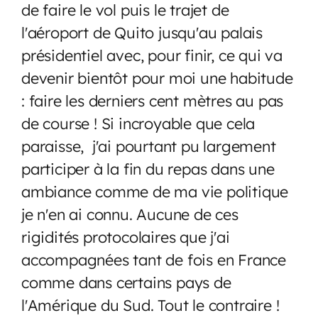
de faire le vol puis le trajet de
l'aéroport de Quito jusqu'au palais
présidentiel avec, pour finir, ce qui va
devenir bientôt pour moi une habitude
: faire les derniers cent mètres au pas
de course ! Si incroyable que cela
paraisse, j'ai pourtant pu largement
participer à la fin du repas dans une
ambiance comme de ma vie politique
je n'en ai connu. Aucune de ces
rigidités protocolaires que j'ai
accompagnées tant de fois en France
comme dans certains pays de
l'Amérique du Sud. Tout le contraire !