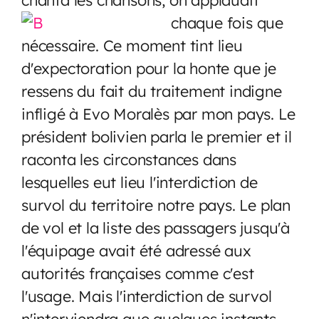
chaque fois que
nécessaire. Ce moment tint lieu
d'expectoration pour la honte que je
ressens du fait du traitement indigne
infligé à Evo Moralès par mon pays. Le
président bolivien parla le premier et il
raconta les circonstances dans
lesquelles eut lieu l'interdiction de
survol du territoire notre pays. Le plan
de vol et la liste des passagers jusqu'à
l'équipage avait été adressé aux
autorités françaises comme c'est
l'usage. Mais l'interdiction de survol
n'interviendra que quelques instants