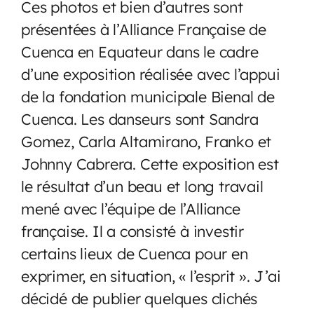
Ces photos et bien d’autres sont
présentées à l’Alliance Française de
Cuenca en Equateur dans le cadre
d’une exposition réalisée avec l’appui
de la fondation municipale Bienal de
Cuenca. Les danseurs sont Sandra
Gomez, Carla Altamirano, Franko et
Johnny Cabrera. Cette exposition est
le résultat d’un beau et long travail
mené avec l’équipe de l’Alliance
française. Il a consisté à investir
certains lieux de Cuenca pour en
exprimer, en situation, « l’esprit ». J’ai
décidé de publier quelques clichés