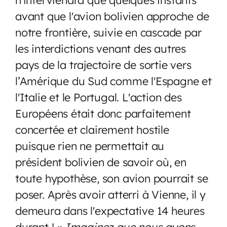
avant que l'avion bolivien approche de
notre frontière, suivie en cascade par
les interdictions venant des autres
pays de la trajectoire de sortie vers
l’Amérique du Sud comme l'Espagne et
l'Italie et le Portugal. L'action des
Européens était donc parfaitement
concertée et clairement hostile
puisque rien ne permettait au
président bolivien de savoir où, en
toute hypothèse, son avion pourrait se
poser. Après avoir atterri à Vienne, il y
demeura dans l'expectative 14 heures
durant ! «
Imaginez que nous ayons