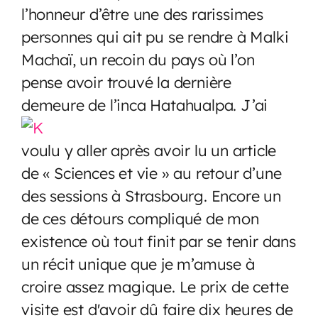
l’honneur d’être une des rarissimes
personnes qui ait pu se rendre à Malki
Machaï, un recoin du pays où l’on
pense avoir trouvé la dernière
demeure de l’inca Hatahualpa.
J’ai
voulu y aller après avoir lu un article
de « Sciences et vie » au retour d’une
des sessions à Strasbourg. Encore un
de ces détours compliqué de mon
existence où tout finit par se tenir dans
un récit unique que je m’amuse à
croire assez magique. Le prix de cette
visite est d'avoir dû faire dix heures de