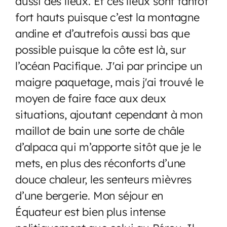
aussi des lieux. Et ces lieux sont tantôt
fort hauts puisque c’est la montagne
andine et d’autrefois aussi bas que
possible puisque la côte est là, sur
l’océan Pacifique. J'ai par principe un
maigre paquetage, mais j'ai trouvé le
moyen de faire face aux deux
situations, ajoutant cependant à mon
maillot de bain une sorte de châle
d’alpaca qui m’apporte sitôt que je le
mets, en plus des réconforts d’une
douce chaleur, les senteurs mièvres
d’une bergerie. Mon séjour en
Équateur est bien plus intense