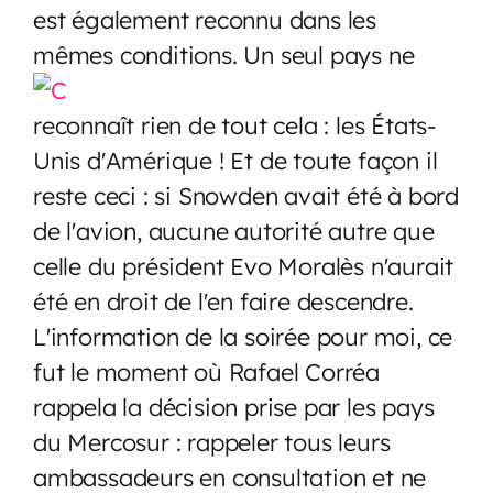
est également reconnu dans les
mêmes conditions. Un seul pays ne
reconnaît rien de tout cela : les États-
Unis d'Amérique ! Et de toute façon il
reste ceci : si Snowden avait été à bord
de l'avion, aucune autorité autre que
celle du président Evo Moralès n'aurait
été en droit de l'en faire descendre.
L'information de la soirée pour moi, ce
fut le moment où Rafael Corréa
rappela la décision prise par les pays
du Mercosur : rappeler tous leurs
ambassadeurs en consultation et ne