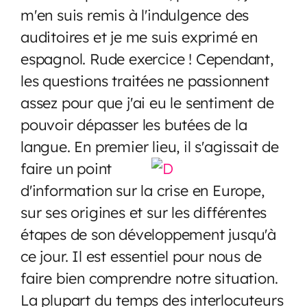
m'en suis remis à l'indulgence des
auditoires et je me suis exprimé en
espagnol. Rude exercice ! Cependant,
les questions traitées ne passionnent
assez pour que j'ai eu le sentiment de
pouvoir dépasser les butées de la
langue. En premier lieu,
il s'agissait de
faire un point
d'information sur la crise en Europe,
sur ses origines et sur les différentes
étapes de son développement jusqu'à
ce jour. Il est essentiel pour nous de
faire bien comprendre notre situation.
La plupart du temps des interlocuteurs