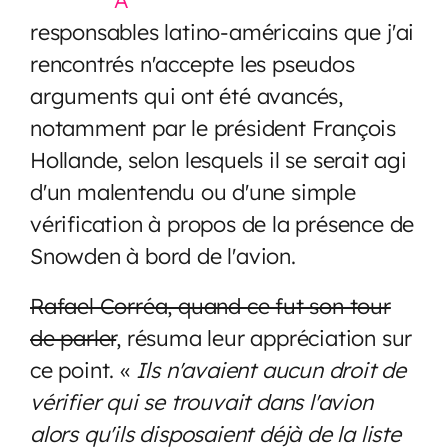
responsables latino-américains que j'ai
rencontrés n'accepte les pseudos
arguments qui ont été avancés,
notamment par le président François
Hollande, selon lesquels il se serait agi
d'un malentendu ou d'une simple
vérification à propos de la présence de
Snowden à bord de l'avion.
Rafael Corréa, quand ce fut son tour
de parler
, résuma leur appréciation sur
ce point. «
Ils n'avaient aucun droit de
vérifier qui se trouvait dans l'avion
alors qu'ils disposaient déjà de la liste