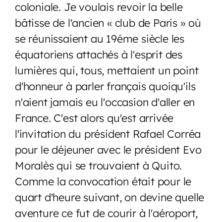
coloniale. Je voulais revoir la belle
bâtisse de l'ancien « club de Paris » où
se réunissaient au 19éme siècle les
équatoriens attachés à l'esprit des
lumières qui, tous, mettaient un point
d'honneur à parler français quoiqu'ils
n'aient jamais eu l'occasion d'aller en
France. C'est alors qu'est arrivée
l'invitation du président Rafael Corréa
pour le déjeuner avec le président Evo
Moralès qui se trouvaient à Quito.
Comme la convocation était pour le
quart d'heure suivant, on devine quelle
aventure ce fut de courir à l'aéroport,