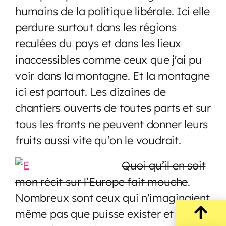
humains de la politique libérale. Ici elle
perdure surtout dans les régions
reculées du pays et dans les lieux
inaccessibles comme ceux que j'ai pu
voir dans la montagne. Et la montagne
ici est partout. Les dizaines de
chantiers ouverts de toutes parts et sur
tous les fronts ne peuvent donner leurs
fruits aussi vite qu’on le voudrait.
Quoi qu’il en soit
mon récit sur l’Europe fait mouche
.
Nombreux sont ceux qui n'imaginaient
même pas que puisse exister et être