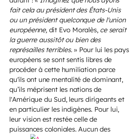
fait cela au président des États-Unis
ou un président quelconque de l'union
européenne,
dit Evo Moralès,
ce serait
la
guerre aussitôt ou bien des
représailles terribles.
» Pour lui les pays
européens se sont sentis libres de
procéder à cette humiliation parce
qu'ils ont une mentalité de dominant,
qu’ils méprisent les nations de
l'Amérique du Sud, leurs dirigeants et
en particulier les indigènes. Pour lui,
leur vision est restée celle de
puissances coloniales.
Aucun des