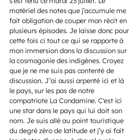
s’est tenu ce mardi 23 juillet. Le
matériel des notes que j’accumule me
fait obligation de couper mon récit en
plusieurs épisodes. Je laisse donc pour
cette fois ci tout ce qui se rapporte à
mon immersion dans la discussion sur
la cosmogonie des indigènes. Croyez
que je ne me suis pas contenté de
discussion. J’ai aussi arpenté ici et là
le pays, sur les pas de notre
compatriote La Condamine. C'est ici
une star dans le pays qui lui doit son
nom. Je suis allé au point touristique
du degré zéro de latitude et j’y ai fait