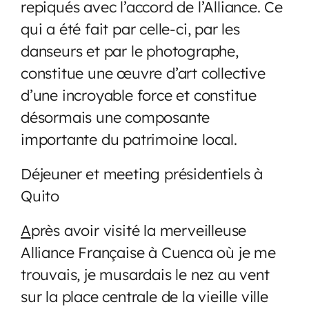
repiqués avec l’accord de l’Alliance. Ce
qui a été fait par celle-ci, par les
danseurs et par le photographe,
constitue une œuvre d’art collective
d’une incroyable force et constitue
désormais une composante
importante du patrimoine local.
Déjeuner et meeting présidentiels à
Quito
A
près avoir visité la merveilleuse
Alliance Française à Cuenca où je me
trouvais, je musardais le nez au vent
sur la place centrale de la vieille ville