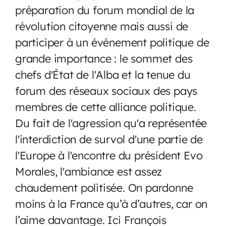
préparation du forum mondial de la
révolution citoyenne mais aussi de
participer à un événement politique de
grande importance : le sommet des
chefs d'État de l'Alba et la tenue du
forum des réseaux sociaux des pays
membres de cette alliance politique.
Du fait de l'agression qu'a représentée
l'interdiction de survol d'une partie de
l'Europe à l'encontre du président Evo
Morales, l'ambiance est assez
chaudement politisée. On pardonne
moins à la France qu’à d’autres, car on
l’aime davantage. Ici François