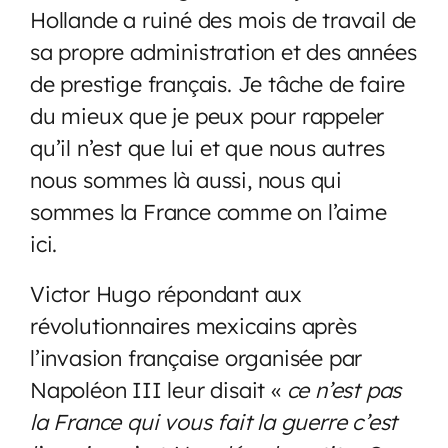
Hollande a ruiné des mois de travail de
sa propre administration et des années
de prestige français. Je tâche de faire
du mieux que je peux pour rappeler
qu’il n’est que lui et que nous autres
nous sommes là aussi, nous qui
sommes la France comme on l’aime
ici.
Victor Hugo répondant aux
révolutionnaires mexicains après
l’invasion française organisée par
Napoléon III leur disait «
ce n’est pas
la France qui vous fait la guerre c’est