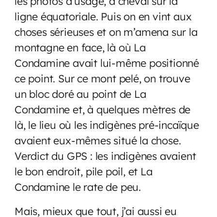
les photos d’usage, à cheval sur la
ligne équatoriale. Puis on en vint aux
choses sérieuses et on m’amena sur la
montagne en face, là où La
Condamine avait lui-même positionné
ce point. Sur ce mont pelé, on trouve
un bloc doré au point de La
Condamine et, à quelques mètres de
là, le lieu où les indigènes pré-incaïque
avaient eux-mêmes situé la chose.
Verdict du GPS : les indigènes avaient
le bon endroit, pile poil, et La
Condamine le rate de peu.
Mais, mieux que tout, j’ai aussi eu