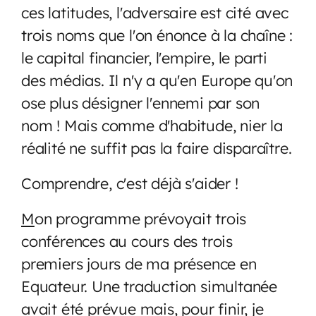
ces latitudes, l'adversaire est cité avec
trois noms que l'on énonce à la chaîne :
le capital financier, l'empire, le parti
des médias. Il n'y a qu'en Europe qu'on
ose plus désigner l'ennemi par son
nom ! Mais comme d'habitude, nier la
réalité ne suffit pas la faire disparaître.
Comprendre, c'est déjà s'aider !
M
on programme prévoyait trois
conférences au cours des trois
premiers jours de ma présence en
Equateur. Une traduction simultanée
avait été prévue mais, pour finir, je