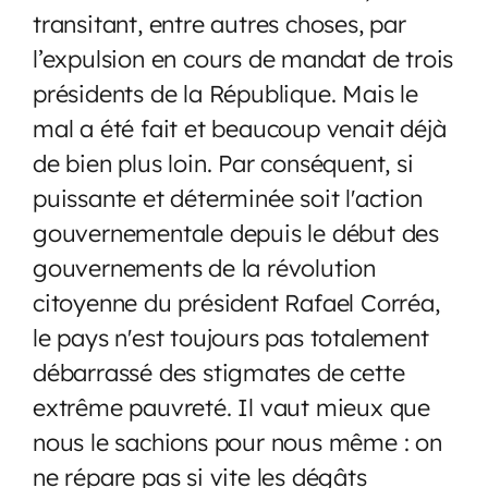
transitant, entre autres choses, par
l’expulsion en cours de mandat de trois
présidents de la République. Mais le
mal a été fait et beaucoup venait déjà
de bien plus loin. Par conséquent, si
puissante et déterminée soit l'action
gouvernementale depuis le début des
gouvernements de la révolution
citoyenne du président Rafael Corréa,
le pays n'est toujours pas totalement
débarrassé des stigmates de cette
extrême pauvreté. Il vaut mieux que
nous le sachions pour nous même : on
ne répare pas si vite les dégâts