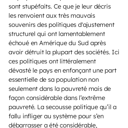
sont stupéfaits. Ce que je leur décris
les renvoient aux très mauvais
souvenirs des politiques d'ajustement
structurel qui ont lamentablement
échoué en Amérique du Sud après
avoir détruit la plupart des sociétés. Ici
ces politiques ont littéralement
dévasté le pays en enfonçant une part
essentielle de sa population non
seulement dans la pauvreté mais de
façon considérable dans l’extrême
pauvreté. La secousse politique qu’il a
fallu infliger au système pour s’en
débarrasser a été considérable,