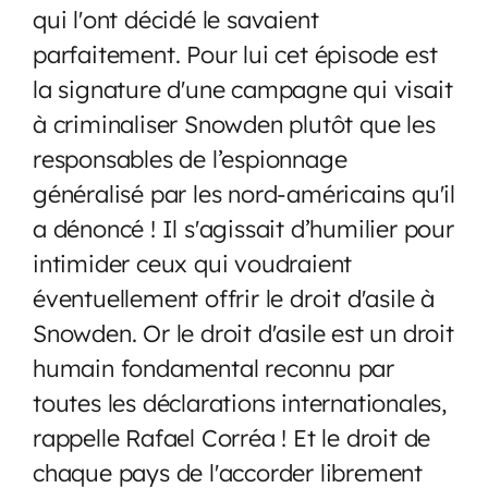
qui l'ont décidé le savaient
parfaitement. Pour lui cet épisode est
la signature d'une campagne qui visait
à criminaliser Snowden plutôt que les
responsables de l’espionnage
généralisé par les nord-américains qu'il
a dénoncé ! Il s'agissait d’humilier pour
intimider ceux qui voudraient
éventuellement offrir le droit d'asile à
Snowden. Or le droit d'asile est un droit
humain fondamental reconnu par
toutes les déclarations internationales,
rappelle Rafael Corréa ! Et le droit de
chaque pays de l'accorder librement