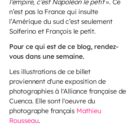
l’empire, c’est Napoléon le petit
». Ce
n’est pas la France qui insulte
l’Amérique du sud c’est seulement
Solferino et François le petit.
Pour ce qui est de ce blog, rendez-
vous dans une semaine.
Les illustrations de ce billet
proviennent d'une exposition de
photographies à l'Alliance française de
Cuenca. Elle sont l'oeuvre du
photographe français
Mathieu
Rousseau
.