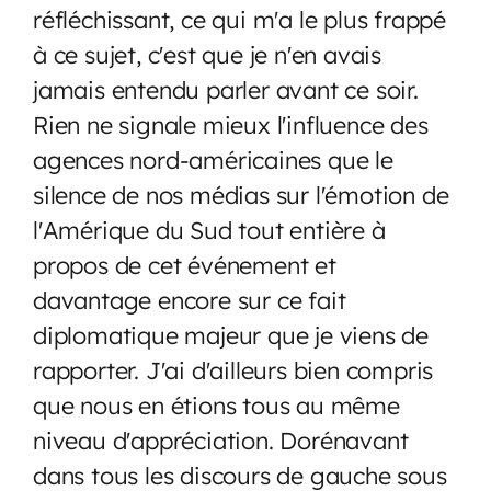
réfléchissant, ce qui m'a le plus frappé
à ce sujet, c'est que je n'en avais
jamais entendu parler avant ce soir.
Rien ne signale mieux l'influence des
agences nord-américaines que le
silence de nos médias sur l'émotion de
l'Amérique du Sud tout entière à
propos de cet événement et
davantage encore sur ce fait
diplomatique majeur que je viens de
rapporter. J'ai d'ailleurs bien compris
que nous en étions tous au même
niveau d'appréciation. Dorénavant
dans tous les discours de gauche sous