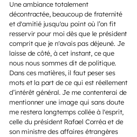
Une ambiance totalement
décontractée, beaucoup de fraternité
et d'amitié jusqu'au point où l’on fit
resservir pour moi dès que le président
comprit que je n'avais pas déjeuné. Je
laisse de côté, à cet instant, ce que
nous nous sommes dit de politique.
Dans ces matières, il faut peser ses
mots et la part de ce qui est réellement
d’intérêt général. Je me contenterai de
mentionner une image qui sans doute
me restera longtemps collée à l'esprit,
celle du président Rafael Corréa et de
son ministre des affaires étrangères