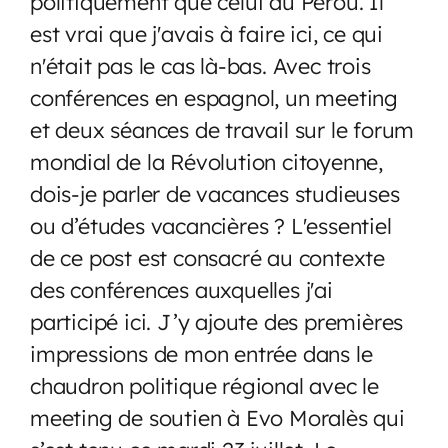
politiquement que celui au Pérou. Il
est vrai que j'avais à faire ici, ce qui
n'était pas le cas là-bas. Avec trois
conférences en espagnol, un meeting
et deux séances de travail sur le forum
mondial de la Révolution citoyenne,
dois-je parler de vacances studieuses
ou d’études vacancières ? L'essentiel
de ce post est consacré au contexte
des conférences auxquelles j'ai
participé ici. J’y ajoute des premières
impressions de mon entrée dans le
chaudron politique régional avec le
meeting de soutien à Evo Moralès qui