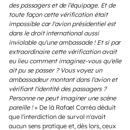
des passagers et de l’équipage. Et de
toute façon cette vérification était
impossible car l'avion présidentiel est
dans le droit international aussi
inviolable qu'une ambassade ! Et si par
extraordinaire cette vérification avait
eu lieu comment imaginez-vous qu'elle
ait pu se passer ? Vous voyez un
ambassadeur montant dans l'avion et
vérifiant l'identité des passagers ?
Personne ne peut imaginer une scène
pareille !
» De là Rafael Corréa déduit
que l'interdiction de survol n'avait
aucun sens pratique et, dès lors, ceux