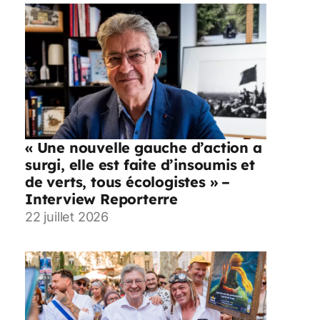
« Une nouvelle gauche d’action a
surgi, elle est faite d’insoumis et
de verts, tous écologistes » –
Interview Reporterre
22 juillet 2026