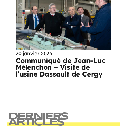
20 janvier 2026
Communiqué de Jean-Luc
Mélenchon – Visite de
l’usine Dassault de Cergy
DERNIERS
ARTICLES