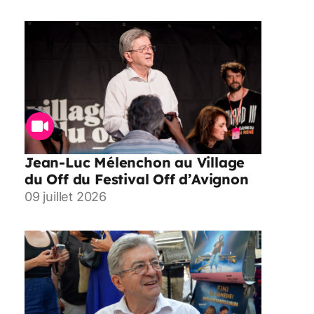
Jean-Luc Mélenchon au Village
du Off du Festival Off d’Avignon
09 juillet 2026