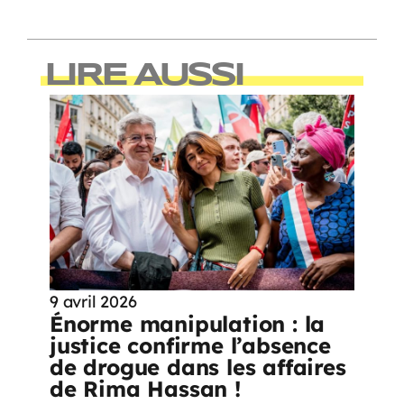
LIRE AUSSI
9 avril 2026
Énorme manipulation : la
justice confirme l’absence
de drogue dans les affaires
de Rima Hassan !