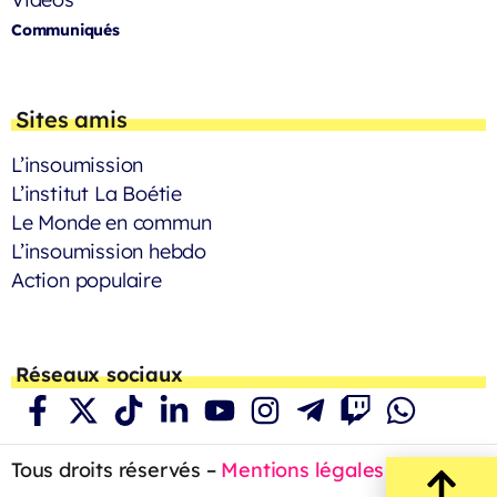
Communiqués
Sites amis
L’insoumission
L’institut La Boétie
Le Monde en commun
L’insoumission hebdo
Action populaire
Réseaux sociaux
Tous droits réservés –
Mentions légales
– 2023