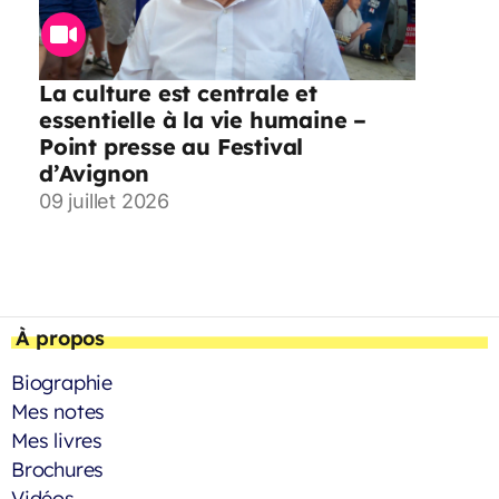
La culture est centrale et
essentielle à la vie humaine –
Point presse au Festival
d’Avignon
09 juillet 2026
À propos
Biographie
Mes notes
Mes livres
Brochures
Vidéos