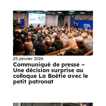
25 janvier 2026
Communiqué de presse –
Une décision surprise au
colloque La Boétie avec le
petit patronat