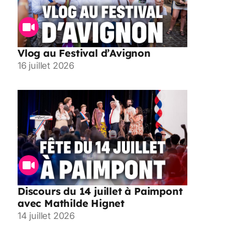
Vlog au Festival d’Avignon
16 juillet 2026
Discours du 14 juillet à Paimpont
avec Mathilde Hignet
14 juillet 2026