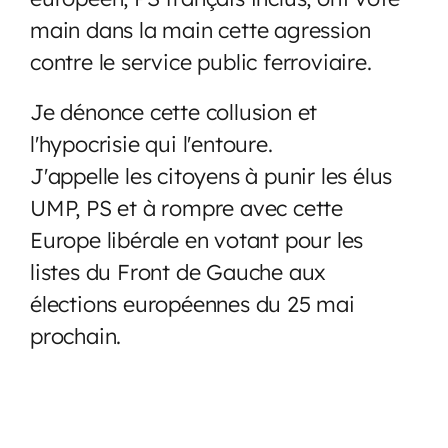
main dans la main cette agression
contre le service public ferroviaire.
Je dénonce cette collusion et
l'hypocrisie qui l'entoure.
J'appelle les citoyens à punir les élus
UMP, PS et à rompre avec cette
Europe libérale en votant pour les
listes du Front de Gauche aux
élections européennes du 25 mai
prochain.