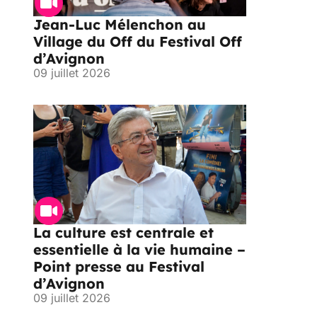
Jean-Luc Mélenchon au
Village du Off du Festival Off
d’Avignon
09 juillet 2026
La culture est centrale et
essentielle à la vie humaine –
Point presse au Festival
d’Avignon
09 juillet 2026