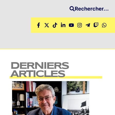
Rechercher...
DERNIERS
ARTICLES