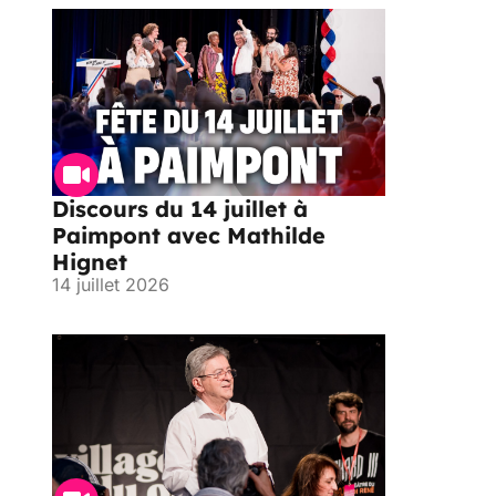
Discours du 14 juillet à
Paimpont avec Mathilde
Hignet
14 juillet 2026