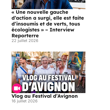
« Une nouvelle gauche
d’action a surgi, elle est faite
d’insoumis et de verts, tous
écologistes » – Interview
Reporterre
22 juillet 2026
Vlog au Festival d’Avignon
16 juillet 2026