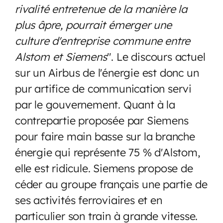
rivalité entretenue de la manière la
plus âpre, pourrait émerger une
culture d'entreprise commune entre
Alstom et Siemens
". Le discours actuel
sur un Airbus de l'énergie est donc un
pur artifice de communication servi
par le gouvernement. Quant à la
contrepartie proposée par Siemens
pour faire main basse sur la branche
énergie qui représente 75 % d'Alstom,
elle est ridicule. Siemens propose de
céder au groupe français une partie de
ses activités ferroviaires et en
particulier son train à grande vitesse.