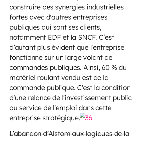
construire des synergies industrielles
fortes avec d'autres entreprises
publiques qui sont ses clients,
notamment EDF et la SNCF. C’est
d’autant plus évident que l’entreprise
fonctionne sur un large volant de
commandes publiques. Ainsi, 60 % du
matériel roulant vendu est de la
commande publique. C'est la condition
d'une relance de l'investissement public
au service de l'emploi dans cette
entreprise stratégique.
L’abandon d’Alstom aux logiques de la