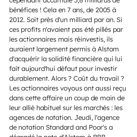
bénéfices ! Cela en 7 ans, de 2005 à
2012. Soit près d'un milliard par an. Si
ces profits n'avaient pas été pillés par
les actionnaires mais réinvestis, ils
auraient largement permis à Alstom
d'acquérir la solidité financière qui lui
fait aujourd'hui défaut pour investir
durablement. Alors ? Coût du travail ?
Les actionnaires voyous ont aussi reçu
dans cette affaire un coup de main de
leur allié habituel sur les marchés : les
agences de notation. Jeudi, l'agence
de notation Standard and Poor's a
dégradé la note d'Alstom à BBB-.