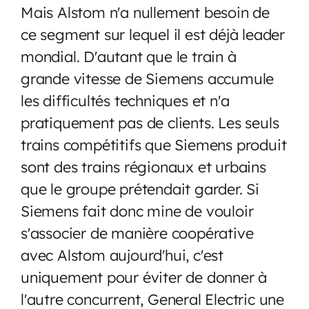
Mais Alstom n'a nullement besoin de
ce segment sur lequel il est déjà leader
mondial. D'autant que le train à
grande vitesse de Siemens accumule
les difficultés techniques et n'a
pratiquement pas de clients. Les seuls
trains compétitifs que Siemens produit
sont des trains régionaux et urbains
que le groupe prétendait garder. Si
Siemens fait donc mine de vouloir
s'associer de manière coopérative
avec Alstom aujourd'hui, c'est
uniquement pour éviter de donner à
l'autre concurrent, General Electric une