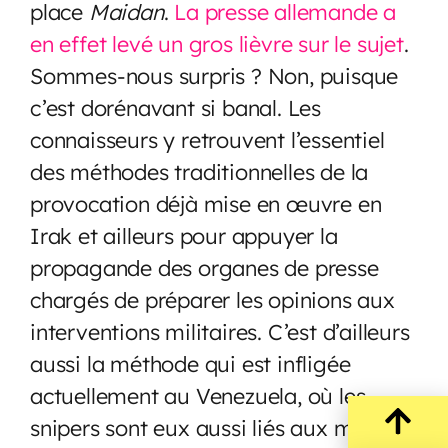
place
Maidan
.
La presse allemande a
en effet levé un gros lièvre sur le sujet
.
Sommes-nous surpris ? Non, puisque
c’est dorénavant si banal. Les
connaisseurs y retrouvent l’essentiel
des méthodes traditionnelles de la
provocation déjà mise en œuvre en
Irak et ailleurs pour appuyer la
propagande des organes de presse
chargés de préparer les opinions aux
interventions militaires. C’est d’ailleurs
aussi la méthode qui est infligée
actuellement au Venezuela, où les
snipers sont eux aussi liés aux milices