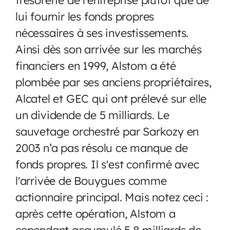
lui fournir les fonds propres
nécessaires à ses investissements.
Ainsi dès son arrivée sur les marchés
financiers en 1999, Alstom a été
plombée par ses anciens propriétaires,
Alcatel et GEC qui ont prélevé sur elle
un dividende de 5 milliards. Le
sauvetage orchestré par Sarkozy en
2003 n’a pas résolu ce manque de
fonds propres. Il s'est confirmé avec
l'arrivée de Bouygues comme
actionnaire principal. Mais notez ceci :
après cette opération, Alstom a
cependant accumulé 5,8 milliards de