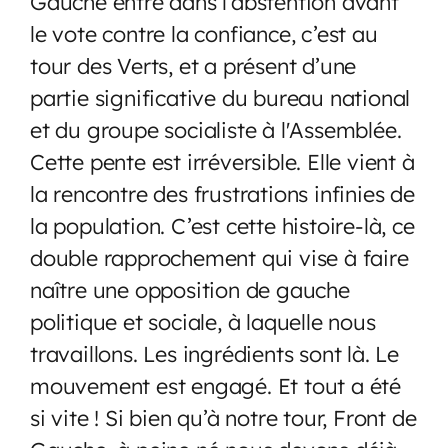
Gauche entré dans l’abstention avant
le vote contre la confiance, c’est au
tour des Verts, et a présent d’une
partie significative du bureau national
et du groupe socialiste à l'Assemblée.
Cette pente est irréversible. Elle vient à
la rencontre des frustrations infinies de
la population. C’est cette histoire-là, ce
double rapprochement qui vise à faire
naître une opposition de gauche
politique et sociale, à laquelle nous
travaillons. Les ingrédients sont là. Le
mouvement est engagé. Et tout a été
si vite ! Si bien qu’à notre tour, Front de