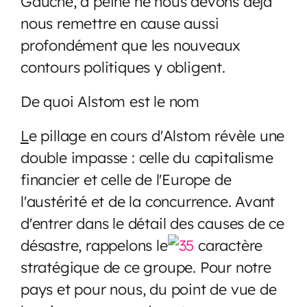
Gauche, à peine né nous devons déjà
nous remettre en cause aussi
profondément que les nouveaux
contours politiques y obligent.
De quoi Alstom est le nom
L
e pillage en cours d'Alstom révèle une
double impasse : celle du capitalisme
financier et celle de l'Europe de
l'austérité et de la concurrence. Avant
d'entrer dans le détail des causes de ce
désastre, rappelons le
caractère
stratégique de ce groupe. Pour notre
pays et pour nous, du point de vue de