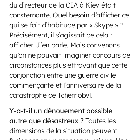
du directeur de la CIA à Kiev était
consternante. Quel besoin d’afficher ce
qui se fait d’habitude par « Skype » ?
Précisément, il s’agissait de cela :
afficher. J’en parle. Mais convenons
qu’on ne pouvait imaginer concours de
circonstances plus effrayant que cette
conjonction entre une guerre civile
commençante et l’anniversaire de la
catastrophe de Tchernobyl.
Y-a-t-il un dénouement possible
autre que désastreux ?
Toutes les
dimensions de la situation peuvent