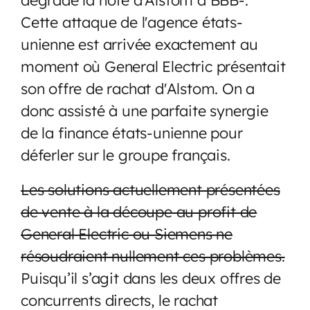
Cette attaque de l'agence états-
unienne est arrivée exactement au
moment où General Electric présentait
son offre de rachat d'Alstom. On a
donc assisté à une parfaite synergie
de la finance états-unienne pour
déferler sur le groupe français.
Les solutions actuellement présentées
de vente à la découpe au profit de
General Electric ou Siemens ne
résoudraient nullement ces problèmes.
Puisqu’il s’agit dans les deux offres de
concurrents directs, le rachat