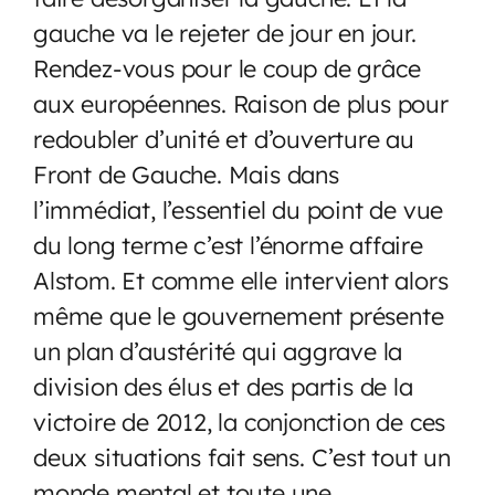
gauche va le rejeter de jour en jour.
Rendez-vous pour le coup de grâce
aux européennes. Raison de plus pour
redoubler d’unité et d’ouverture au
Front de Gauche. Mais dans
l’immédiat, l’essentiel du point de vue
du long terme c’est l’énorme affaire
Alstom. Et comme elle intervient alors
même que le gouvernement présente
un plan d’austérité qui aggrave la
division des élus et des partis de la
victoire de 2012, la conjonction de ces
deux situations fait sens. C’est tout un
monde mental et toute une