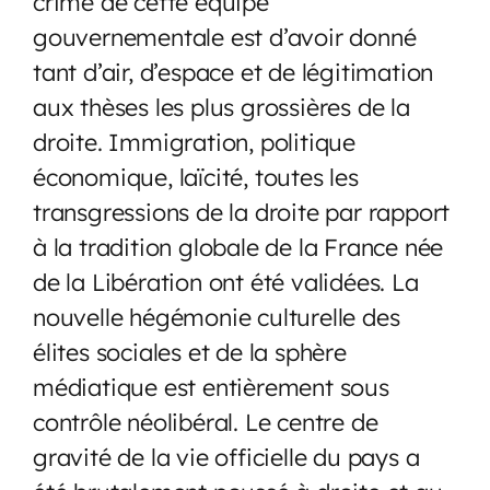
crime de cette équipe
gouvernementale est d’avoir donné
tant d’air, d’espace et de légitimation
aux thèses les plus grossières de la
droite. Immigration, politique
économique, laïcité, toutes les
transgressions de la droite par rapport
à la tradition globale de la France née
de la Libération ont été validées. La
nouvelle hégémonie culturelle des
élites sociales et de la sphère
médiatique est entièrement sous
contrôle néolibéral. Le centre de
gravité de la vie officielle du pays a