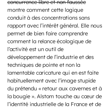
concurrence libre et non faussée
montre comment cette logique
conduit à des concentrations sans
rapport avec l’intérêt général. Elle nous
permet de bien faire comprendre
comment la relance écologique de
l’activité est un outil de
développement de l’industrie et des
techniques de pointe et non la
lamentable caricature qui en est faite
habituellement avec l’image stupide
du prétendu « retour aux cavernes et à
la bougie ». Alstom touche au cœur de
l’identité industrielle de la France et de