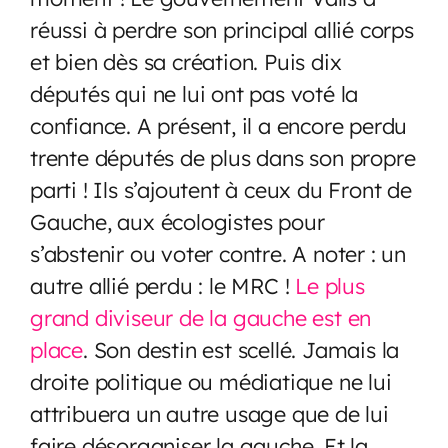
réussi à perdre son principal allié corps
et bien dès sa création. Puis dix
députés qui ne lui ont pas voté la
confiance. A présent, il a encore perdu
trente députés de plus dans son propre
parti ! Ils s’ajoutent à ceux du Front de
Gauche, aux écologistes pour
s’abstenir ou voter contre. A noter : un
autre allié perdu : le MRC !
Le plus
grand diviseur de la gauche est en
place
. Son destin est scellé. Jamais la
droite politique ou médiatique ne lui
attribuera un autre usage que de lui
faire désorganiser la gauche. Et la