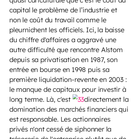
capital le problème de l’industrie et
non le coût du travail comme le
pleurnichent les officiels. Ici, la baisse
du chiffre d'affaires a aggravé une
autre difficulté que rencontre Alstom
depuis sa privatisation en 1987, son
entrée en bourse en 1998 puis sa
première liquidation-revente en 2003 :
le manque de capitaux pour investir à
long terme. Là, c'est
directement la
domination des marchés financiers qui
est responsable. Les actionnaires
privés n'ont cessé de siphonner la
trésorerie de l'entreprise plutôt que de