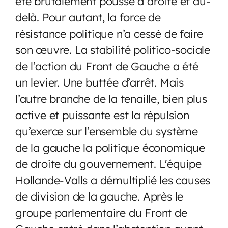
été brutalement poussé à droite et au-
delà. Pour autant, la force de
résistance politique n’a cessé de faire
son œuvre. La stabilité politico-sociale
de l’action du Front de Gauche a été
un levier. Une buttée d’arrêt. Mais
l’autre branche de la tenaille, bien plus
active et puissante est la répulsion
qu’exerce sur l’ensemble du système
de la gauche la politique économique
de droite du gouvernement. L'équipe
Hollande-Valls a démultiplié les causes
de division de la gauche. Après le
groupe parlementaire du Front de