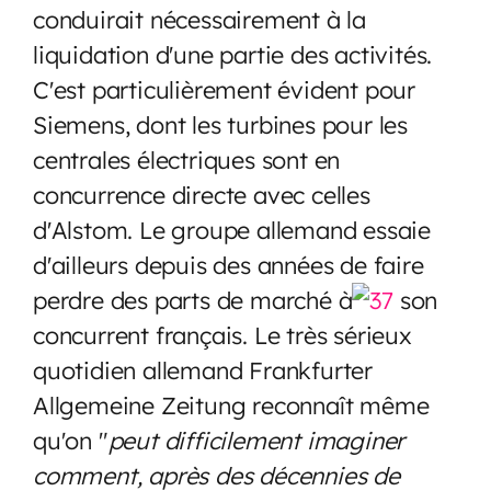
conduirait nécessairement à la
liquidation d'une partie des activités.
C'est particulièrement évident pour
Siemens, dont les turbines pour les
centrales électriques sont en
concurrence directe avec celles
d'Alstom. Le groupe allemand essaie
d'ailleurs depuis des années de faire
perdre des parts de marché à
son
concurrent français. Le très sérieux
quotidien allemand Frankfurter
Allgemeine Zeitung reconnaît même
qu'on "
peut difficilement imaginer
comment, après des décennies de