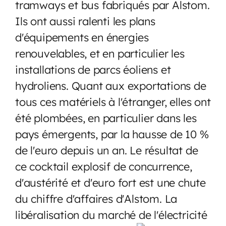
tramways et bus fabriqués par Alstom.
Ils ont aussi ralenti les plans
d'équipements en énergies
renouvelables, et en particulier les
installations de parcs éoliens et
hydroliens. Quant aux exportations de
tous ces matériels à l'étranger, elles ont
été plombées, en particulier dans les
pays émergents, par la hausse de 10 %
de l'euro depuis un an. Le résultat de
ce cocktail explosif de concurrence,
d'austérité et d'euro fort est une chute
du chiffre d'affaires d'Alstom. La
libéralisation du marché de l'électricité