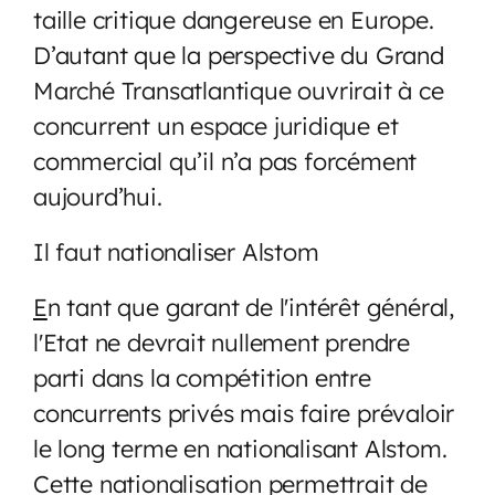
taille critique dangereuse en Europe.
D’autant que la perspective du Grand
Marché Transatlantique ouvrirait à ce
concurrent un espace juridique et
commercial qu’il n’a pas forcément
aujourd’hui.
Il faut nationaliser Alstom
E
n tant que garant de l'intérêt général,
l'Etat ne devrait nullement prendre
parti dans la compétition entre
concurrents privés mais faire prévaloir
le long terme en nationalisant Alstom.
Cette nationalisation permettrait de