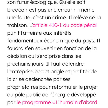
son futur écologique. Qu’elle soit
bradée n’est pas une erreur ni même
une faute, c’est un crime. Il relève de la
trahison. L’
article 410-1 du code pénal
punit l’atteinte aux intérêts
fondamentaux économique du pays. Il
faudra s’en souvenir en fonction de la
décision qui sera prise dans les
prochains jours. Il faut défendre
l’entreprise bec et ongle et profiter de
la crise déclenchée par ses
propriétaires pour reformuler le projet
du pôle public de l’énergie développé
par
le programme « L’humain d’abord