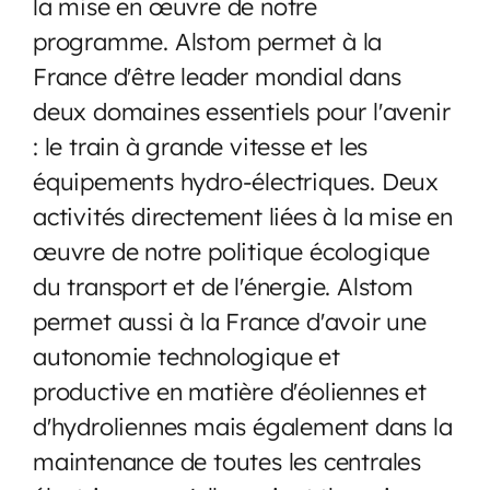
la mise en œuvre de notre
programme. Alstom permet à la
France d'être leader mondial dans
deux domaines essentiels pour l'avenir
: le train à grande vitesse et les
équipements hydro-électriques. Deux
activités directement liées à la mise en
œuvre de notre politique écologique
du transport et de l'énergie. Alstom
permet aussi à la France d'avoir une
autonomie technologique et
productive en matière d'éoliennes et
d'hydroliennes mais également dans la
maintenance de toutes les centrales