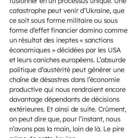
fusionner en un processus unique. Une
catastrophe peut venir d’Ukraine, que
ce soit sous forme militaire ou sous
forme d’effet financier domino comme
un résultat des ineptes « sanctions
économiques » décidées par les USA
et leurs caniches européens. L’absurde
politique d’austérité peut générer une
chaîne de désastres dans l’économie
productive qui nous rendraient encore
davantage dépendants de décisions
extérieures. Et ainsi de suite. Crûment,
on peut dire que, pour l’instant, nous
n’avons pas la main, loin de là. Le pire