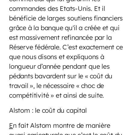
commandes des Etats-Unis. Et il
bénéficie de larges soutiens financiers
grâce à la banque qu'il a créée et qui
est massivement refinancée par la
Réserve fédérale. C’est exactement ce
que nous disons et expliquons à
longueur d’année pendant que les
pédants bavardent sur le « coût du
travail », le nécessaire « choc de
compétitivité » et ainsi de suite.
Alstom : le coût du capital
E
n fait Alstom montre de manière
quasi caricaturale que c’est le coût du