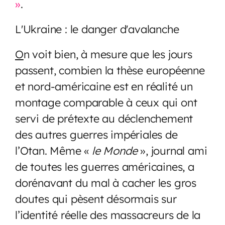
»
.
L'Ukraine : le danger d'avalanche
O
n voit bien, à mesure que les jours
passent, combien la thèse européenne
et nord-américaine est en réalité un
montage comparable à ceux qui ont
servi de prétexte au déclenchement
des autres guerres impériales de
l’Otan. Même «
le Monde
», journal ami
de toutes les guerres américaines, a
dorénavant du mal à cacher les gros
doutes qui pèsent désormais sur
l’identité réelle des massacreurs de la