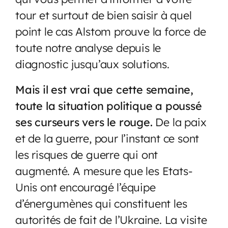
tour et surtout de bien saisir à quel
point le cas Alstom prouve la force de
toute notre analyse depuis le
diagnostic jusqu’aux solutions.
Mais il est vrai que cette semaine,
toute la situation politique a poussé
ses curseurs vers le rouge.
De la paix
et de la guerre, pour l’instant ce sont
les risques de guerre qui ont
augmenté. A mesure que les Etats-
Unis ont encouragé l’équipe
d’énergumènes qui constituent les
autorités de fait de l’Ukraine. La visite