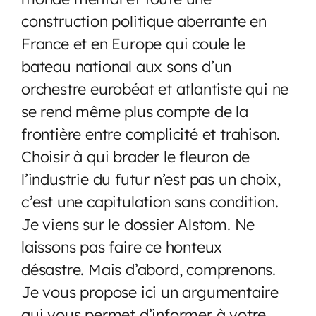
construction politique aberrante en
France et en Europe qui coule le
bateau national aux sons d’un
orchestre eurobéat et atlantiste qui ne
se rend même plus compte de la
frontière entre complicité et trahison.
Choisir à qui brader le fleuron de
l’industrie du futur n’est pas un choix,
c’est une capitulation sans condition.
Je viens sur le dossier Alstom. Ne
laissons pas faire ce honteux
désastre. Mais d’abord, comprenons.
Je vous propose ici un argumentaire
qui vous permet d’informer à votre