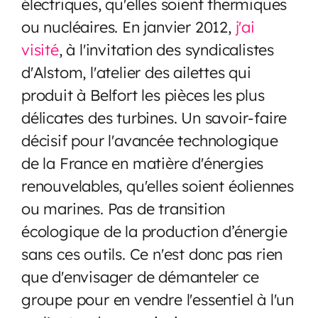
électriques, qu'elles soient thermiques
ou nucléaires. En janvier 2012,
j'ai
visité
, à l'invitation des syndicalistes
d'Alstom, l'atelier des ailettes qui
produit à Belfort les pièces les plus
délicates des turbines. Un savoir-faire
décisif pour l'avancée technologique
de la France en matière d'énergies
renouvelables, qu'elles soient éoliennes
ou marines. Pas de transition
écologique de la production d’énergie
sans ces outils. Ce n'est donc pas rien
que d'envisager de démanteler ce
groupe pour en vendre l'essentiel à l'un