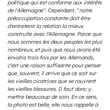
politique qui est conforme aux intérêts
de l'Allemagne"
. Cependant, "
notre
préoccupation constante doit être
d'entretenir la relation la mieux
construite avec l'Allemagne. Parce que
nous sommes les deux peuples les plus
nombreux, et puis que nous avons été
envahis trois fois par les Allemands,
c'est une raison suffisante pour penser
que, souvent, il arrive que ce soit sur
les vieilles cicatrices que se rouvrent
les vieilles blessures. Il faut donc y
mettre beaucoup de soin. En ce sens,
la photo est belle, elle nous rappelle à