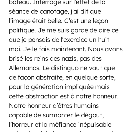
bateau. Interrogé sur l’effet de la
séance de canotage, j’ai dit que
l’image était belle. C’est une leçon
politique. Je me suis gardé de dire ce
que je pensais de l’exercice un huit
mai. Je le fais maintenant. Nous avons
brisé les reins des nazis, pas des
Allemands. Le distinguo ne vaut que
de façon abstraite, en quelque sorte,
pour la génération impliquée mais
cette abstraction est à notre honneur.
Notre honneur d’êtres humains
capable de surmonter le dégout,
l’horreur et la méfiance inépuisable