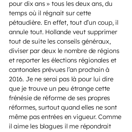
pour dix ans » tous les deux ans, du
temps où il régnait sur cette
pétaudière. En effet, tout d’un coup, il
annule tout. Hollande veut supprimer
tout de suite les conseils généraux,
diviser par deux le nombre de régions
et reporter les élections régionales et
cantonales prévues l’an prochain à
2016. Je ne serai pas là pour lui dire
que je trouve un peu étrange cette
frénésie de réforme de ses propres
réformes, surtout quand elles ne sont
même pas entrées en vigueur. Comme
il aime les blagues il me répondrait