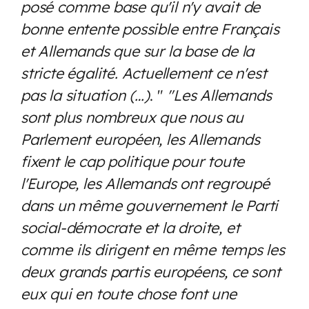
posé comme base qu'il n'y avait de
bonne entente possible entre Français
et Allemands que sur la base de la
stricte égalité. Actuellement ce n'est
pas la situation (…)
. "
"Les Allemands
sont plus nombreux que nous au
Parlement européen, les Allemands
fixent le cap politique pour toute
l'Europe, les Allemands ont regroupé
dans un même gouvernement le Parti
social-démocrate et la droite, et
comme ils dirigent en même temps les
deux grands partis européens, ce sont
eux qui en toute chose font une