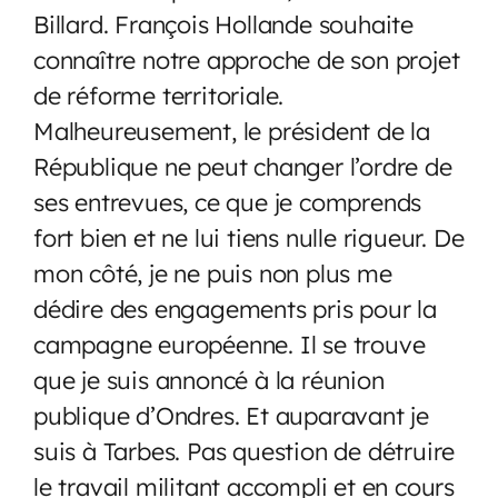
Billard. François Hollande souhaite
connaître notre approche de son projet
de réforme territoriale.
Malheureusement, le président de la
République ne peut changer l’ordre de
ses entrevues, ce que je comprends
fort bien et ne lui tiens nulle rigueur. De
mon côté, je ne puis non plus me
dédire des engagements pris pour la
campagne européenne. Il se trouve
que je suis annoncé à la réunion
publique d’Ondres. Et auparavant je
suis à Tarbes. Pas question de détruire
le travail militant accompli et en cours