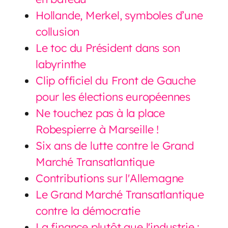
Hollande, Merkel, symboles d’une
collusion
Le toc du Président dans son
labyrinthe
Clip officiel du Front de Gauche
pour les élections européennes
Ne touchez pas à la place
Robespierre à Marseille !
Six ans de lutte contre le Grand
Marché Transatlantique
Contributions sur l'Allemagne
Le Grand Marché Transatlantique
contre la démocratie
La finance plutôt que l'industrie :