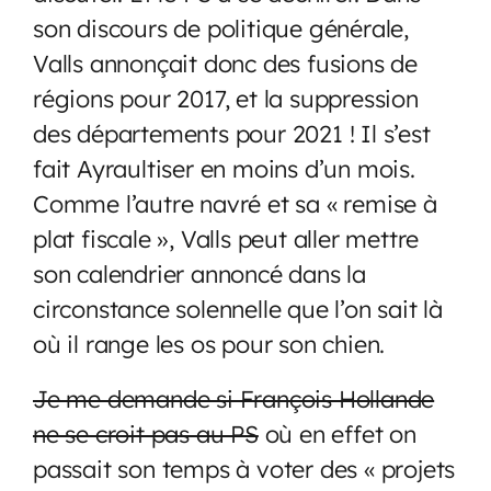
son discours de politique générale,
Valls annonçait donc des fusions de
régions pour 2017, et la suppression
des départements pour 2021 ! Il s’est
fait Ayraultiser en moins d’un mois.
Comme l’autre navré et sa « remise à
plat fiscale », Valls peut aller mettre
son calendrier annoncé dans la
circonstance solennelle que l’on sait là
où il range les os pour son chien.
Je me demande si François Hollande
ne se croit pas au PS
où en effet on
passait son temps à voter des « projets