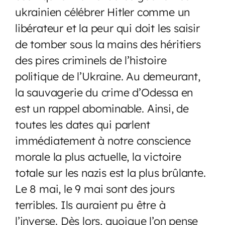
ukrainien célébrer Hitler comme un
libérateur et la peur qui doit les saisir
de tomber sous la mains des héritiers
des pires criminels de l’histoire
politique de l’Ukraine. Au demeurant,
la sauvagerie du crime d’Odessa en
est un rappel abominable. Ainsi, de
toutes les dates qui parlent
immédiatement à notre conscience
morale la plus actuelle, la victoire
totale sur les nazis est la plus brûlante.
Le 8 mai, le 9 mai sont des jours
terribles. Ils auraient pu être à
l’inverse. Dès lors, quoique l’on pense