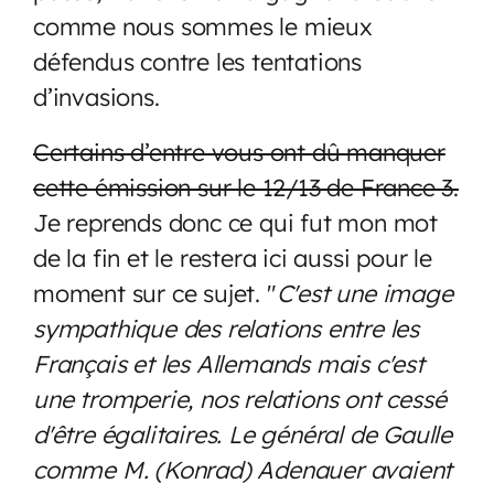
comme nous sommes le mieux
défendus contre les tentations
d’invasions.
Certains d’entre vous ont dû manquer
cette émission sur le 12/13 de France 3.
Je reprends donc ce qui fut mon mot
de la fin et le restera ici aussi pour le
moment sur ce sujet. "
C'est une image
sympathique des relations entre les
Français et les Allemands mais c'est
une tromperie, nos relations ont cessé
d'être égalitaires. Le général de Gaulle
comme M. (Konrad) Adenauer avaient