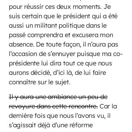
pour réussir ces deux moments. Je
suis certain que le président qui a été
aussi un militant politique dans le
passé comprendra et excusera mon
absence. De toute façon, il n’aura pas
l’occasion de s’ennuyer puisque ma co-
présidente lui dira tout ce que nous
aurons décidé, d’ici là, de lui faire
connaître sur le sujet.
Il y aura une ambiance un peu de
revoyure dans cette rencontre.
Car la
dernière fois que nous l’avons vu, il
s’agissait déjà d’une réforme