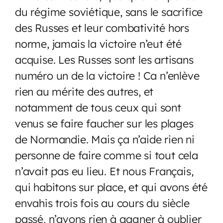
du régime soviétique, sans le sacrifice
des Russes et leur combativité hors
norme, jamais la victoire n’eut été
acquise. Les Russes sont les artisans
numéro un de la victoire ! Ca n’enlève
rien au mérite des autres, et
notamment de tous ceux qui sont
venus se faire faucher sur les plages
de Normandie. Mais ça n’aide rien ni
personne de faire comme si tout cela
n’avait pas eu lieu. Et nous Français,
qui habitons sur place, et qui avons été
envahis trois fois au cours du siècle
passé, n’avons rien à gagner à oublier