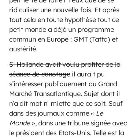
ridiculiser une nouvelle fois. Et après
tout cela en toute hypothèse tout ce
petit monde a déjà un programme
commun en Europe : GMT (Tafta) et
austérité.
Si Hollande avait voulu profiter de la
séance de canotage
il aurait pu
s’intéresser publiquement au Grand
Marché Transatlantique. Sujet dont il
n’a dit mot ni miette que ce soit. Sauf
dans des journaux comme «
Le
Monde
», dans une tribune signée avec
le président des Etats-Unis. Telle est la