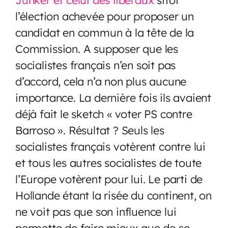
l’élection achevée pour proposer un
candidat en commun à la tête de la
Commission. A supposer que les
socialistes français n’en soit pas
d’accord, cela n’a non plus aucune
importance. La dernière fois ils avaient
déjà fait le sketch « voter PS contre
Barroso ». Résultat ? Seuls les
socialistes français votèrent contre lui
et tous les autres socialistes de toute
l’Europe votèrent pour lui. Le parti de
Hollande étant la risée du continent, on
ne voit pas que son influence lui
permette de faire mieux que de se