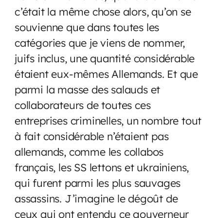
c’était la même chose alors, qu’on se
souvienne que dans toutes les
catégories que je viens de nommer,
juifs inclus, une quantité considérable
étaient eux-mêmes Allemands. Et que
parmi la masse des salauds et
collaborateurs de toutes ces
entreprises criminelles, un nombre tout
à fait considérable n’étaient pas
allemands, comme les collabos
français, les SS lettons et ukrainiens,
qui furent parmi les plus sauvages
assassins. J’imagine le dégoût de
ceux qui ont entendu ce gouverneur