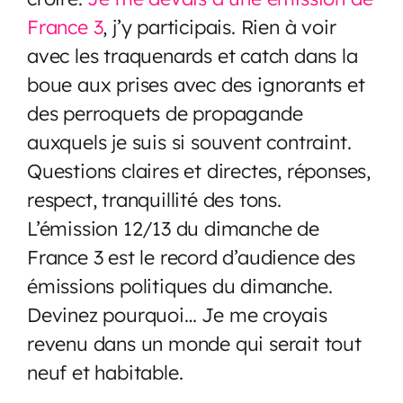
France 3
, j’y participais. Rien à voir
avec les traquenards et catch dans la
boue aux prises avec des ignorants et
des perroquets de propagande
auxquels je suis si souvent contraint.
Questions claires et directes, réponses,
respect, tranquillité des tons.
L’émission 12/13 du dimanche de
France 3 est le record d’audience des
émissions politiques du dimanche.
Devinez pourquoi… Je me croyais
revenu dans un monde qui serait tout
neuf et habitable.