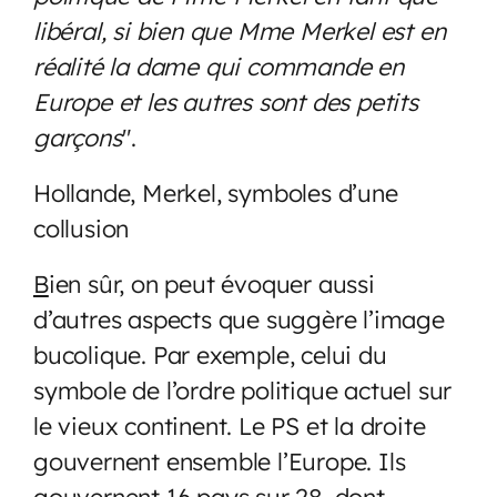
libéral, si bien que Mme Merkel est en
réalité la dame qui commande en
Europe et les autres sont des petits
garçons
".
Hollande, Merkel, symboles d’une
collusion
B
ien sûr, on peut évoquer aussi
d’autres aspects que suggère l’image
bucolique. Par exemple, celui du
symbole de l’ordre politique actuel sur
le vieux continent. Le PS et la droite
gouvernent ensemble l’Europe. Ils
gouvernent 16 pays sur 28, dont