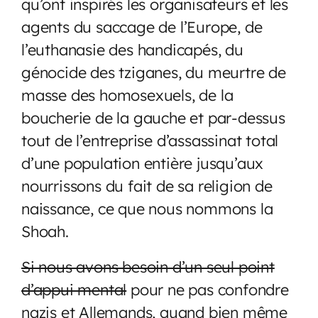
qu’ont inspirés les organisateurs et les
agents du saccage de l’Europe, de
l’euthanasie des handicapés, du
génocide des tziganes, du meurtre de
masse des homosexuels, de la
boucherie de la gauche et par-dessus
tout de l’entreprise d’assassinat total
d’une population entière jusqu’aux
nourrissons du fait de sa religion de
naissance, ce que nous nommons la
Shoah.
Si nous avons besoin d’un seul point
d’appui mental
pour ne pas confondre
nazis et Allemands, quand bien même