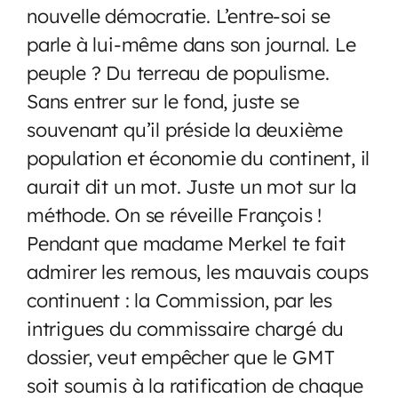
nouvelle démocratie. L’entre-soi se
parle à lui-même dans son journal. Le
peuple ? Du terreau de populisme.
Sans entrer sur le fond, juste se
souvenant qu’il préside la deuxième
population et économie du continent, il
aurait dit un mot. Juste un mot sur la
méthode. On se réveille François !
Pendant que madame Merkel te fait
admirer les remous, les mauvais coups
continuent : la Commission, par les
intrigues du commissaire chargé du
dossier, veut empêcher que le GMT
soit soumis à la ratification de chaque