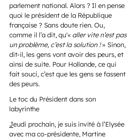
parlement national. Alors ? Il en pense
quoi le président de la République
française ? Sans doute rien. Ou,
comme il l’a dit, qu'«
aller vite n’est pas
un problème, c’est la solution !
» Sinon,
dit-il, les gens vont avoir des peurs, et
ainsi de suite. Pour Hollande, ce qui
fait souci, c’est que les gens se fassent
des peurs.
Le toc du Président dans son
labyrinthe
J
eudi prochain, je suis invité à l’Elysée
avec ma co-présidente, Martine