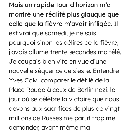
Mais un rapide tour d’horizon m’a
montré une réalité plus glauque que
celle que la fièvre m’avait infligée.
Il
est vrai que samedi, je ne sais
pourquoi sinon les délires de la fièvre,
j’avais allumé trente secondes ma télé.
Je coupais bien vite en vue d’une
nouvelle séquence de sieste. Entendre
Yves Calvi comparer le défilé de la
Place Rouge à ceux de Berlin nazi, le
jour où se célèbre la victoire que nous
devons aux sacrifices de plus de vingt
millions de Russes me parut trop me
demander, avant même ma