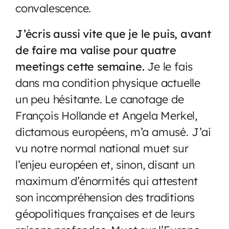
convalescence.
J’écris aussi vite que je le puis, avant
de faire ma valise pour quatre
meetings cette semaine.
Je le fais
dans ma condition physique actuelle
un peu hésitante. Le canotage de
François Hollande et Angela Merkel,
dictamous européens, m’a amusé. J’ai
vu notre normal national muet sur
l’enjeu européen et, sinon, disant un
maximum d’énormités qui attestent
son incompréhension des traditions
géopolitiques françaises et de leurs