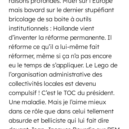
raisons profondes. Muet sur l’Europe
mais bavard sur le dernier stupéfiant
bricolage de sa boite à outils
institutionnels : Hollande vient
d’inventer la réforme permanente. Il
réforme ce qu’il a lui-même fait
réformer, même si ça n’a pas encore
eu le temps de s’appliquer. Le Lego de
l’organisation administrative des
collectivités locales est devenu
compulsif ! C’est le TOC du président.
Une maladie. Mais je l’aime mieux
dans ce rôle que dans celui tellement
absurde et belliciste qui lui fait dire