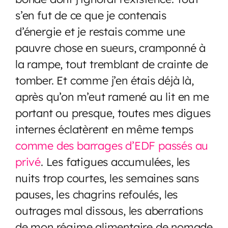
s’en fut de ce que je contenais
d’énergie et je restais comme une
pauvre chose en sueurs, cramponné à
la rampe, tout tremblant de crainte de
tomber. Et comme j’en étais déjà là,
après qu’on m’eut ramené au lit en me
portant ou presque, toutes mes digues
internes éclatèrent en même temps
comme des barrages d’EDF passés au
privé
. Les fatigues accumulées, les
nuits trop courtes, les semaines sans
pauses, les chagrins refoulés, les
outrages mal dissous, les aberrations
de mon régime alimentaire de nomade