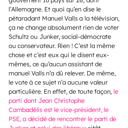
l’Allemagne. Et quoi qu’en dise le
pétaradant Manuel Valls a la télévision,
ça ne change absolument rien de voter
Schultz ou Junker, social-démocrate
ou conservateur. Rien ! C’est la même
chose et c’est eux qui le disent eux-
mêmes, ce qu’aucun assistant de
manuel Valls n’a dû relever. De même,
le vote à ce sujet n’a aucune valeur
particulière. En effet, de toute façon,
le
parti dont Jean Christophe
Cambadélis est le vice-président, le
PSE, a décidé de rencontrer le parti de
Junker et celui des libéraux
sitôt