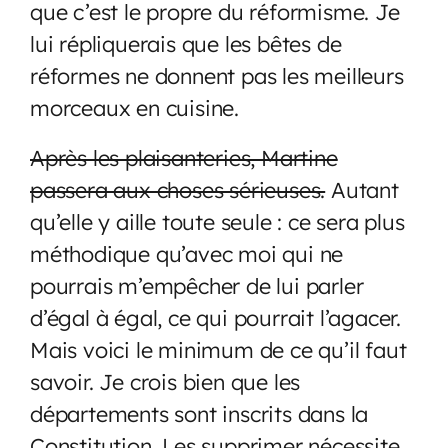
que c’est le propre du réformisme. Je
lui répliquerais que les bêtes de
réformes ne donnent pas les meilleurs
morceaux en cuisine.
Après les plaisanteries, Martine
passera aux choses sérieuses.
Autant
qu’elle y aille toute seule : ce sera plus
méthodique qu’avec moi qui ne
pourrais m’empêcher de lui parler
d’égal à égal, ce qui pourrait l’agacer.
Mais voici le minimum de ce qu’il faut
savoir. Je crois bien que les
départements sont inscrits dans la
Constitution. Les supprimer nécessite