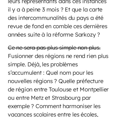
leurs représentants dans ces instances
il y a à peine 3 mois ? Et que la carte
des intercommunalités du pays a été
revue de fond en comble ces dernières
années suite à la réforme Sarkozy ?
Ce ne sera pas plus simple non plus.
Fusionner des régions ne rend rien plus
simple. Déjà, les problèmes
s’accumulent : Quel nom pour les
nouvelles régions ? Quelle préfecture
de région entre Toulouse et Montpellier
ou entre Metz et Strasbourg par
exemple ? Comment harmoniser les
vacances scolaires entre les écoles,