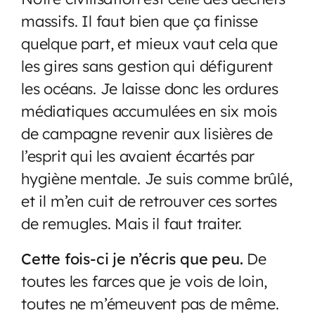
massifs. Il faut bien que ça finisse
quelque part, et mieux vaut cela que
les gires sans gestion qui défigurent
les océans. Je laisse donc les ordures
médiatiques accumulées en six mois
de campagne revenir aux lisières de
l’esprit qui les avaient écartés par
hygiène mentale. Je suis comme brûlé,
et il m’en cuit de retrouver ces sortes
de remugles. Mais il faut traiter.
Cette fois-ci je n’écris que peu.
De
toutes les farces que je vois de loin,
toutes ne m’émeuvent pas de même.