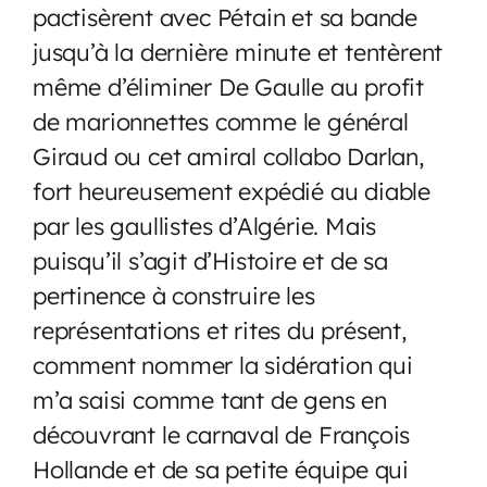
pactisèrent avec Pétain et sa bande
jusqu’à la dernière minute et tentèrent
même d’éliminer De Gaulle au profit
de marionnettes comme le général
Giraud ou cet amiral collabo Darlan,
fort heureusement expédié au diable
par les gaullistes d’Algérie. Mais
puisqu’il s’agit d’Histoire et de sa
pertinence à construire les
représentations et rites du présent,
comment nommer la sidération qui
m’a saisi comme tant de gens en
découvrant le carnaval de François
Hollande et de sa petite équipe qui