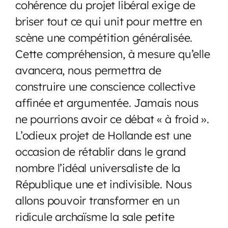
cohérence du projet libéral exige de
briser tout ce qui unit pour mettre en
scène une compétition généralisée.
Cette compréhension, à mesure qu’elle
avancera, nous permettra de
construire une conscience collective
affinée et argumentée. Jamais nous
ne pourrions avoir ce débat « à froid ».
L’odieux projet de Hollande est une
occasion de rétablir dans le grand
nombre l’idéal universaliste de la
République une et indivisible. Nous
allons pouvoir transformer en un
ridicule archaïsme la sale petite