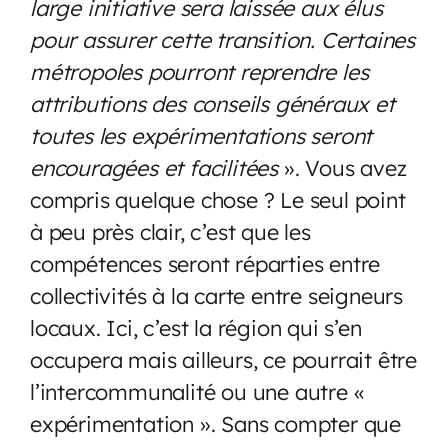
large initiative sera laissée aux élus
pour assurer cette transition. Certaines
métropoles pourront reprendre les
attributions des conseils généraux et
toutes les expérimentations seront
encouragées et facilitées
». Vous avez
compris quelque chose ? Le seul point
à peu près clair, c’est que les
compétences seront réparties entre
collectivités à la carte entre seigneurs
locaux. Ici, c’est la région qui s’en
occupera mais ailleurs, ce pourrait être
l’intercommunalité ou une autre «
expérimentation ». Sans compter que