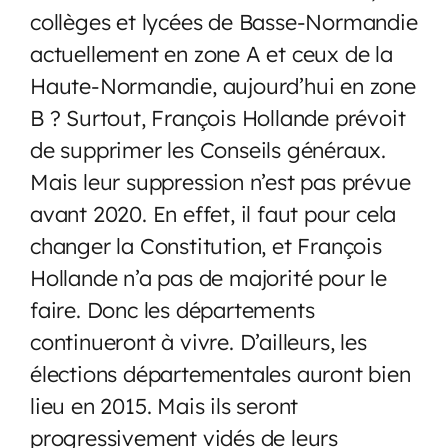
collèges et lycées de Basse-Normandie
actuellement en zone A et ceux de la
Haute-Normandie, aujourd’hui en zone
B ? Surtout, François Hollande prévoit
de supprimer les Conseils généraux.
Mais leur suppression n’est pas prévue
avant 2020. En effet, il faut pour cela
changer la Constitution, et François
Hollande n’a pas de majorité pour le
faire. Donc les départements
continueront à vivre. D’ailleurs, les
élections départementales auront bien
lieu en 2015. Mais ils seront
progressivement vidés de leurs