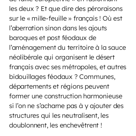
les deux ? Et que dire des péroraisons
sur le « mille-feuille » français ! Où est
l’aberration sinon dans les ajouts
baroques et post féodaux de
l’aménagement du territoire à la sauce
néolibérale qui organisent le désert
français avec ses métropoles, et autres
bidouillages féodaux ? Communes,
départements et régions peuvent
former une construction harmonieuse
si l’on ne s’acharne pas à y ajouter des
structures qui les neutralisent, les
doublonnent, les enchevêtrent !