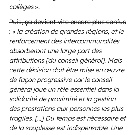
collèges
».
Puis, ça devient vite encore plus confus
: «
la création de grandes régions, et le
renforcement des intercommunalités
absorberont une large part des
attributions [du conseil général]. Mais
cette décision doit être mise en œuvre
de façon progressive car le conseil
général joue un rôle essentiel dans la
solidarité de proximité et la gestion
des prestations aux personnes les plus
fragiles. […] Du temps est nécessaire et
de la souplesse est indispensable. Une