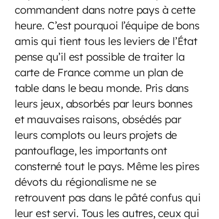
commandent dans notre pays à cette
heure. C’est pourquoi l’équipe de bons
amis qui tient tous les leviers de l’État
pense qu’il est possible de traiter la
carte de France comme un plan de
table dans le beau monde. Pris dans
leurs jeux, absorbés par leurs bonnes
et mauvaises raisons, obsédés par
leurs complots ou leurs projets de
pantouflage, les importants ont
consterné tout le pays. Même les pires
dévots du régionalisme ne se
retrouvent pas dans le pâté confus qui
leur est servi. Tous les autres, ceux qui