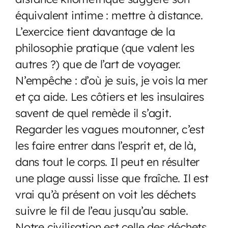
équivalent intime : mettre à distance.
L’exercice tient davantage de la
philosophie pratique (que valent les
autres ?) que de l’art de voyager.
N’empêche : d’où je suis, je vois la mer
et ça aide. Les côtiers et les insulaires
savent de quel remède il s’agit.
Regarder les vagues moutonner, c’est
les faire entrer dans l’esprit et, de là,
dans tout le corps. Il peut en résulter
une plage aussi lisse que fraîche. Il est
vrai qu’à présent on voit les déchets
suivre le fil de l’eau jusqu’au sable.
Notre civilisation est celle des déchets