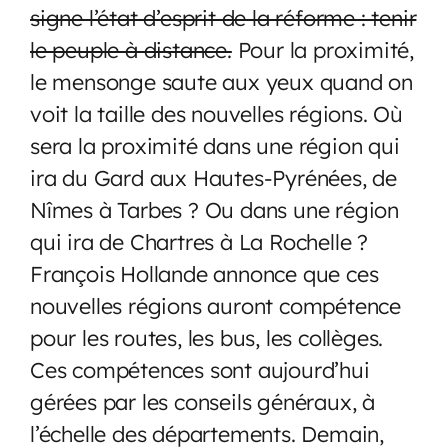
signe l’état d’esprit de la réforme : tenir
le peuple à distance.
Pour la proximité,
le mensonge saute aux yeux quand on
voit la taille des nouvelles régions. Où
sera la proximité dans une région qui
ira du Gard aux Hautes-Pyrénées, de
Nîmes à Tarbes ? Ou dans une région
qui ira de Chartres à La Rochelle ?
François Hollande annonce que ces
nouvelles régions auront compétence
pour les routes, les bus, les collèges.
Ces compétences sont aujourd’hui
gérées par les conseils généraux, à
l’échelle des départements. Demain,