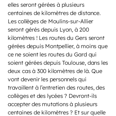
elles seront gérées à plusieurs
centaines de kilomètres de distance.
Les collèges de Moulins-sur-Allier
seront gérés depuis Lyon, à 200
kilomètres ! Les routes du Gers seront
gérées depuis Montpellier, à moins que
ce ne soient les routes du Gard qui
soient gérées depuis Toulouse, dans les
deux cas à 300 kilomètres de là. Que
vont devenir les personnels qui
travaillent à l’entretien des routes, des
collèges et des lycées ? Devront-ils
accepter des mutations à plusieurs
centaines de kilomètres ? Et sur quelle