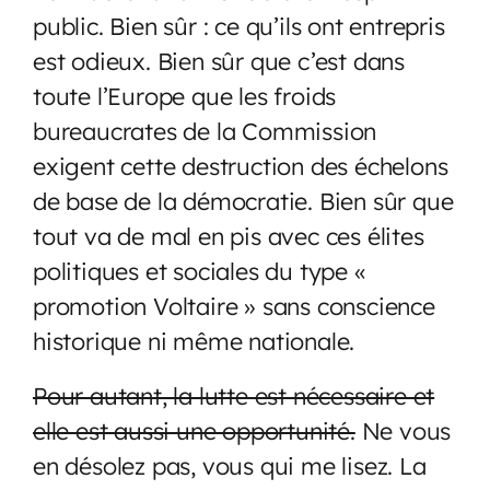
public. Bien sûr : ce qu’ils ont entrepris
est odieux. Bien sûr que c’est dans
toute l’Europe que les froids
bureaucrates de la Commission
exigent cette destruction des échelons
de base de la démocratie. Bien sûr que
tout va de mal en pis avec ces élites
politiques et sociales du type «
promotion Voltaire » sans conscience
historique ni même nationale.
Pour autant, la lutte est nécessaire et
elle est aussi une opportunité.
Ne vous
en désolez pas, vous qui me lisez. La