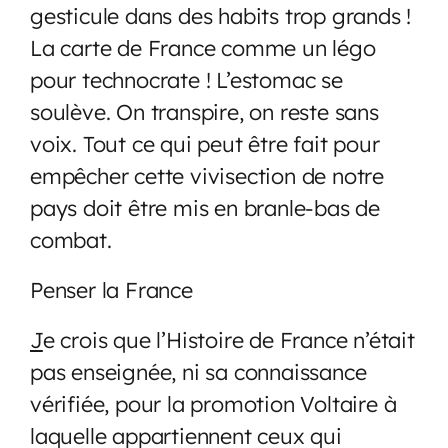
gesticule dans des habits trop grands !
La carte de France comme un légo
pour technocrate ! L’estomac se
soulève. On transpire, on reste sans
voix. Tout ce qui peut être fait pour
empêcher cette vivisection de notre
pays doit être mis en branle-bas de
combat.
Penser la France
J
e crois que l’Histoire de France n’était
pas enseignée, ni sa connaissance
vérifiée, pour la promotion Voltaire à
laquelle appartiennent ceux qui