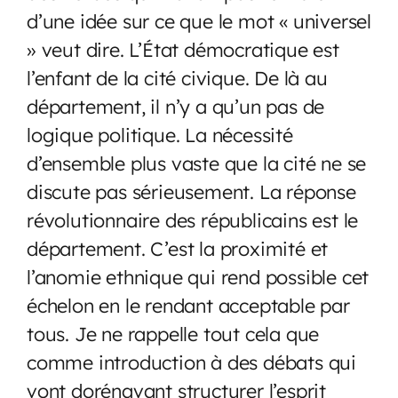
d’une idée sur ce que le mot « universel
» veut dire. L’État démocratique est
l’enfant de la cité civique. De là au
département, il n’y a qu’un pas de
logique politique. La nécessité
d’ensemble plus vaste que la cité ne se
discute pas sérieusement. La réponse
révolutionnaire des républicains est le
département. C’est la proximité et
l’anomie ethnique qui rend possible cet
échelon en le rendant acceptable par
tous. Je ne rappelle tout cela que
comme introduction à des débats qui
vont dorénavant structurer l’esprit