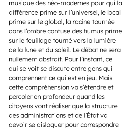
musique des néo-modernes pour qui la
différence prime sur l’universel, le local
prime sur le global, la racine tournée
dans l’ombre confuse des humus prime
sur le feuillage tourné vers la lumière
de la lune et du soleil. Le débat ne sera
nullement abstrait. Pour l’instant, ce
qui se voit se discute entre gens qui
comprennent ce qui est en jeu. Mais
cette compréhension va s’étendre et
percoler en profondeur quand les
citoyens vont réaliser que la structure
des administrations et de l’État va
devoir se disloquer pour correspondre