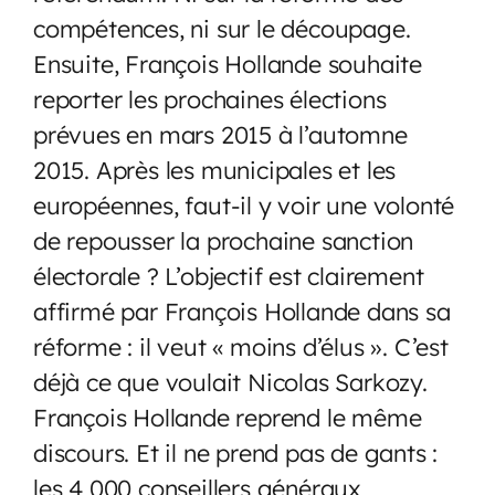
compétences, ni sur le découpage.
Ensuite, François Hollande souhaite
reporter les prochaines élections
prévues en mars 2015 à l’automne
2015. Après les municipales et les
européennes, faut-il y voir une volonté
de repousser la prochaine sanction
électorale ? L’objectif est clairement
affirmé par François Hollande dans sa
réforme : il veut « moins d’élus ». C’est
déjà ce que voulait Nicolas Sarkozy.
François Hollande reprend le même
discours. Et il ne prend pas de gants :
les 4 000 conseillers généraux