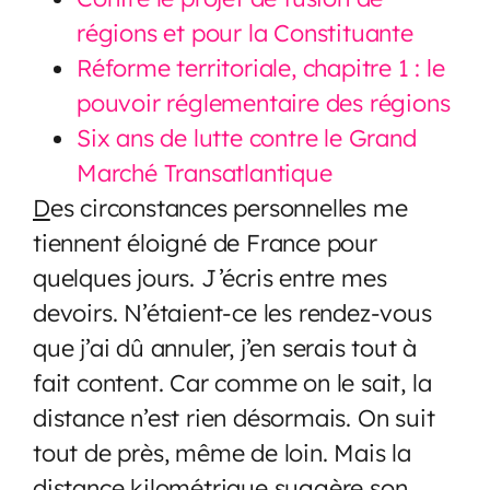
régions et pour la Constituante
Réforme territoriale, chapitre 1 : le
pouvoir réglementaire des régions
Six ans de lutte contre le Grand
Marché Transatlantique
D
es circonstances personnelles me
tiennent éloigné de France pour
quelques jours. J’écris entre mes
devoirs. N’étaient-ce les rendez-vous
que j’ai dû annuler, j’en serais tout à
fait content. Car comme on le sait, la
distance n’est rien désormais. On suit
tout de près, même de loin. Mais la
distance kilométrique suggère son