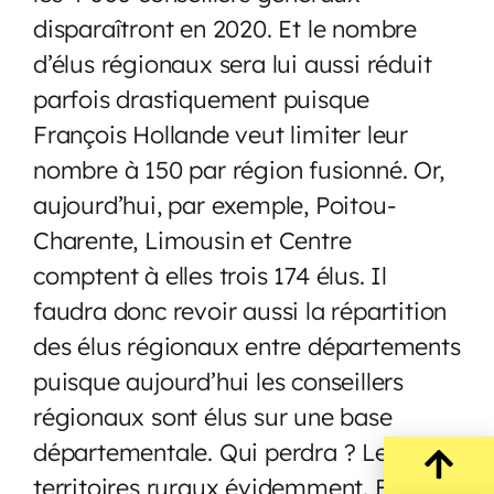
disparaîtront en 2020. Et le nombre
d’élus régionaux sera lui aussi réduit
parfois drastiquement puisque
François Hollande veut limiter leur
nombre à 150 par région fusionné. Or,
aujourd’hui, par exemple, Poitou-
Charente, Limousin et Centre
comptent à elles trois 174 élus. Il
faudra donc revoir aussi la répartition
des élus régionaux entre départements
puisque aujourd’hui les conseillers
régionaux sont élus sur une base
départementale. Qui perdra ? Les
territoires ruraux évidemment. Et la