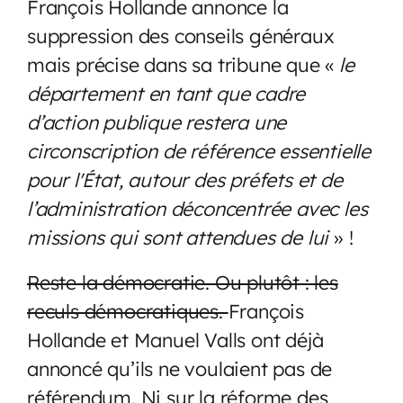
François Hollande annonce la
suppression des conseils généraux
mais précise dans sa tribune que «
le
département en tant que cadre
d’action publique restera une
circonscription de référence essentielle
pour l'État, autour des préfets et de
l’administration déconcentrée avec les
missions qui sont attendues de lui
» !
Reste la démocratie. Ou plutôt : les
reculs démocratiques.
François
Hollande et Manuel Valls ont déjà
annoncé qu’ils ne voulaient pas de
référendum. Ni sur la réforme des