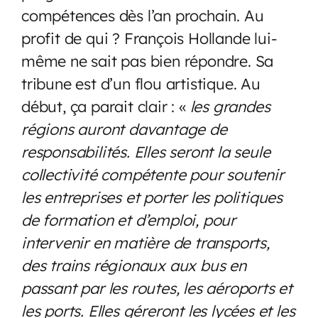
compétences dès l’an prochain. Au
profit de qui ? François Hollande lui-
même ne sait pas bien répondre. Sa
tribune est d’un flou artistique. Au
début, ça parait clair : «
les grandes
régions auront davantage de
responsabilités. Elles seront la seule
collectivité compétente pour soutenir
les entreprises et porter les politiques
de formation et d’emploi, pour
intervenir en matière de transports,
des trains régionaux aux bus en
passant par les routes, les aéroports et
les ports. Elles géreront les lycées et les