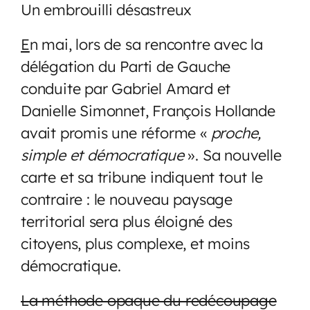
Un embrouilli désastreux
E
n mai, lors de sa rencontre avec la
délégation du Parti de Gauche
conduite par Gabriel Amard et
Danielle Simonnet, François Hollande
avait promis une réforme «
proche,
simple et démocratique
». Sa nouvelle
carte et sa tribune indiquent tout le
contraire : le nouveau paysage
territorial sera plus éloigné des
citoyens, plus complexe, et moins
démocratique.
La méthode opaque du redécoupage