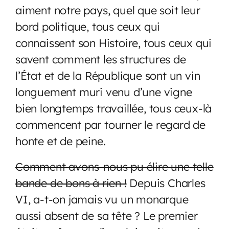
aiment notre pays, quel que soit leur
bord politique, tous ceux qui
connaissent son Histoire, tous ceux qui
savent comment les structures de
l’État et de la République sont un vin
longuement muri venu d’une vigne
bien longtemps travaillée, tous ceux-là
commencent par tourner le regard de
honte et de peine.
Comment avons-nous pu élire une telle
bande de bons à rien !
Depuis Charles
VI, a-t-on jamais vu un monarque
aussi absent de sa tête ? Le premier