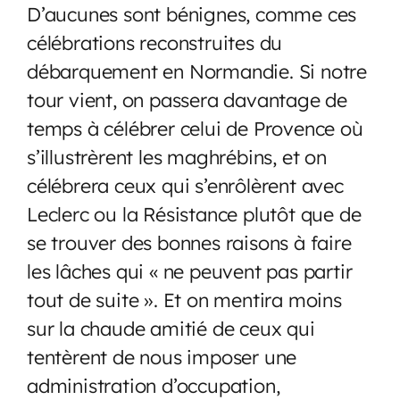
D’aucunes sont bénignes, comme ces
célébrations reconstruites du
débarquement en Normandie. Si notre
tour vient, on passera davantage de
temps à célébrer celui de Provence où
s’illustrèrent les maghrébins, et on
célébrera ceux qui s’enrôlèrent avec
Leclerc ou la Résistance plutôt que de
se trouver des bonnes raisons à faire
les lâches qui « ne peuvent pas partir
tout de suite ». Et on mentira moins
sur la chaude amitié de ceux qui
tentèrent de nous imposer une
administration d’occupation,