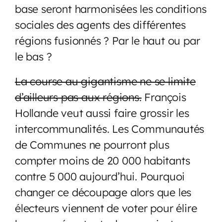
base seront harmonisées les conditions
sociales des agents des différentes
régions fusionnés ? Par le haut ou par
le bas ?
La course au gigantisme ne se limite
d’ailleurs pas aux régions.
François
Hollande veut aussi faire grossir les
intercommunalités. Les Communautés
de Communes ne pourront plus
compter moins de 20 000 habitants
contre 5 000 aujourd’hui. Pourquoi
changer ce découpage alors que les
électeurs viennent de voter pour élire