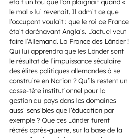
était un fou que l’on plaignait quand «
le mal » lui revenait. Il admit ce que
l’occupant voulait : que le roi de France
était dorénavant Anglais. L’actuel veut
faire l’Allemand. La France des Länder !
Qui lui apprendra que les Länder sont
le résultat de l’impuissance séculaire
des élites politiques allemandes à se
construire en Nation ? Qu’ils restent un
casse-tête institutionnel pour la
gestion du pays dans les domaines
aussi sensibles que l’éducation par
exemple ? Que ces Länder furent
récrés après-guerre, sur la base de la