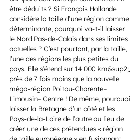
être déduits ? Si François Hollande
considère la taille d’une région comme
déterminante, pourquoi va-t-il laisser
le Nord Pas-de-Calais dans ses limites
actuelles ? C’est pourtant, par la taille,
l’une des régions les plus petites du
pays. Elle s’étend sur 14 000 km&sup2;,
près de 7 fois moins que la nouvelle
méga-région Poitou-Charente–
Limousin– Centre ! De même, pourquoi
laisser la Bretagne d’un côté et les
Pays-de-la-Loire de l’autre au lieu de
créer une de ces prétendues « région
de taille européenne » en fusionnant