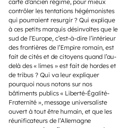
carte d’ancien régime, pour mieux
contrôler les tentations hégémonistes
qui pourraient resurgir ? Qui explique
à ces petits marquis désinvoltes que le
sud de l’Europe, c’est-à-dire l’intérieur
des frontières de l’Empire romain, est
fait de cités et de citoyens quand l’au-
delà des « limes » est fait de hordes et
de tribus ? Qui va leur expliquer
pourquoi nous notons sur nos
bâtiments publics « Liberté-Égalité-
Fraternité », message universaliste
ouvert à tout être humain, et que les
réunificateurs de l’Allemagne