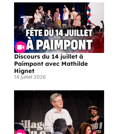
Discours du 14 juillet à
Paimpont avec Mathilde
Hignet
14 juillet 2026