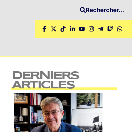
Rechercher...
DERNIERS
ARTICLES