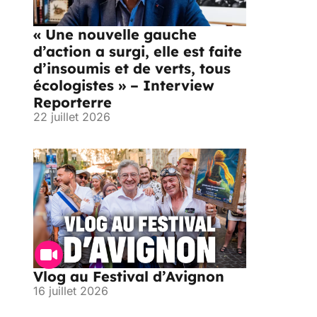
« Une nouvelle gauche
d’action a surgi, elle est faite
d’insoumis et de verts, tous
écologistes » – Interview
Reporterre
22 juillet 2026
Vlog au Festival d’Avignon
16 juillet 2026