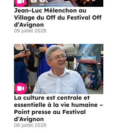
Jean-Luc Mélenchon au
Village du Off du Festival Off
d’Avignon
09 juillet 2026
La culture est centrale et
essentielle à la vie humaine –
Point presse au Festival
d’Avignon
09 juillet 2026