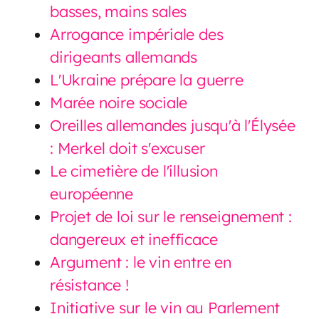
basses, mains sales
Arrogance impériale des
dirigeants allemands
L'Ukraine prépare la guerre
Marée noire sociale
Oreilles allemandes jusqu'à l'Élysée
: Merkel doit s'excuser
Le cimetière de l'illusion
européenne
Projet de loi sur le renseignement :
dangereux et inefficace
Argument : le vin entre en
résistance !
Initiative sur le vin au Parlement