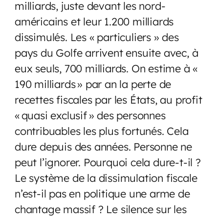
milliards, juste devant les nord-
américains et leur 1.200 milliards
dissimulés. Les « particuliers » des
pays du Golfe arrivent ensuite avec, à
eux seuls, 700 milliards. On estime à «
190 milliards » par an la perte de
recettes fiscales par les États, au profit
« quasi exclusif » des personnes
contribuables les plus fortunés. Cela
dure depuis des années. Personne ne
peut l’ignorer. Pourquoi cela dure-t-il ?
Le système de la dissimulation fiscale
n’est-il pas en politique une arme de
chantage massif ? Le silence sur les