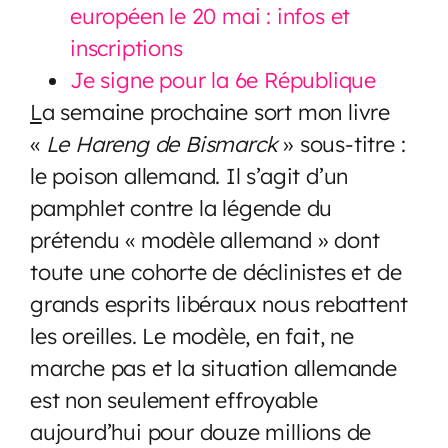
européen le 20 mai : infos et
inscriptions
Je signe pour la 6e République
L
a semaine prochaine sort mon livre
«
Le Hareng de Bismarck
» sous-titre :
le poison allemand. Il s’agit d’un
pamphlet contre la légende du
prétendu « modèle allemand » dont
toute une cohorte de déclinistes et de
grands esprits libéraux nous rebattent
les oreilles. Le modèle, en fait, ne
marche pas et la situation allemande
est non seulement effroyable
aujourd’hui pour douze millions de