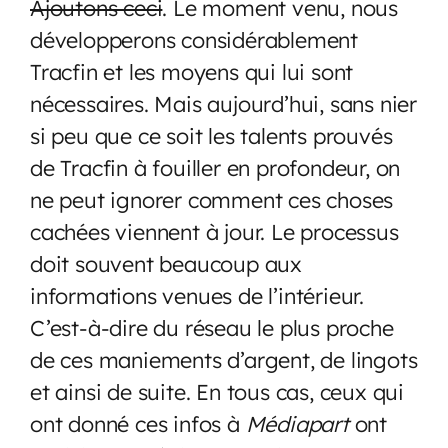
Ajoutons ceci
. Le moment venu, nous
développerons considérablement
Tracfin et les moyens qui lui sont
nécessaires. Mais aujourd’hui, sans nier
si peu que ce soit les talents prouvés
de Tracfin à fouiller en profondeur, on
ne peut ignorer comment ces choses
cachées viennent à jour. Le processus
doit souvent beaucoup aux
informations venues de l’intérieur.
C’est-à-dire du réseau le plus proche
de ces maniements d’argent, de lingots
et ainsi de suite. En tous cas, ceux qui
ont donné ces infos à
Médiapart
ont