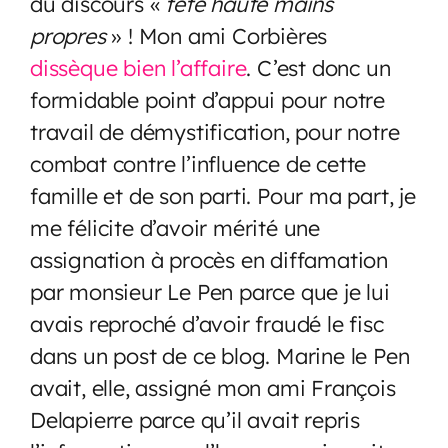
du discours «
tête haute mains
propres
» ! Mon ami Corbières
dissèque bien l’affaire
. C’est donc un
formidable point d’appui pour notre
travail de démystification, pour notre
combat contre l’influence de cette
famille et de son parti. Pour ma part, je
me félicite d’avoir mérité une
assignation à procès en diffamation
par monsieur Le Pen parce que je lui
avais reproché d’avoir fraudé le fisc
dans un post de ce blog. Marine le Pen
avait, elle, assigné mon ami François
Delapierre parce qu’il avait repris