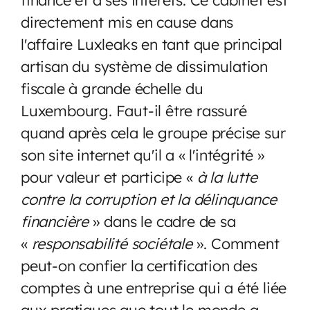
directement mis en cause dans
l'affaire Luxleaks en tant que principal
artisan du système de dissimulation
fiscale à grande échelle du
Luxembourg. Faut-il être rassuré
quand après cela le groupe précise sur
son site internet qu'il a « l'intégrité »
pour valeur et participe «
à la lutte
contre la corruption et la délinquance
financière
» dans le cadre de sa
«
responsabilité sociétale
». Comment
peut-on confier la certification des
comptes à une entreprise qui a été liée
aux pratiques que tout le monde a