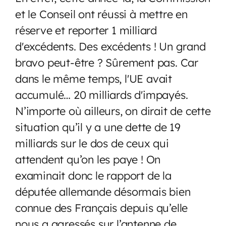
et le Conseil ont réussi à mettre en
réserve et reporter 1 milliard
d'excédents. Des excédents ! Un grand
bravo peut-être ? Sûrement pas. Car
dans le même temps, l'UE avait
accumulé… 20 milliards d'impayés.
N’importe où ailleurs, on dirait de cette
situation qu’il y a une dette de 19
milliards sur le dos de ceux qui
attendent qu’on les paye ! On
examinait donc le rapport de la
députée allemande désormais bien
connue des Français depuis qu’elle
nous a agressés sur l’antenne de