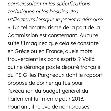
connaissaient ni les spécifications
techniques ni les besoins des
utilisateurs lorsque le projet a démarré
». Un tel amateurisme de la part de la
Commission est consternant. Aucune
suite ! Imaginez que cela se constate
en Grèce ou en France, quels mots
trouveraient les bons esprits ? Voilà
qui ne dérange pas le député français
du PS Gilles Pargneaux dont le rapport
propose de donner quitus pour
l’exécution du budget général du
Parlement lui-même pour 2013.
Pourtant, il relève de nombreuses