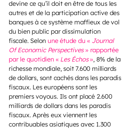
devine ce qu’il doit en être de tous les
autres et de la participation active des
banques à ce système maffieux de vol
du bien public par dissimulation
fiscale. Selon
une étude du «
Journal
Of Economic Perspectives
» rapportée
par le quotidien «
Les Échos
»
, 8% de la
richesse mondiale, soit 7.600 milliards
de dollars, sont cachés dans les paradis
fiscaux. Les européens sont les
premiers voyous. Ils ont placé 2.600
milliards de dollars dans les paradis
fiscaux. Après eux viennent les
contribuables asiatiques avec 1.300