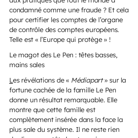
condamné comme une fraude ? Et cela
pour certifier les comptes de l’organe
de contrôle des comptes européens.
Telle est « l’Europe qui protège » !
Le magot des Le Pen : têtes basses,
mains sales
L
es révélations de «
Médiapart
» sur la
fortune cachée de la famille Le Pen
donne un résultat remarquable. Elle
montre que cette famille est
complètement insérée dans la face la
plus sale du système. Il ne reste rien