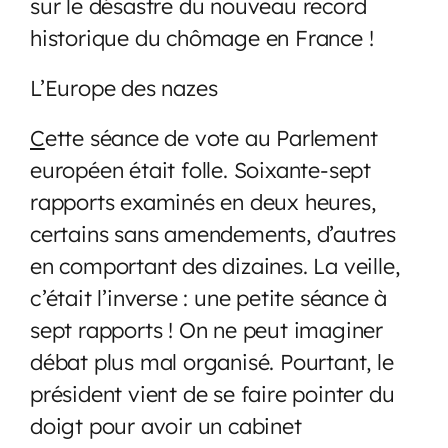
sur le désastre du nouveau record
historique du chômage en France !
L’Europe des nazes
C
ette séance de vote au Parlement
européen était folle. Soixante-sept
rapports examinés en deux heures,
certains sans amendements, d’autres
en comportant des dizaines. La veille,
c’était l’inverse : une petite séance à
sept rapports ! On ne peut imaginer
débat plus mal organisé. Pourtant, le
président vient de se faire pointer du
doigt pour avoir un cabinet