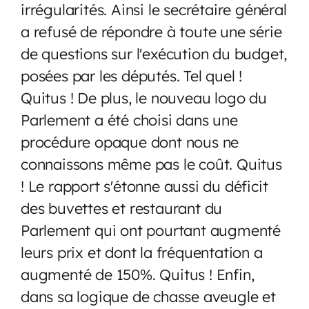
irrégularités. Ainsi le secrétaire général
a refusé de répondre à toute une série
de questions sur l'exécution du budget,
posées par les députés. Tel quel !
Quitus ! De plus, le nouveau logo du
Parlement a été choisi dans une
procédure opaque dont nous ne
connaissons même pas le coût. Quitus
! Le rapport s'étonne aussi du déficit
des buvettes et restaurant du
Parlement qui ont pourtant augmenté
leurs prix et dont la fréquentation a
augmenté de 150%. Quitus ! Enfin,
dans sa logique de chasse aveugle et