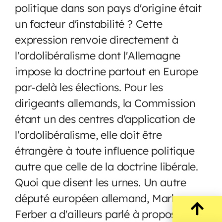
politique dans son pays d'origine était
un facteur d'instabilité ? Cette
expression renvoie directement à
l'ordolibéralisme dont l'Allemagne
impose la doctrine partout en Europe
par-delà les élections. Pour les
dirigeants allemands, la Commission
étant un des centres d'application de
l'ordolibéralisme, elle doit être
étrangère à toute influence politique
autre que celle de la doctrine libérale.
Quoi que disent les urnes. Un autre
député européen allemand, Markus
Ferber a d'ailleurs parlé à propos de