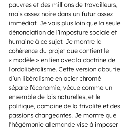
pauvres et des millions de travailleurs,
mais assez noire dans un futur assez
immédiat. Je vais plus loin que la seule
dénonciation de l’imposture sociale et
humaine à ce sujet. Je montre la
cohérence du projet que contient le
« modèle » en lien avec la doctrine de
l’ordolibéralisme. Cette version aboutie
d’un libéralisme en acier chromé
sépare l’économie, vécue comme un
ensemble de lois naturelles, et le
politique, domaine de la frivolité et des
passions changeantes. Je montre que
l’hégémonie allemande vise à imposer