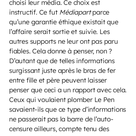
choisi leur média. Ce choix est
instructif. Ce fut
Médiapart
parce
qu’une garantie éthique existait que
l’affaire serait sortie et suivie. Les
autres supports ne leur ont pas paru
fiables. Cela donne à penser, non ?
D’autant que de telles informations
surgissant juste après le bras de fer
entre fille et père peuvent laisser
penser que ceci a un rapport avec cela.
Ceux qui voulaient plomber Le Pen
savaient-ils que ce type d’informations
ne passerait pas la barre de l’auto-
censure ailleurs, compte tenu des