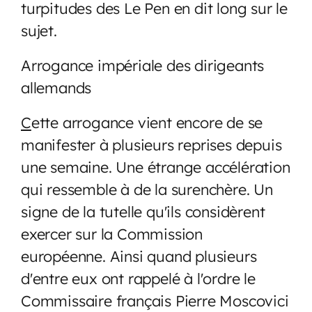
turpitudes des Le Pen en dit long sur le
sujet.
Arrogance impériale des dirigeants
allemands
C
ette arrogance vient encore de se
manifester à plusieurs reprises depuis
une semaine. Une étrange accélération
qui ressemble à de la surenchère. Un
signe de la tutelle qu'ils considèrent
exercer sur la Commission
européenne. Ainsi quand plusieurs
d'entre eux ont rappelé à l'ordre le
Commissaire français Pierre Moscovici