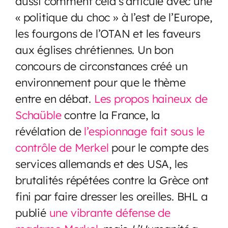
aussi comment cela s’articule avec une
« politique du choc » à l’est de l’Europe,
les fourgons de l’OTAN et les faveurs
aux églises chrétiennes. Un bon
concours de circonstances créé un
environnement pour que le thème
entre en débat.
Les propos haineux de
Schaüble
contre la France, la
révélation de
l’espionnage fait sous le
contrôle de Merkel
pour le compte des
services allemands et des USA, les
brutalités répétées contre la Grèce ont
fini par faire dresser les oreilles. BHL a
publié
une vibrante défense de