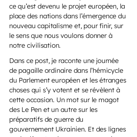
ce qu’est devenu le projet européen, la
place des nations dans l’émergence du
nouveau capitalisme et, pour finir, sur
le sens que nous voulons donner à
notre civilisation.
Dans ce post, je raconte une journée
de pagaille ordinaire dans l’hémicycle
du Parlement européen et les étranges
choses qui s’y votent et se révèlent à
cette occasion. Un mot sur le magot
des Le Pen et un autre sur les
préparatifs de guerre du
gouvernement Ukrainien. Et des lignes