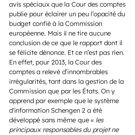
avis spéciaux que la Cour des comptes
publie pour éclairer un peu l’opacité du
budget confié à la Commission
européenne. Mais il ne tire aucune
conclusion de ce que le rapport dont il
se félicite dénonce. Et ce n’est pas rien.
En effet, pour 2013, la Cour des
comptes a relevé d’innombrables
irrégularités, tant dans la gestion de la
Commission que par les États. On y
apprend par exemple que le système
d'information Schengen 2 a été
développé sans même que «
les
principaux responsables du projet ne