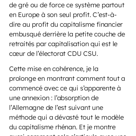
de gré ou de force ce système partout
en Europe à son seul profit. C’est-à-
dire au profit du capitalisme financier
embusqué derrière la petite couche de
retraités par capitalisation qui est le
cœur de l’électorat CDU CSU.
Cette mise en cohérence, je la
prolonge en montrant comment tout a
commencé avec ce qui s’apparente à
une annexion : l’absorption de
l’Allemagne de l’est suivant une
méthode qui a dévasté tout le modèle
du capitalisme rhénan. Et je montre