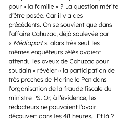
pour « la famille » ? La question mérite
d’être posée. Car il y a des
précédents. On se souvient que dans
l’affaire Cahuzac, déjà soulevée par
«
Médiapart
», alors très seul, les
mêmes enquêteurs zélés avaient
attendu les aveux de Cahuzac pour
soudain « révéler » la participation de
très proches de Marine le Pen dans
l’organisation de la fraude fiscale du
ministre PS. Or, à l’évidence, les
rédacteurs ne pouvaient l’avoir
découvert dans les 48 heures… Et là ?