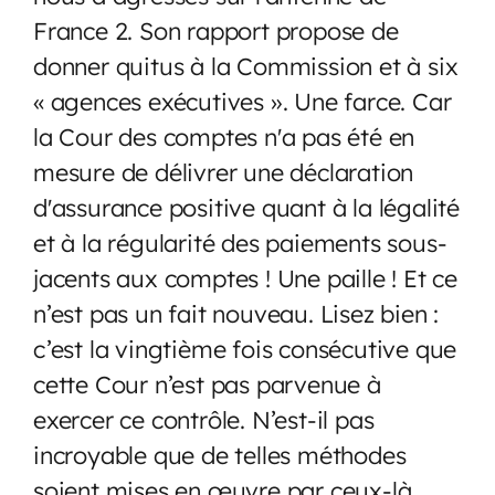
France 2. Son rapport propose de
donner quitus à la Commission et à six
« agences exécutives ». Une farce. Car
la Cour des comptes n'a pas été en
mesure de délivrer une déclaration
d'assurance positive quant à la légalité
et à la régularité des paiements sous-
jacents aux comptes ! Une paille ! Et ce
n’est pas un fait nouveau. Lisez bien :
c’est la vingtième fois consécutive que
cette Cour n’est pas parvenue à
exercer ce contrôle. N’est-il pas
incroyable que de telles méthodes
soient mises en œuvre par ceux-là