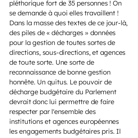
pléthorique fort de 35 personnes ! On
se demande à quoi elles travaillent !
Dans la masse des textes de ce jour-là,
des piles de « décharges » données
pour la gestion de toutes sortes de
directions, sous-directions, et agences
de toute sorte. Une sorte de
reconnaissance de bonne gestion
honnête. Un quitus. Le pouvoir de
décharge budgétaire du Parlement
devrait donc lui permettre de faire
respecter par l'ensemble des
institutions et agences européennes
les engagements budgétaires pris. Il