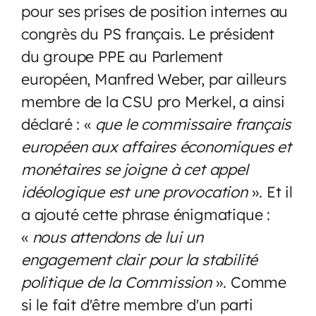
pour ses prises de position internes au
congrès du PS français. Le président
du groupe PPE au Parlement
européen, Manfred Weber, par ailleurs
membre de la CSU pro Merkel, a ainsi
déclaré : «
que le commissaire français
européen aux affaires économiques et
monétaires se joigne à cet appel
idéologique est une provocation
». Et il
a ajouté cette phrase énigmatique :
«
nous attendons de lui un
engagement clair pour la stabilité
politique de la Commission
». Comme
si le fait d'être membre d'un parti