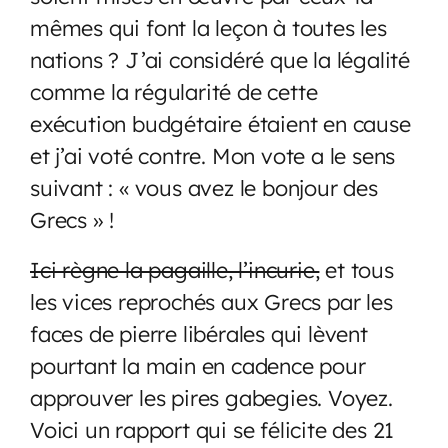
mêmes qui font la leçon à toutes les
nations ? J’ai considéré que la légalité
comme la régularité de cette
exécution budgétaire étaient en cause
et j’ai voté contre. Mon vote a le sens
suivant : « vous avez le bonjour des
Grecs » !
Ici règne la pagaille, l’incurie,
et tous
les vices reprochés aux Grecs par les
faces de pierre libérales qui lèvent
pourtant la main en cadence pour
approuver les pires gabegies. Voyez.
Voici un rapport qui se félicite des 21