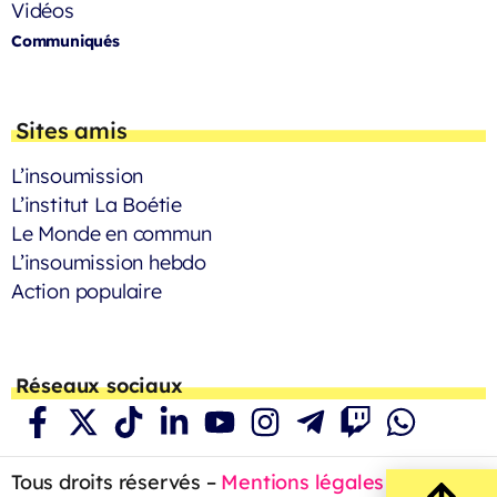
Vidéos
Communiqués
Sites amis
L’insoumission
L’institut La Boétie
Le Monde en commun
L’insoumission hebdo
Action populaire
Réseaux sociaux
Tous droits réservés –
Mentions légales
– 2023