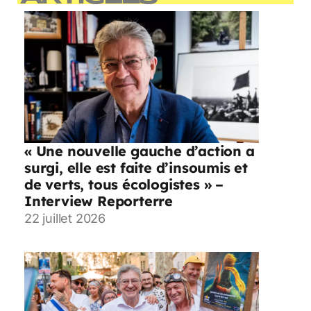
« Une nouvelle gauche d’action a
surgi, elle est faite d’insoumis et
de verts, tous écologistes » –
Interview Reporterre
22 juillet 2026