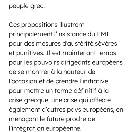
peuple grec.
Ces propositions illustrent
principalement l’insistance du FMI
pour des mesures d’austérité sévères
et punitives. Il est maintenant temps
pour les pouvoirs dirigeants européens
de se montrer à la hauteur de
l’occasion et de prendre l’initiative
pour mettre un terme définitif à la
crise grecque, une crise qui affecte
également d’autres pays européens, en
menaçant le future proche de
l’intégration européenne.