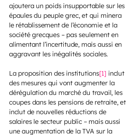
ajoutera un poids insupportable sur les
épaules du peuple grec, et qui minera
le rétablissement de l’économie et la
société grecques – pas seulement en
alimentant l’incertitude, mais aussi en
aggravant les inégalités sociales.
La proposition des institutions
[1]
inclut
des mesures qui vont augmenter la
dérégulation du marché du travail, les
coupes dans les pensions de retraite, et
inclut de nouvelles réductions de
salaires le secteur public – mais aussi
une augmentation de la TVA sur la