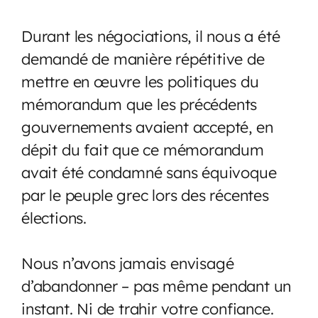
Durant les négociations, il nous a été
demandé de manière répétitive de
mettre en œuvre les politiques du
mémorandum que les précédents
gouvernements avaient accepté, en
dépit du fait que ce mémorandum
avait été condamné sans équivoque
par le peuple grec lors des récentes
élections.
Nous n’avons jamais envisagé
d’abandonner – pas même pendant un
instant. Ni de trahir votre confiance.