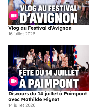
Vlog au Festival d’Avignon
16 juillet 2026
Discours du 14 juillet à Paimpont
avec Mathilde Hignet
14 juillet 2026