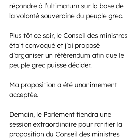
répondre à l’ultimatum sur la base de
la volonté souveraine du peuple grec.
Plus tôt ce soir, le Conseil des ministres
était convoqué et j’ai proposé
d’organiser un référendum afin que le
peuple grec puisse décider.
Ma proposition a été unanimement
acceptée.
Demain, le Parlement tiendra une
session extraordinaire pour ratifier la
proposition du Conseil des ministres