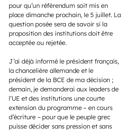
pour qu’un référendum soit mis en
place dimanche prochain, le 5 juillet. La
question posée sera de savoir si la
proposition des institutions doit être
acceptée ou rejetée.
J’ai déjà informé le président français,
la chancelière allemande et le
président de la BCE de ma décision ;
demain, je demanderai aux leaders de
l’UE et des institutions une courte
extension du programme – en cours
d’écriture – pour que le peuple grec
puisse décider sans pression et sans