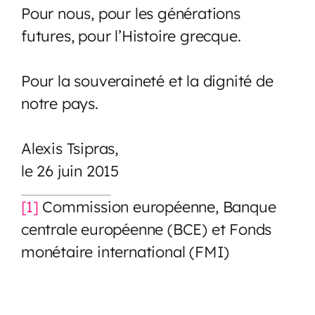
Pour nous, pour les générations
futures, pour l’Histoire grecque.
Pour la souveraineté et la dignité de
notre pays.
Alexis Tsipras,
le 26 juin 2015
[1]
Commission européenne, Banque
centrale européenne (BCE) et Fonds
monétaire international (FMI)