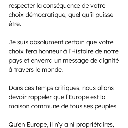
respecter la conséquence de votre
choix démocratique, quel qu’il puisse
être.
Je suis absolument certain que votre
choix fera honneur à l’Histoire de notre
pays et enverra un message de dignité
à travers le monde.
Dans ces temps critiques, nous allons
devoir rappeler que l’Europe est la
maison commune de tous ses peuples.
Qu’en Europe, il n’y a ni propriétaires,