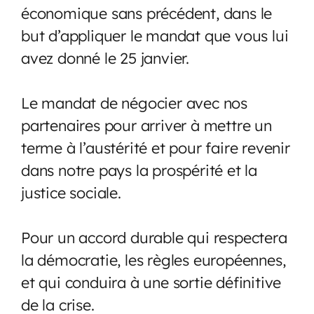
économique sans précédent, dans le
but d’appliquer le mandat que vous lui
avez donné le 25 janvier.
Le mandat de négocier avec nos
partenaires pour arriver à mettre un
terme à l’austérité et pour faire revenir
dans notre pays la prospérité et la
justice sociale.
Pour un accord durable qui respectera
la démocratie, les règles européennes,
et qui conduira à une sortie définitive
de la crise.