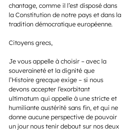
chantage, comme il l’est disposé dans
la Constitution de notre pays et dans la
tradition démocratique européenne.
Citoyens grecs,
Je vous appelle à choisir – avec la
souveraineté et la dignité que
l’Histoire grecque exige – si nous
devons accepter l’exorbitant
ultimatum qui appelle à une stricte et
humiliante austérité sans fin, et qui ne
donne aucune perspective de pouvoir
un jour nous tenir debout sur nos deux