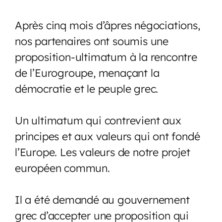
Après cinq mois d’âpres négociations,
nos partenaires ont soumis une
proposition-ultimatum à la rencontre
de l’Eurogroupe, menaçant la
démocratie et le peuple grec.
Un ultimatum qui contrevient aux
principes et aux valeurs qui ont fondé
l’Europe. Les valeurs de notre projet
européen commun.
Il a été demandé au gouvernement
grec d’accepter une proposition qui