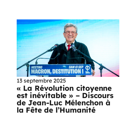
13 septembre 2025
« La Révolution citoyenne
est inévitable » – Discours
de Jean-Luc Mélenchon à
la Fête de l’Humanité