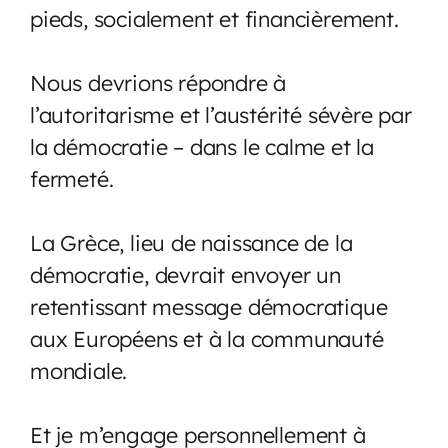
pieds, socialement et financièrement.
Nous devrions répondre à
l’autoritarisme et l’austérité sévère par
la démocratie – dans le calme et la
fermeté.
La Grèce, lieu de naissance de la
démocratie, devrait envoyer un
retentissant message démocratique
aux Européens et à la communauté
mondiale.
Et je m’engage personnellement à