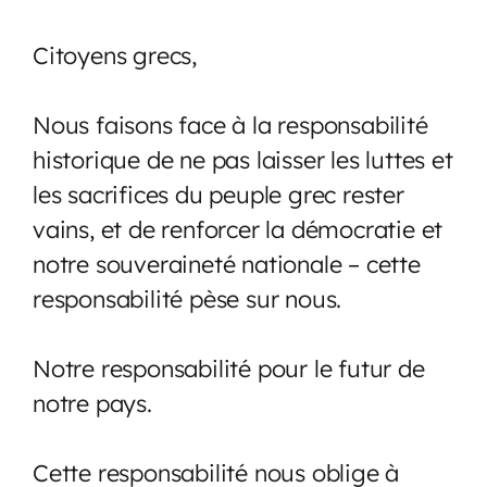
Citoyens grecs,
Nous faisons face à la responsabilité
historique de ne pas laisser les luttes et
les sacrifices du peuple grec rester
vains, et de renforcer la démocratie et
notre souveraineté nationale – cette
responsabilité pèse sur nous.
Notre responsabilité pour le futur de
notre pays.
Cette responsabilité nous oblige à