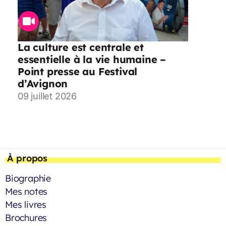
La culture est centrale et
essentielle à la vie humaine –
Point presse au Festival
d’Avignon
09 juillet 2026
À propos
Biographie
Mes notes
Mes livres
Brochures