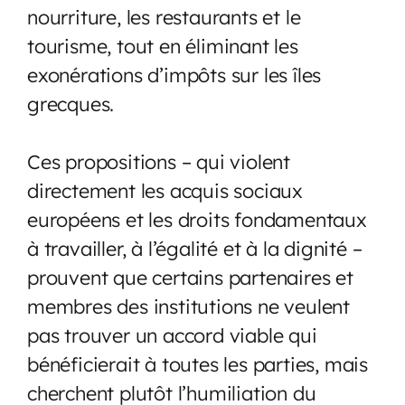
nourriture, les restaurants et le
tourisme, tout en éliminant les
exonérations d’impôts sur les îles
grecques.
Ces propositions – qui violent
directement les acquis sociaux
européens et les droits fondamentaux
à travailler, à l’égalité et à la dignité –
prouvent que certains partenaires et
membres des institutions ne veulent
pas trouver un accord viable qui
bénéficierait à toutes les parties, mais
cherchent plutôt l’humiliation du