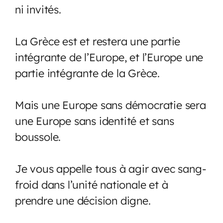
ni invités.
La Grèce est et restera une partie
intégrante de l’Europe, et l’Europe une
partie intégrante de la Grèce.
Mais une Europe sans démocratie sera
une Europe sans identité et sans
boussole.
Je vous appelle tous à agir avec sang-
froid dans l’unité nationale et à
prendre une décision digne.