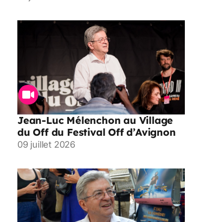
Jean-Luc Mélenchon au Village
du Off du Festival Off d’Avignon
09 juillet 2026