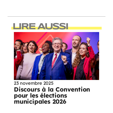
LIRE AUSSI
23 novembre 2025
Discours à la Convention
pour les élections
municipales 2026