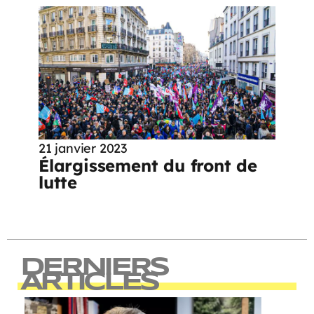
21 janvier 2023
Élargissement du front de
lutte
DERNIERS
ARTICLES