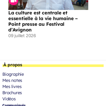
La culture est centrale et
essentielle à la vie humaine –
Point presse au Festival
d’Avignon
09 juillet 2026
À propos
Biographie
Mes notes
Mes livres
Brochures
Vidéos
Communiqués