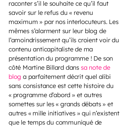
raconter s’il le souhaite ce qu’il faut
savoir sur le refus du « revenu
maximum » par nos interlocuteurs. Les
mêmes s’alarment sur leur blog de
l’amoindrissement qu’ils croient voir du
contenu anticapitaliste de ma
présentation du programme ! De son
côté Martine Billard dans
sa note de
blog
a parfaitement décrit quel alibi
sans consistance est cette histoire du
« programme d’abord » et autres
sornettes sur les « grands débats » et
autres « mille initiatives » qui n’existent
que le temps du communiqué de