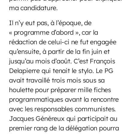
ma candidature.
Il n’y eut pas, à l’époque, de
« programme d’abord », car la
rédaction de celui-ci ne fut engagée
qu’ensuite, à partir de la fin juin et
jusqu’au mois d’août. C’est François
Delapierre qui tenait le stylo. Le PG
avait travaillé trois mois sous sa
houlette pour préparer mille fiches
programmatiques avant la rencontre
avec les responsables communistes.
Jacques Généreux qui participait au
premier rang de la délégation pourra