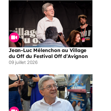
Jean-Luc Mélenchon au Village
du Off du Festival Off d’Avignon
09 juillet 2026