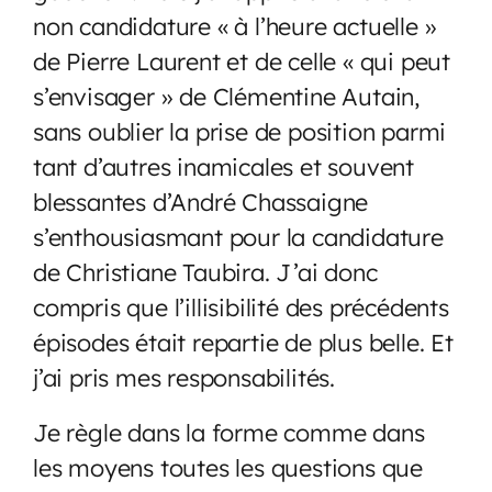
non candidature « à l’heure actuelle »
de Pierre Laurent et de celle « qui peut
s’envisager » de Clémentine Autain,
sans oublier la prise de position parmi
tant d’autres inamicales et souvent
blessantes d’André Chassaigne
s’enthousiasmant pour la candidature
de Christiane Taubira. J’ai donc
compris que l’illisibilité des précédents
épisodes était repartie de plus belle. Et
j’ai pris mes responsabilités.
Je règle dans la forme comme dans
les moyens toutes les questions que