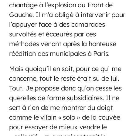
chantage à l’explosion du Front de
Gauche. Il m’a obligé à intervenir pour
l’appuyer face à des camarades
survoltés et écœurés par ces
méthodes venant après la honteuse
réédition des municipales à Paris.
Mais quoiqu’il en soit, pour ce qui me
concerne, tout le reste était su de lui.
Tout. Je propose donc qu’on cesse les
querelles de forme subsidiaires. Il ne
sert à rien de me montrer du doigt
comme le vilain « solo » de la couvée
pour essayer de mieux vendre le