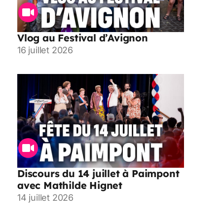
Vlog au Festival d’Avignon
16 juillet 2026
Discours du 14 juillet à Paimpont
avec Mathilde Hignet
14 juillet 2026