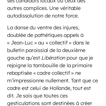
ses candidats locaux ou ceux des
autres complices. Une véritable
autodissolution de notre force.
La danse du ventre des injures,
doublée de pathétiques appels à
« Jean-Luc » au « collectif » dans le
bulletin paroissial de la deuxième
gauche qu’est
Libération
pour que je
rejoigne la tambouille de la primaire
rebaptisée « cadre collectif » ne
m’impressionne nullement. Tant que ce
cadre est celui de Hollande, tout est
dit. Je sais que toutes ces
gesticulations sont destinées à créer