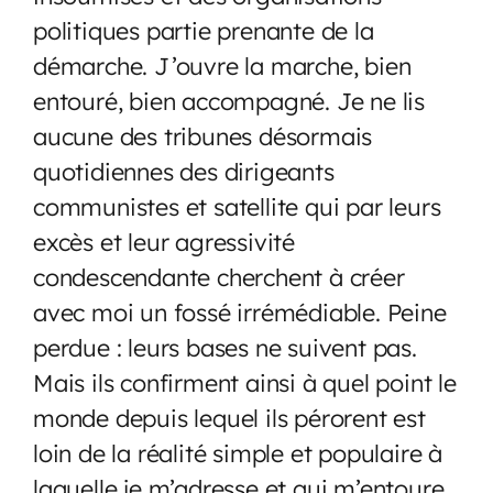
politiques partie prenante de la
démarche. J’ouvre la marche, bien
entouré, bien accompagné. Je ne lis
aucune des tribunes désormais
quotidiennes des dirigeants
communistes et satellite qui par leurs
excès et leur agressivité
condescendante cherchent à créer
avec moi un fossé irrémédiable. Peine
perdue : leurs bases ne suivent pas.
Mais ils confirment ainsi à quel point le
monde depuis lequel ils pérorent est
loin de la réalité simple et populaire à
laquelle je m’adresse et qui m’entoure.