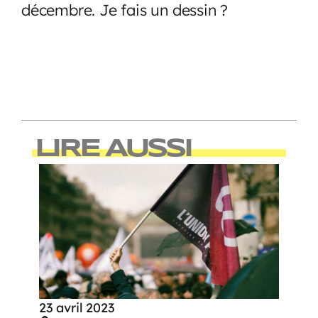
décembre. Je fais un dessin ?
LIRE AUSSI
23 avril 2023