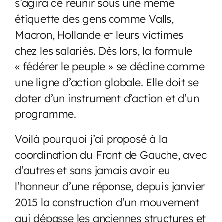
s’agira de réunir sous une même
étiquette des gens comme Valls,
Macron, Hollande et leurs victimes
chez les salariés. Dès lors, la formule
« fédérer le peuple » se décline comme
une ligne d’action globale. Elle doit se
doter d’un instrument d’action et d’un
programme.
Voilà pourquoi j’ai proposé à la
coordination du Front de Gauche, avec
d’autres et sans jamais avoir eu
l’honneur d’une réponse, depuis janvier
2015 la construction d’un mouvement
qui dépasse les anciennes structures et