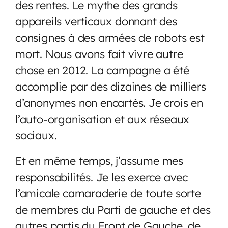
des rentes. Le mythe des grands
appareils verticaux donnant des
consignes à des armées de robots est
mort. Nous avons fait vivre autre
chose en 2012. La campagne a été
accomplie par des dizaines de milliers
d’anonymes non encartés. Je crois en
l’auto-organisation et aux réseaux
sociaux.
Et en même temps, j’assume mes
responsabilités. Je les exerce avec
l’amicale camaraderie de toute sorte
de membres du Parti de gauche et des
autres partis du Front de Gauche, de