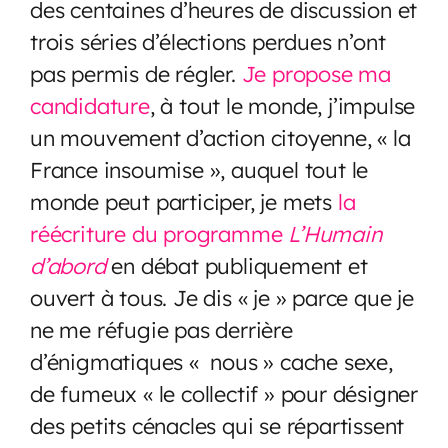
des centaines d’heures de discussion et
trois séries d’élections perdues n’ont
pas permis de régler.
Je propose ma
candidature
, à tout le monde, j’impulse
un mouvement d’action citoyenne, « la
France insoumise », auquel tout le
monde peut participer, je mets
la
réécriture du programme
L’Humain
d’abord
en débat publiquement et
ouvert à tous. Je dis « je » parce que je
ne me réfugie pas derrière
d’énigmatiques « nous » cache sexe,
de fumeux « le collectif » pour désigner
des petits cénacles qui se répartissent