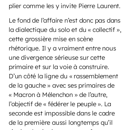
plier comme les y invite Pierre Laurent.
Le fond de l’affaire n’est donc pas dans
la dialectique du solo et du « collectif »,
cette grossière mise en scène
rhétorique. Il y a vraiment entre nous
une divergence sérieuse sur cette
primaire et sur la voie à construire.
D’un côté la ligne du « rassemblement
de la gauche » avec ses primaires de
« Macron à Mélenchon » de l’autre,
l’objectif de « fédérer le peuple ». La
seconde est impossible dans le cadre
de la première aussi longtemps qu’il