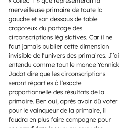
« collectif » que représenterait la
merveilleuse primaire de toute la
gauche et son dessous de table
crapoteux du partage des
circonscriptions législatives. Car il ne
faut jamais oublier cette dimension
invisible de l’univers des primaires. J’ai
entendu comme tout le monde Yannick
Jadot dire que les circonscriptions
seront réparties à l’exacte
proportionnelle des résultats de la
primaire. Ben oui, après avoir dû voter
pour le vainqueur de la primaire, il
faudra en plus faire campagne pour