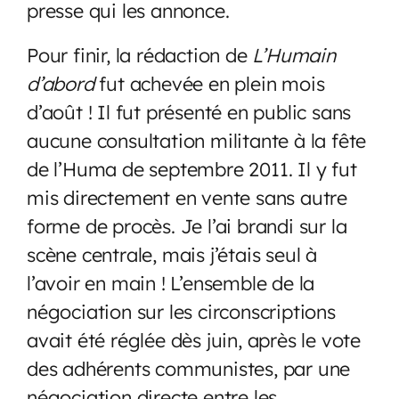
presse qui les annonce.
Pour finir, la rédaction de
L’Humain
d’abord
fut achevée en plein mois
d’août ! Il fut présenté en public sans
aucune consultation militante à la fête
de l’Huma de septembre 2011. Il y fut
mis directement en vente sans autre
forme de procès. Je l’ai brandi sur la
scène centrale, mais j’étais seul à
l’avoir en main ! L’ensemble de la
négociation sur les circonscriptions
avait été réglée dès juin, après le vote
des adhérents communistes, par une
négociation directe entre les