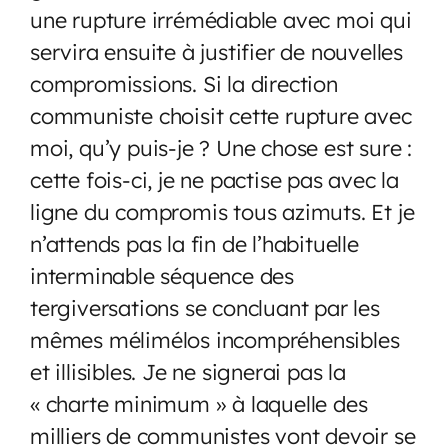
une rupture irrémédiable avec moi qui
servira ensuite à justifier de nouvelles
compromissions. Si la direction
communiste choisit cette rupture avec
moi, qu’y puis-je ? Une chose est sure :
cette fois-ci, je ne pactise pas avec la
ligne du compromis tous azimuts. Et je
n’attends pas la fin de l’habituelle
interminable séquence des
tergiversations se concluant par les
mêmes mélimélos incompréhensibles
et illisibles. Je ne signerai pas la
« charte minimum » à laquelle des
milliers de communistes vont devoir se