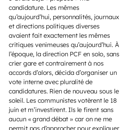
candidature. Les mêmes
qu’aujourd’hui, personnalités, journaux
et directions politiques diverses
avaient fait exactement les mêmes
critiques venimeuses qu’aujourd’hui. À
l’époque, la direction PCF en solo, sans
crier gare et contrairement à nos
accords d’alors, décida d’organiser un
vote interne avec pluralité de
candidatures. Rien de nouveau sous le
soleil. Les communistes votèrent le 18
juin et m’investirent. Ils le firent sans
aucun « grand débat » car on ne me
permit pas d’approcher pour expliquer