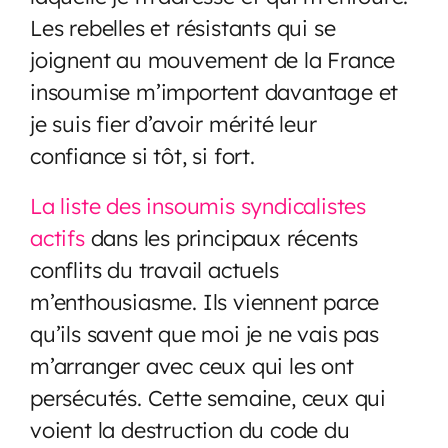
Les rebelles et résistants qui se
joignent au mouvement de la France
insoumise m’importent davantage et
je suis fier d’avoir mérité leur
confiance si tôt, si fort.
La liste des insoumis syndicalistes
actifs
dans les principaux récents
conflits du travail actuels
m’enthousiasme. Ils viennent parce
qu’ils savent que moi je ne vais pas
m’arranger avec ceux qui les ont
persécutés. Cette semaine, ceux qui
voient la destruction du code du