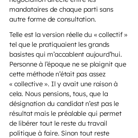
mandataires de chaque parti sans
autre forme de consultation.
Telle est la version réelle du « collectif »
tel que le pratiquaient les grands
basistes qui m’accablent aujourd’hui.
Personne à l’époque ne se plaignit que
cette méthode n’était pas assez
« collective ». Il y avait une raison à
cela. Nous pensions, tous, que la
désignation du candidat n’est pas le
résultat mais le préalable qui permet
de libérer tout le reste du travail
politique à faire. Sinon tout reste