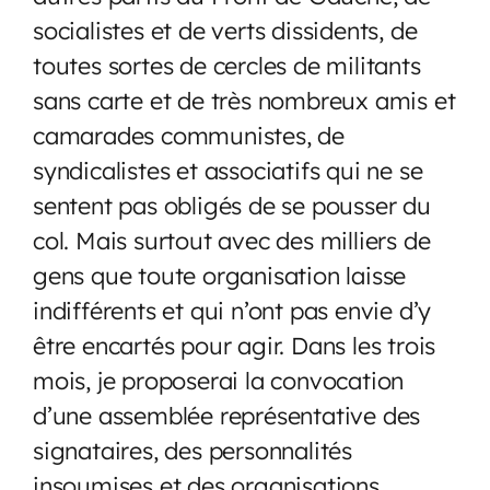
socialistes et de verts dissidents, de
toutes sortes de cercles de militants
sans carte et de très nombreux amis et
camarades communistes, de
syndicalistes et associatifs qui ne se
sentent pas obligés de se pousser du
col. Mais surtout avec des milliers de
gens que toute organisation laisse
indifférents et qui n’ont pas envie d’y
être encartés pour agir. Dans les trois
mois, je proposerai la convocation
d’une assemblée représentative des
signataires, des personnalités
insoumises et des organisations