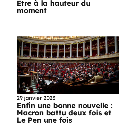
Être à la hauteur du
moment
29 janvier 2023
Enfin une bonne nouvelle :
Macron battu deux fois et
Le Pen une fois