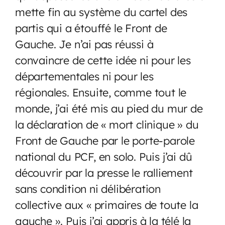
mette fin au système du cartel des
partis qui a étouffé le Front de
Gauche. Je n’ai pas réussi à
convaincre de cette idée ni pour les
départementales ni pour les
régionales. Ensuite, comme tout le
monde, j’ai été mis au pied du mur de
la déclaration de « mort clinique » du
Front de Gauche par le porte-parole
national du PCF, en solo. Puis j’ai dû
découvrir par la presse le ralliement
sans condition ni délibération
collective aux « primaires de toute la
gauche ». Puis j’ai appris à la télé la