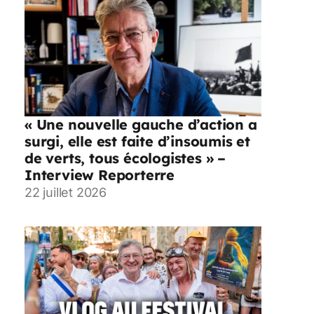
« Une nouvelle gauche d’action a
surgi, elle est faite d’insoumis et
de verts, tous écologistes » –
Interview Reporterre
22 juillet 2026