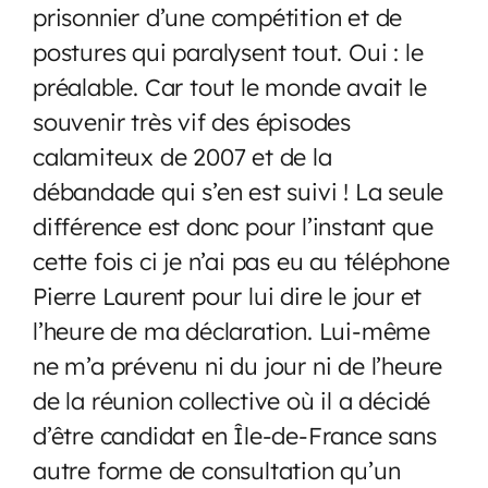
prisonnier d’une compétition et de
postures qui paralysent tout. Oui : le
préalable. Car tout le monde avait le
souvenir très vif des épisodes
calamiteux de 2007 et de la
débandade qui s’en est suivi ! La seule
différence est donc pour l’instant que
cette fois ci je n’ai pas eu au téléphone
Pierre Laurent pour lui dire le jour et
l’heure de ma déclaration. Lui-même
ne m’a prévenu ni du jour ni de l’heure
de la réunion collective où il a décidé
d’être candidat en Île-de-France sans
autre forme de consultation qu’un