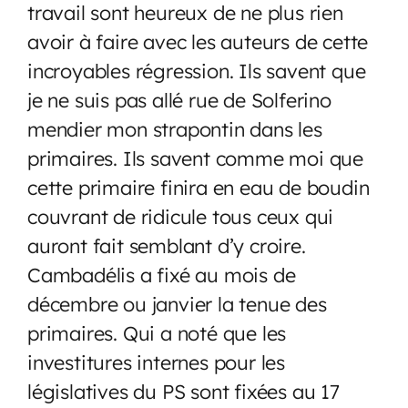
travail sont heureux de ne plus rien
avoir à faire avec les auteurs de cette
incroyables régression. Ils savent que
je ne suis pas allé rue de Solferino
mendier mon strapontin dans les
primaires. Ils savent comme moi que
cette primaire finira en eau de boudin
couvrant de ridicule tous ceux qui
auront fait semblant d’y croire.
Cambadélis a fixé au mois de
décembre ou janvier la tenue des
primaires. Qui a noté que les
investitures internes pour les
législatives du PS sont fixées au 17