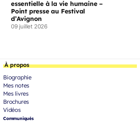
essentielle à la vie humaine –
Point presse au Festival
d’Avignon
09 juillet 2026
À propos
Biographie
Mes notes
Mes livres
Brochures
Vidéos
Communiqués