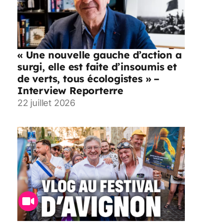
« Une nouvelle gauche d’action a
surgi, elle est faite d’insoumis et
de verts, tous écologistes » –
Interview Reporterre
22 juillet 2026