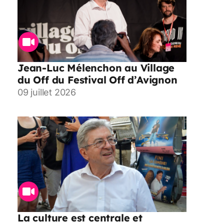
Jean-Luc Mélenchon au Village
du Off du Festival Off d’Avignon
09 juillet 2026
La culture est centrale et