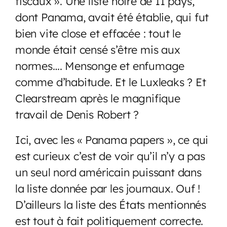
fiscaux ». Une liste noire de 11 pays,
dont Panama, avait été établie, qui fut
bien vite close et effacée : tout le
monde était censé s’être mis aux
normes…. Mensonge et enfumage
comme d’habitude. Et le Luxleaks ? Et
Clearstream après le magnifique
travail de Denis Robert ?
Ici, avec les « Panama papers », ce qui
est curieux c’est de voir qu’il n’y a pas
un seul nord américain puissant dans
la liste donnée par les journaux. Ouf !
D’ailleurs la liste des États mentionnés
est tout à fait politiquement correcte.