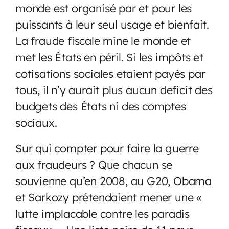
monde est organisé par et pour les
puissants à leur seul usage et bienfait.
La fraude fiscale mine le monde et
met les États en péril. Si les impôts et
cotisations sociales etaient payés par
tous, il n’y aurait plus aucun deficit des
budgets des États ni des comptes
sociaux.
Sur qui compter pour faire la guerre
aux fraudeurs ? Que chacun se
souvienne qu’en 2008, au G20, Obama
et Sarkozy prétendaient mener une «
lutte implacable contre les paradis