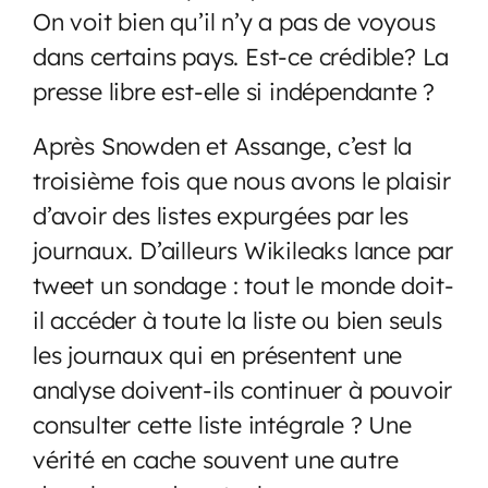
On voit bien qu’il n’y a pas de voyous
dans certains pays. Est-ce crédible? La
presse libre est-elle si indépendante ?
Après Snowden et Assange, c’est la
troisième fois que nous avons le plaisir
d’avoir des listes expurgées par les
journaux. D’ailleurs Wikileaks lance par
tweet un sondage : tout le monde doit-
il accéder à toute la liste ou bien seuls
les journaux qui en présentent une
analyse doivent-ils continuer à pouvoir
consulter cette liste intégrale ? Une
vérité en cache souvent une autre