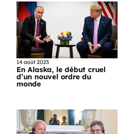
14 août 2025
En Alaska, le début cruel
d’un nouvel ordre du
monde