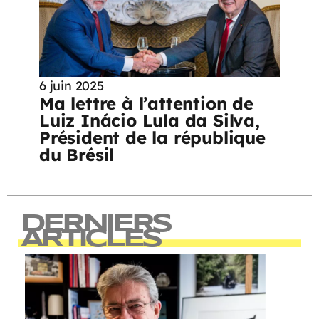
6 juin 2025
Ma lettre à l’attention de
Luiz Inácio Lula da Silva,
Président de la république
du Brésil
DERNIERS
ARTICLES