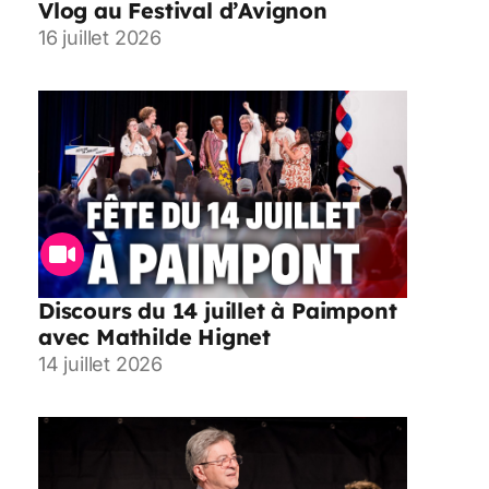
Vlog au Festival d’Avignon
16 juillet 2026
Discours du 14 juillet à Paimpont
avec Mathilde Hignet
14 juillet 2026