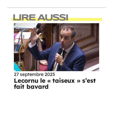
LIRE AUSSI
27 septembre 2025
Lecornu le « taiseux » s’est
fait bavard