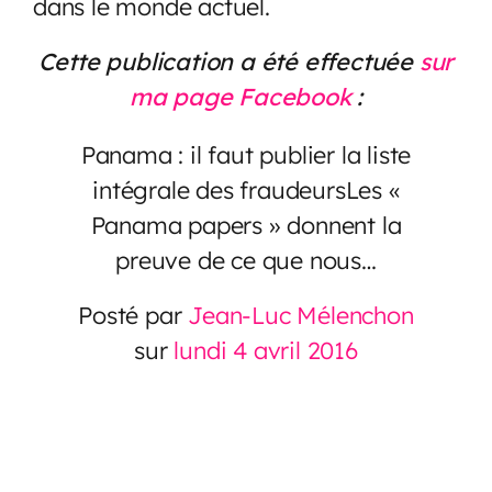
dans le monde actuel.
Cette publication a été effectuée
sur
ma page Facebook
:
Panama : il faut publier la liste
intégrale des fraudeursLes «
Panama papers » donnent la
preuve de ce que nous…
Posté par
Jean-Luc Mélenchon
sur
lundi 4 avril 2016