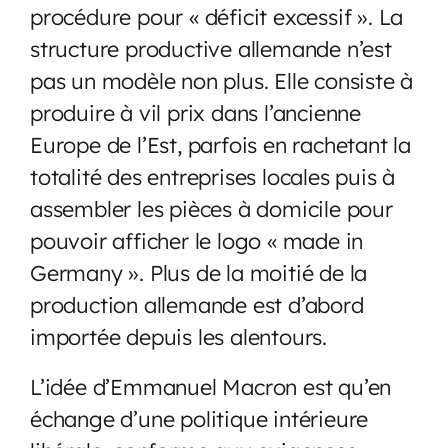
procédure pour « déficit excessif ». La
structure productive allemande n’est
pas un modèle non plus. Elle consiste à
produire à vil prix dans l’ancienne
Europe de l’Est, parfois en rachetant la
totalité des entreprises locales puis à
assembler les pièces à domicile pour
pouvoir afficher le logo « made in
Germany ». Plus de la moitié de la
production allemande est d’abord
importée depuis les alentours.
L’idée d’Emmanuel Macron est qu’en
échange d’une politique intérieure