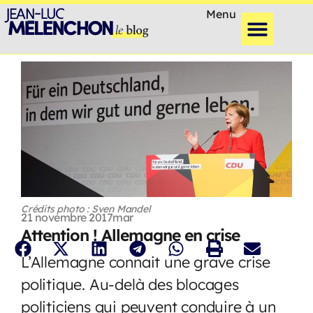
Menu
Crédits photo : Sven Mandel
21 novembre 2017
mar
Attention ! Allemagne en crise
L’Allemagne connait une grave crise
politique. Au-delà des blocages
politiciens qui peuvent conduire à un