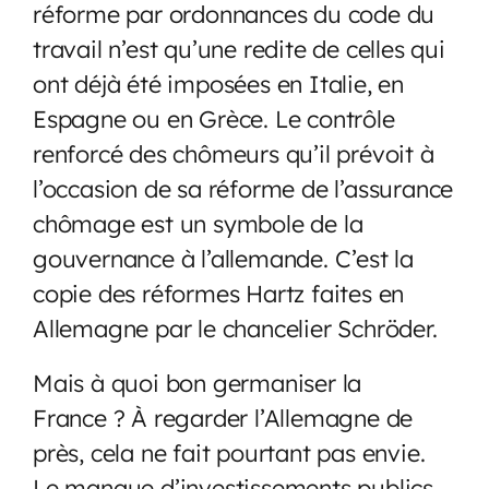
réforme par ordonnances du code du
travail n’est qu’une redite de celles qui
ont déjà été imposées en Italie, en
Espagne ou en Grèce. Le contrôle
renforcé des chômeurs qu’il prévoit à
l’occasion de sa réforme de l’assurance
chômage est un symbole de la
gouvernance à l’allemande. C’est la
copie des réformes Hartz faites en
Allemagne par le chancelier Schröder.
Mais à quoi bon germaniser la
France ? À regarder l’Allemagne de
près, cela ne fait pourtant pas envie.
Le manque d’investissements publics