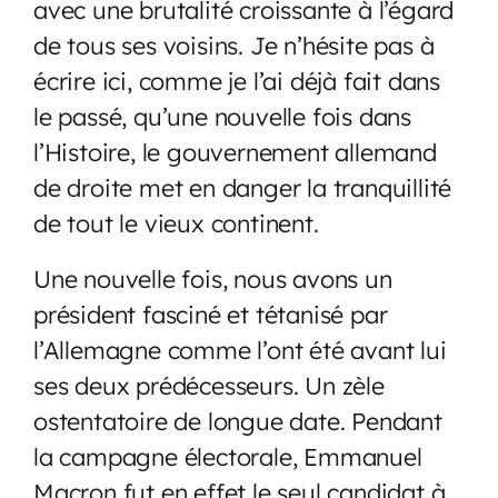
avec une brutalité croissante à l’égard
de tous ses voisins. Je n’hésite pas à
écrire ici, comme je l’ai déjà fait dans
le passé, qu’une nouvelle fois dans
l’Histoire, le gouvernement allemand
de droite met en danger la tranquillité
de tout le vieux continent.
Une nouvelle fois, nous avons un
président fasciné et tétanisé par
l’Allemagne comme l’ont été avant lui
ses deux prédécesseurs. Un zèle
ostentatoire de longue date. Pendant
la campagne électorale, Emmanuel
Macron fut en effet le seul candidat à