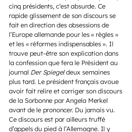
cinq présidents, c’est absurde. Ce
rapide glissement de son discours se
fait en direction des obsessions de
l’Europe allemande pour les « règles »
et les « réformes indispensables ». Il
trouve peut-être son explication dans
la confession que fera le Président au
journal
Der Spiegel
deux semaines
plus tard. Le président français avoue
avoir fait relire et corriger son discours
de la Sorbonne par Angela Merkel
avant de le prononcer. Du jamais vu.
Ce discours est par ailleurs truffé
d’appels du pied à l’Allemagne. Il y