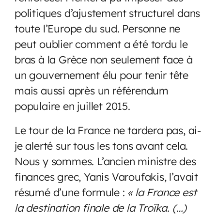
politiques d’ajustement structurel dans
toute l’Europe du sud. Personne ne
peut oublier comment a été tordu le
bras à la Grèce non seulement face à
un gouvernement élu pour tenir tête
mais aussi après un référendum
populaire en juillet 2015.
Le tour de la France ne tardera pas, ai-
je alerté sur tous les tons avant cela.
Nous y sommes. L’ancien ministre des
finances grec, Yanis Varoufakis, l’avait
résumé d’une formule :
« la France est
la destination finale de la Troïka. (…)