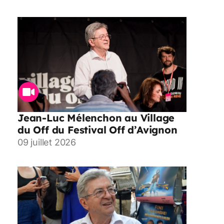
Jean-Luc Mélenchon au Village
du Off du Festival Off d’Avignon
09 juillet 2026