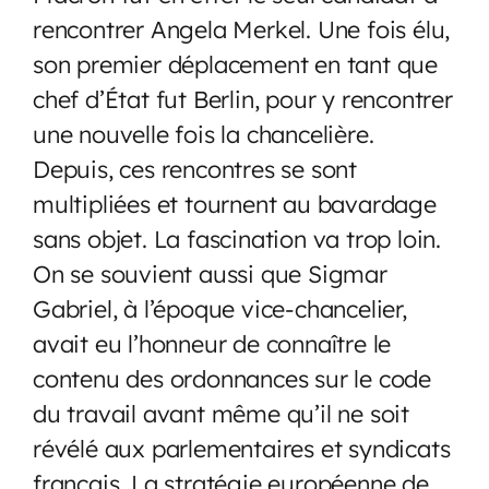
rencontrer Angela Merkel. Une fois élu,
son premier déplacement en tant que
chef d’État fut Berlin, pour y rencontrer
une nouvelle fois la chancelière.
Depuis, ces rencontres se sont
multipliées et tournent au bavardage
sans objet. La fascination va trop loin.
On se souvient aussi que Sigmar
Gabriel, à l’époque vice-chancelier,
avait eu l’honneur de connaître le
contenu des ordonnances sur le code
du travail avant même qu’il ne soit
révélé aux parlementaires et syndicats
français. La stratégie européenne de