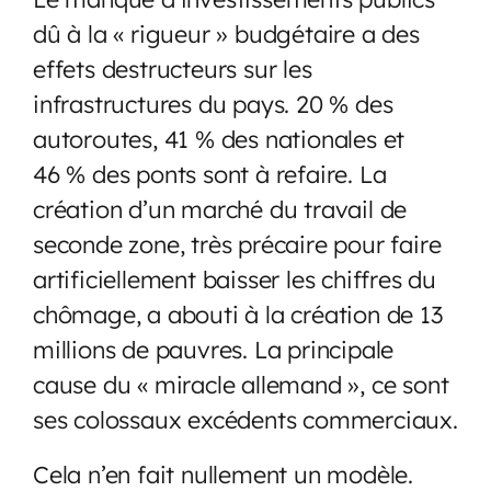
dû à la « rigueur » budgétaire a des
effets destructeurs sur les
infrastructures du pays. 20 % des
autoroutes, 41 % des nationales et
46 % des ponts sont à refaire. La
création d’un marché du travail de
seconde zone, très précaire pour faire
artificiellement baisser les chiffres du
chômage, a abouti à la création de 13
millions de pauvres. La principale
cause du « miracle allemand », ce sont
ses colossaux excédents commerciaux.
Cela n’en fait nullement un modèle.