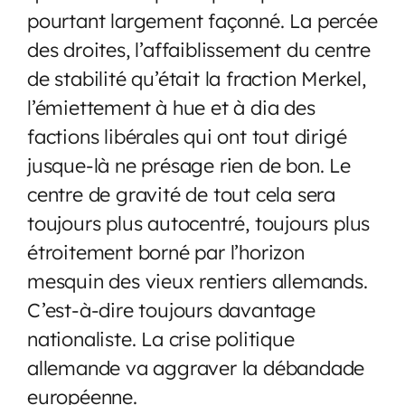
pourtant largement façonné. La percée
des droites, l’affaiblissement du centre
de stabilité qu’était la fraction Merkel,
l’émiettement à hue et à dia des
factions libérales qui ont tout dirigé
jusque-là ne présage rien de bon. Le
centre de gravité de tout cela sera
toujours plus autocentré, toujours plus
étroitement borné par l’horizon
mesquin des vieux rentiers allemands.
C’est-à-dire toujours davantage
nationaliste. La crise politique
allemande va aggraver la débandade
européenne.