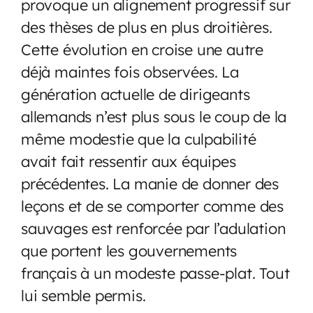
provoque un alignement progressif sur
des thèses de plus en plus droitières.
Cette évolution en croise une autre
déjà maintes fois observées. La
génération actuelle de dirigeants
allemands n’est plus sous le coup de la
même modestie que la culpabilité
avait fait ressentir aux équipes
précédentes. La manie de donner des
leçons et de se comporter comme des
sauvages est renforcée par l’adulation
que portent les gouvernements
français à un modeste passe-plat. Tout
lui semble permis.