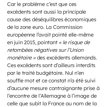
Car le problème c’est que ces
excédents sont aussi la principale
cause des déséquilibres économiques
de la zone euro. La Commission
européenne l’avait pointé elle-même
en juin 2015, pointant
« le risque de
retombées négatives sur l’Union
monétaire »
des excédents allemands.
Ces excédents sont d’ailleurs interdits
par le traité budgétaire. Nul n’en
souffle mot et ce constat n’a été suivi
d’aucune mesure contraignante prise à
l’encontre de l’Allemagne à l’image de
celle que subit la France au nom de la