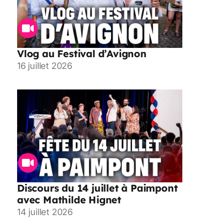
Vlog au Festival d’Avignon
16 juillet 2026
Discours du 14 juillet à Paimpont
avec Mathilde Hignet
14 juillet 2026