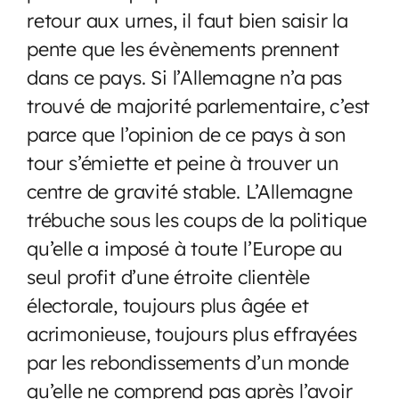
retour aux urnes, il faut bien saisir la
pente que les évènements prennent
dans ce pays. Si l’Allemagne n’a pas
trouvé de majorité parlementaire, c’est
parce que l’opinion de ce pays à son
tour s’émiette et peine à trouver un
centre de gravité stable. L’Allemagne
trébuche sous les coups de la politique
qu’elle a imposé à toute l’Europe au
seul profit d’une étroite clientèle
électorale, toujours plus âgée et
acrimonieuse, toujours plus effrayées
par les rebondissements d’un monde
qu’elle ne comprend pas après l’avoir