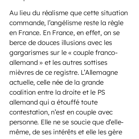
Au lieu du réalisme que cette situation
commande, l’angélisme reste la règle
en France. En France, en effet, on se
berce de douces illusions avec les
gargarismes sur le « couple franco-
allemand » et les autres sottises
mièvres de ce registre. L’Allemagne
actuelle, celle née de la grande
coalition entre la droite et le PS
allemand qui a étouffé toute
contestation, n’est en couple avec
personne. Elle ne se soucie que d’elle-
même, de ses intérêts et elle les gère