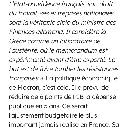
L’État-providence français, son droit
du travail, ses entreprises nationales
sont la véritable cible du ministre des
Finances allemand. Il considère la
Grèce comme un laboratoire de
l’austérité, où le mémorandum est
expérimenté avant d’être exporté. Le
but est de faire tomber les résistances
françaises »
. La politique économique
de Macron, c’est cela. Il a prévu de
réduire de 6 points de PIB la dépense
publique en 5 ans. Ce serait
l’ajustement budgétaire le plus
important jamais réalisé en France. Sa