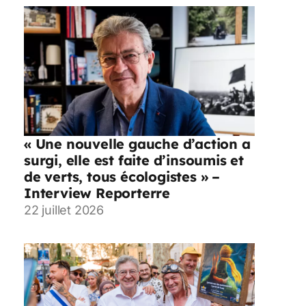
« Une nouvelle gauche d’action a
surgi, elle est faite d’insoumis et
de verts, tous écologistes » –
Interview Reporterre
22 juillet 2026