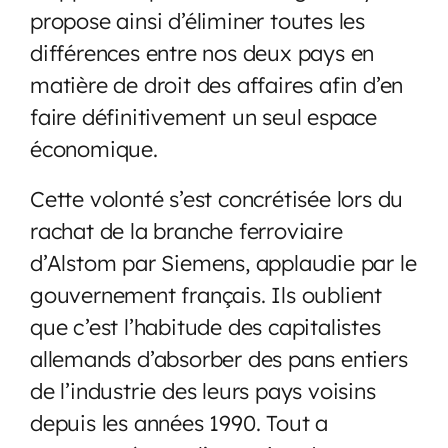
propose ainsi d’éliminer toutes les
différences entre nos deux pays en
matière de droit des affaires afin d’en
faire définitivement un seul espace
économique.
Cette volonté s’est concrétisée lors du
rachat de la branche ferroviaire
d’Alstom par Siemens, applaudie par le
gouvernement français. Ils oublient
que c’est l’habitude des capitalistes
allemands d’absorber des pans entiers
de l’industrie des leurs pays voisins
depuis les années 1990. Tout a