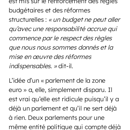
est mis sur le renforcement des règles
budgétaires et des réformes
structurelles :
« un budget ne peut aller
qu’avec une responsabilité accrue qui
commence par le respect des règles
que nous nous sommes donnés et la
mise en œuvre des réformes
indispensables. »
dit-il.
L’idée d’un « parlement de la zone
euro » a, elle, simplement disparu. Il
est vrai qu’elle est ridicule puisqu’il y a
déjà un parlement et qu’il ne sert déjà
à rien. Deux parlements pour une
même entité politique qui compte déjà