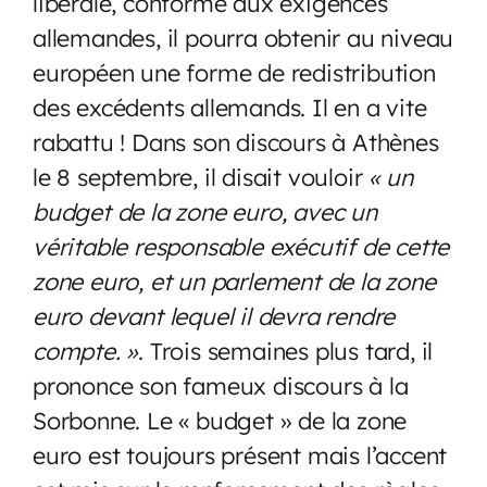
libérale, conforme aux exigences
allemandes, il pourra obtenir au niveau
européen une forme de redistribution
des excédents allemands. Il en a vite
rabattu ! Dans son discours à Athènes
le 8 septembre, il disait vouloir
« un
budget de la zone euro, avec un
véritable responsable exécutif de cette
zone euro, et un parlement de la zone
euro devant lequel il devra rendre
compte. »
. Trois semaines plus tard, il
prononce son fameux discours à la
Sorbonne. Le « budget » de la zone
euro est toujours présent mais l’accent