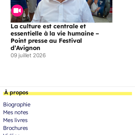
La culture est centrale et
essentielle à la vie humaine –
Point presse au Festival
d’Avignon
09 juillet 2026
À propos
Biographie
Mes notes
Mes livres
Brochures