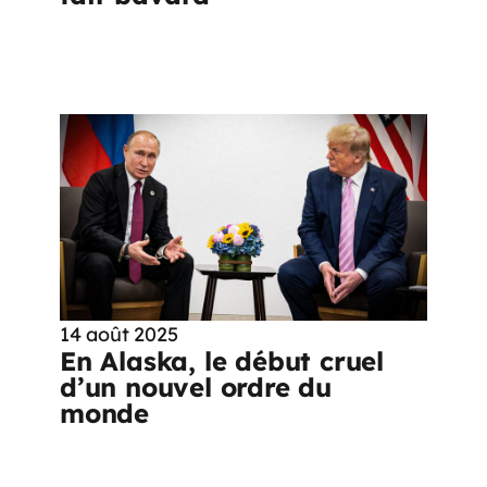
14 août 2025
En Alaska, le début cruel
d’un nouvel ordre du
monde