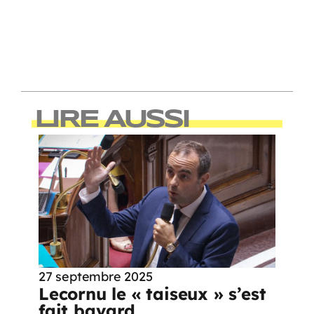
LIRE AUSSI
27 septembre 2025
Lecornu le « taiseux » s’est
fait bavard