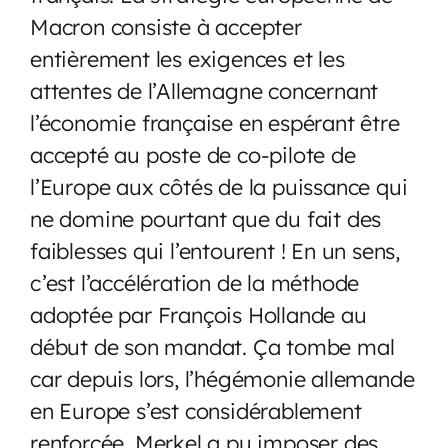
Macron consiste à accepter
entièrement les exigences et les
attentes de l’Allemagne concernant
l’économie française en espérant être
accepté au poste de co-pilote de
l’Europe aux côtés de la puissance qui
ne domine pourtant que du fait des
faiblesses qui l’entourent ! En un sens,
c’est l’accélération de la méthode
adoptée par François Hollande au
début de son mandat. Ça tombe mal
car depuis lors, l’hégémonie allemande
en Europe s’est considérablement
renforcée. Merkel a pu imposer des