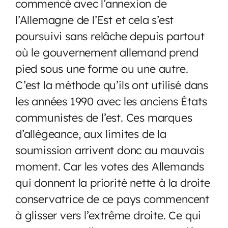
commencé avec l’annexion de
l’Allemagne de l’Est et cela s’est
poursuivi sans relâche depuis partout
où le gouvernement allemand prend
pied sous une forme ou une autre.
C’est la méthode qu’ils ont utilisé dans
les années 1990 avec les anciens États
communistes de l’est. Ces marques
d’allégeance, aux limites de la
soumission arrivent donc au mauvais
moment. Car les votes des Allemands
qui donnent la priorité nette à la droite
conservatrice de ce pays commencent
à glisser vers l’extrême droite. Ce qui