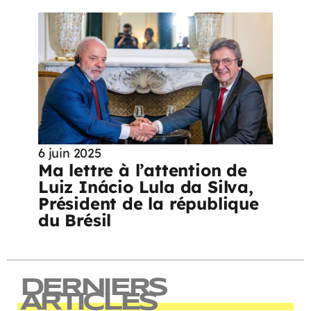
6 juin 2025
Ma lettre à l’attention de
Luiz Inácio Lula da Silva,
Président de la république
du Brésil
DERNIERS
ARTICLES