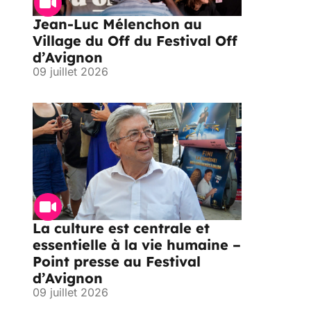
Jean-Luc Mélenchon au
Village du Off du Festival Off
d’Avignon
09 juillet 2026
La culture est centrale et
essentielle à la vie humaine –
Point presse au Festival
d’Avignon
09 juillet 2026