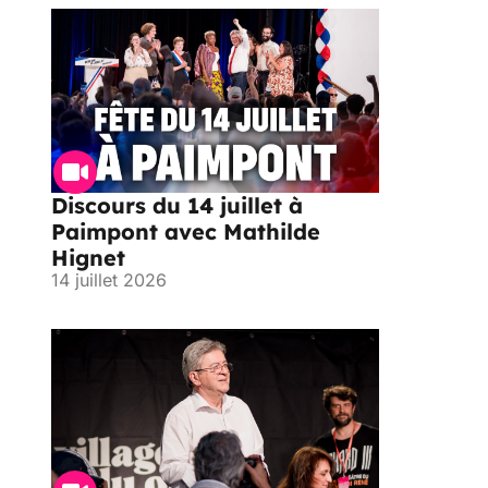
Discours du 14 juillet à
Paimpont avec Mathilde
Hignet
14 juillet 2026