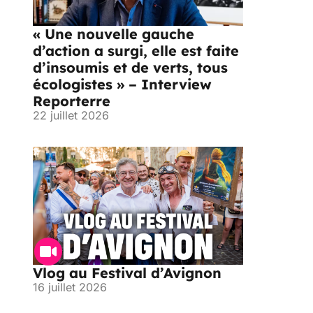
« Une nouvelle gauche
d’action a surgi, elle est faite
d’insoumis et de verts, tous
écologistes » – Interview
Reporterre
22 juillet 2026
Vlog au Festival d’Avignon
16 juillet 2026