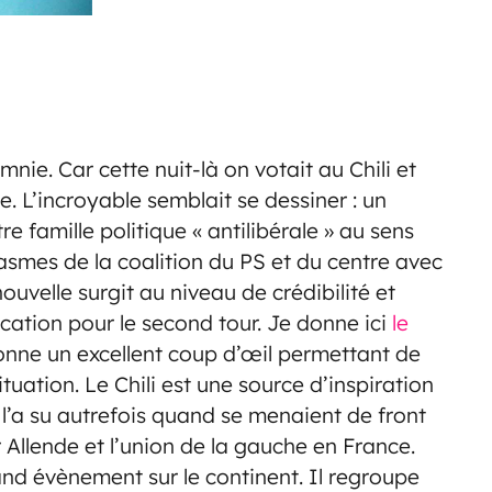
nie. Car cette nuit-là on votait au Chili et
. L’incroyable semblait se dessiner : un
 famille politique « antilibérale » au sens
asmes de la coalition du PS et du centre avec
ouvelle surgit au niveau de crédibilité et
cation pour le second tour.
Je donne ici
le
nne un excellent coup d’œil permettant de
tuation. Le Chili est une source d’inspiration
 l’a su autrefois quand se menaient de front
r Allende et l’union de la gauche en France.
nd évènement sur le continent. Il regroupe