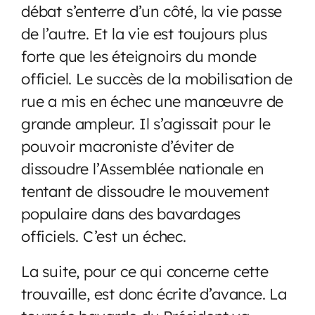
débat s’enterre d’un côté, la vie passe
de l’autre. Et la vie est toujours plus
forte que les éteignoirs du monde
officiel. Le succès de la mobilisation de
rue a mis en échec une manœuvre de
grande ampleur. Il s’agissait pour le
pouvoir macroniste d’éviter de
dissoudre l’Assemblée nationale en
tentant de dissoudre le mouvement
populaire dans des bavardages
officiels. C’est un échec.
La suite, pour ce qui concerne cette
trouvaille, est donc écrite d’avance. La