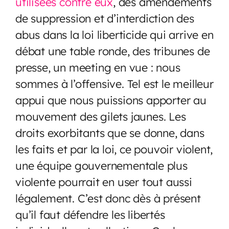
utilisées contre eux
, des amendements
de suppression et d’interdiction des
abus dans la loi liberticide qui arrive en
débat une table ronde, des tribunes de
presse, un meeting en vue : nous
sommes à l’offensive. Tel est le meilleur
appui que nous puissions apporter au
mouvement des gilets jaunes. Les
droits exorbitants que se donne, dans
les faits et par la loi, ce pouvoir violent,
une équipe gouvernementale plus
violente pourrait en user tout aussi
légalement. C’est donc dès à présent
qu’il faut défendre les libertés