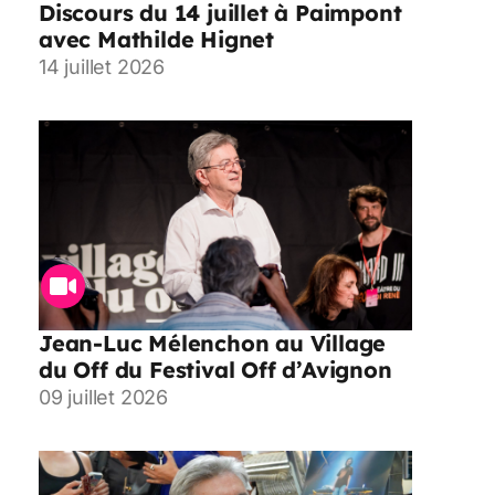
Discours du 14 juillet à Paimpont
avec Mathilde Hignet
14 juillet 2026
Jean-Luc Mélenchon au Village
du Off du Festival Off d’Avignon
09 juillet 2026