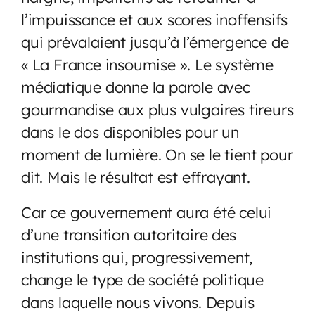
l’impuissance et aux scores inoffensifs
qui prévalaient jusqu’à l’émergence de
« La France insoumise ». Le système
médiatique donne la parole avec
gourmandise aux plus vulgaires tireurs
dans le dos disponibles pour un
moment de lumière. On se le tient pour
dit. Mais le résultat est effrayant.
Car ce gouvernement aura été celui
d’une transition autoritaire des
institutions qui, progressivement,
change le type de société politique
dans laquelle nous vivons. Depuis