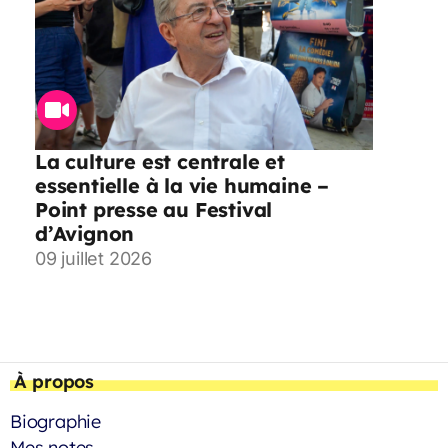
La culture est centrale et
essentielle à la vie humaine –
Point presse au Festival
d’Avignon
09 juillet 2026
À propos
Biographie
Mes notes