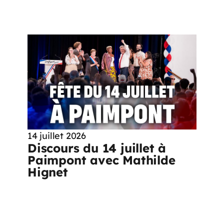
14 juillet 2026
Discours du 14 juillet à
Paimpont avec Mathilde
Hignet