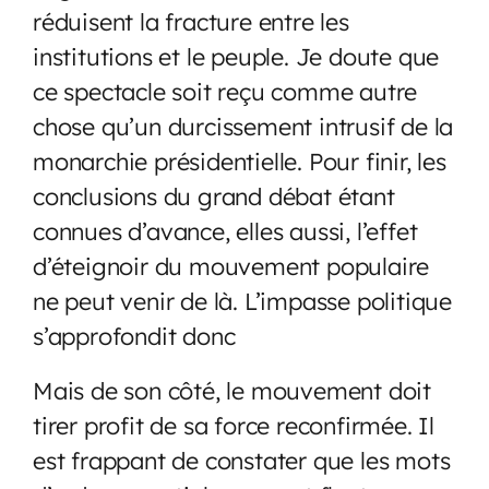
réduisent la fracture entre les
institutions et le peuple. Je doute que
ce spectacle soit reçu comme autre
chose qu’un durcissement intrusif de la
monarchie présidentielle. Pour finir, les
conclusions du grand débat étant
connues d’avance, elles aussi, l’effet
d’éteignoir du mouvement populaire
ne peut venir de là. L’impasse politique
s’approfondit donc
Mais de son côté, le mouvement doit
tirer profit de sa force reconfirmée. Il
est frappant de constater que les mots