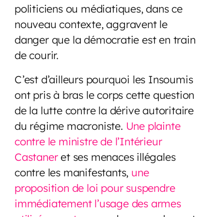
politiciens ou médiatiques, dans ce
nouveau contexte, aggravent le
danger que la démocratie est en train
de courir.
C’est d’ailleurs pourquoi les Insoumis
ont pris à bras le corps cette question
de la lutte contre la dérive autoritaire
du régime macroniste.
Une plainte
contre le ministre de l’Intérieur
Castaner
et ses menaces illégales
contre les manifestants,
une
proposition de loi pour suspendre
immédiatement l’usage des armes