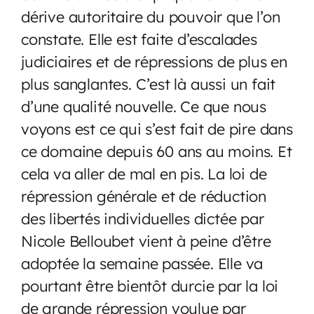
dérive autoritaire du pouvoir que l’on
constate. Elle est faite d’escalades
judiciaires et de répressions de plus en
plus sanglantes. C’est là aussi un fait
d’une qualité nouvelle. Ce que nous
voyons est ce qui s’est fait de pire dans
ce domaine depuis 60 ans au moins. Et
cela va aller de mal en pis. La loi de
répression générale et de réduction
des libertés individuelles dictée par
Nicole Belloubet vient à peine d’être
adoptée la semaine passée. Elle va
pourtant être bientôt durcie par la loi
de grande répression voulue par