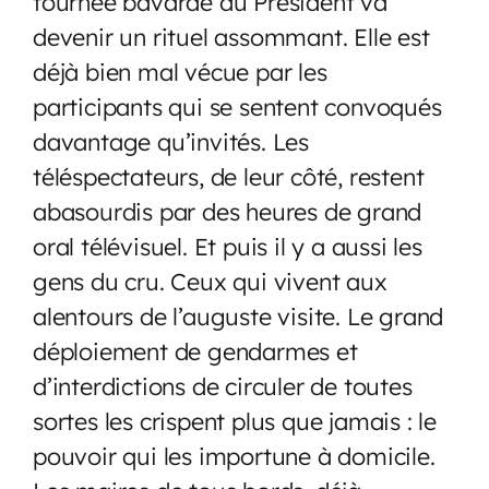
tournée bavarde du Président va
devenir un rituel assommant. Elle est
déjà bien mal vécue par les
participants qui se sentent convoqués
davantage qu’invités. Les
téléspectateurs, de leur côté, restent
abasourdis par des heures de grand
oral télévisuel. Et puis il y a aussi les
gens du cru. Ceux qui vivent aux
alentours de l’auguste visite. Le grand
déploiement de gendarmes et
d’interdictions de circuler de toutes
sortes les crispent plus que jamais : le
pouvoir qui les importune à domicile.