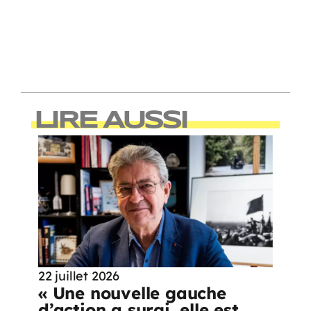
LIRE AUSSI
22 juillet 2026
« Une nouvelle gauche
d’action a surgi, elle est