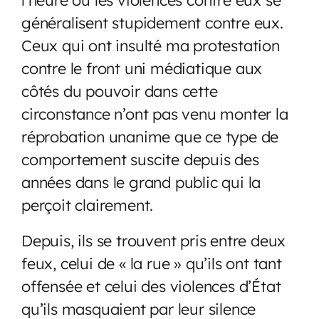
généralisent stupidement contre eux.
Ceux qui ont insulté ma protestation
contre le front uni médiatique aux
côtés du pouvoir dans cette
circonstance n’ont pas venu monter la
réprobation unanime que ce type de
comportement suscite depuis des
années dans le grand public qui la
perçoit clairement.
Depuis, ils se trouvent pris entre deux
feux, celui de « la rue » qu’ils ont tant
offensée et celui des violences d’État
qu’ils masquaient par leur silence