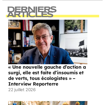
DERNIERS
ARTICLES
« Une nouvelle gauche d’action a
surgi, elle est faite d’insoumis et
de verts, tous écologistes » –
Interview Reporterre
22 juillet 2026