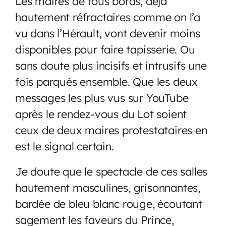
Les maires de tous bords, déjà
hautement réfractaires comme on l’a
vu dans l’Hérault, vont devenir moins
disponibles pour faire tapisserie. Ou
sans doute plus incisifs et intrusifs une
fois parqués ensemble. Que les deux
messages les plus vus sur YouTube
après le rendez-vous du Lot soient
ceux de deux maires protestataires en
est le signal certain.
Je doute que le spectacle de ces salles
hautement masculines, grisonnantes,
bardée de bleu blanc rouge, écoutant
sagement les faveurs du Prince,