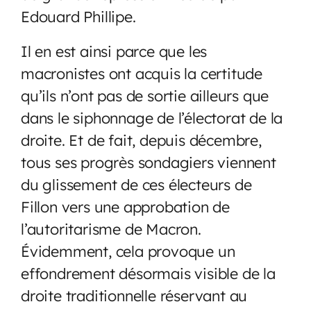
Edouard Phillipe.
Il en est ainsi parce que les
macronistes ont acquis la certitude
qu’ils n’ont pas de sortie ailleurs que
dans le siphonnage de l’électorat de la
droite. Et de fait, depuis décembre,
tous ses progrès sondagiers viennent
du glissement de ces électeurs de
Fillon vers une approbation de
l’autoritarisme de Macron.
Évidemment, cela provoque un
effondrement désormais visible de la
droite traditionnelle réservant au