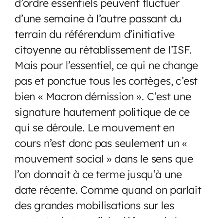
d’ordre essentiels peuvent fluctuer
d’une semaine à l’autre passant du
terrain du référendum d’initiative
citoyenne au rétablissement de l’ISF.
Mais pour l’essentiel, ce qui ne change
pas et ponctue tous les cortèges, c’est
bien « Macron démission ». C’est une
signature hautement politique de ce
qui se déroule. Le mouvement en
cours n’est donc pas seulement un «
mouvement social » dans le sens que
l’on donnait à ce terme jusqu’à une
date récente. Comme quand on parlait
des grandes mobilisations sur les