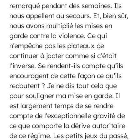
remarqué pendant des semaines. Ils
nous appellent au secours. Et, bien sûr,
nous avons multiplié les mises en
garde contre la violence. Ce qui
n’empêche pas les plateaux de
continuer à jacter comme si c’était
l’inverse. Se rendent-ils compte qu’ils
encouragent de cette façon ce qu’ils
redoutent ? Je ne dis tout cela que
pour souligner ma mise en garde. Il
est largement temps de se rendre
compte de l’exceptionnelle gravité de
ce que comporte la dérive autoritaire
de ce régime. Les petits jeux du passé,