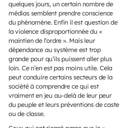
quelques jours, un certain nombre de
médias semblent prendre conscience
du phénomène. Enfin il est question de
la violence disproportionnée du «
maintien de l’ordre ». Mais leur
dépendance au système est trop
grande pour qu’ils puissent aller plus
loin. Ce n’en est pas moins utile. Cela
peut conduire certains secteurs de la
société à comprendre ce qui est
vraiment en jeu au-delà de leur peur
du peuple et leurs préventions de caste
ou de classe.
Ceux qui ont ricané parce que je «