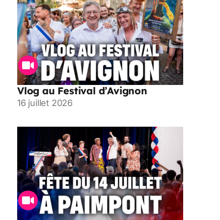
Vlog au Festival d’Avignon
16 juillet 2026