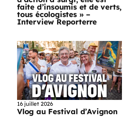
faite d’insoumis et de verts,
tous écologistes » –
Interview Reporterre
16 juillet 2026
Vlog au Festival d’Avignon