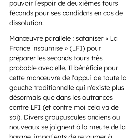
pouvoir l’espoir de deuxièmes tours
féconds pour ses candidats en cas de
dissolution.
Manœuvre parallèle : sataniser « La
France insoumise » (LFI) pour
préparer les seconds tours très
probable avec elle. Il bénéficie pour
cette manœuvre de l’appui de toute la
gauche traditionnelle qui n’existe plus
désormais que dans les outrances
contre LFI (et contre moi cela va de
soi). Divers groupuscules anciens ou
nouveaux se joignent à la meute de la
hargne, impatients de retourner à