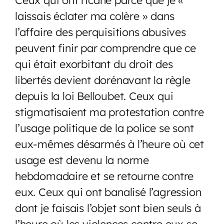
laissais éclater ma colère » dans
l’affaire des perquisitions abusives
peuvent finir par comprendre que ce
qui était exorbitant du droit des
libertés devient dorénavant la règle
depuis la loi Belloubet. Ceux qui
stigmatisaient ma protestation contre
l’usage politique de la police se sont
eux-mêmes désarmés à l’heure où cet
usage est devenu la norme
hebdomadaire et se retourne contre
eux. Ceux qui ont banalisé l’agression
dont je faisais l’objet sont bien seuls à
l’heure où les violences contre eux se