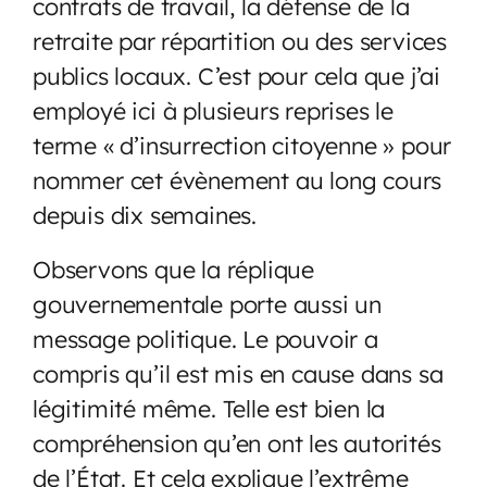
contrats de travail, la défense de la
retraite par répartition ou des services
publics locaux. C’est pour cela que j’ai
employé ici à plusieurs reprises le
terme « d’insurrection citoyenne » pour
nommer cet évènement au long cours
depuis dix semaines.
Observons que la réplique
gouvernementale porte aussi un
message politique. Le pouvoir a
compris qu’il est mis en cause dans sa
légitimité même. Telle est bien la
compréhension qu’en ont les autorités
de l’État. Et cela explique l’extrême