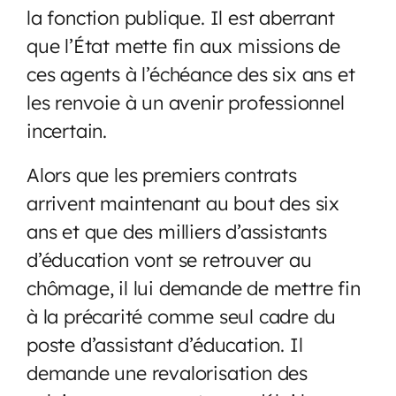
la fonction publique. Il est aberrant
que l’État mette fin aux missions de
ces agents à l’échéance des six ans et
les renvoie à un avenir professionnel
incertain.
Alors que les premiers contrats
arrivent maintenant au bout des six
ans et que des milliers d’assistants
d’éducation vont se retrouver au
chômage, il lui demande de mettre fin
à la précarité comme seul cadre du
poste d’assistant d’éducation. Il
demande une revalorisation des