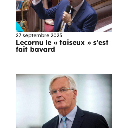
27 septembre 2025
Lecornu le « taiseux » s’est
fait bavard