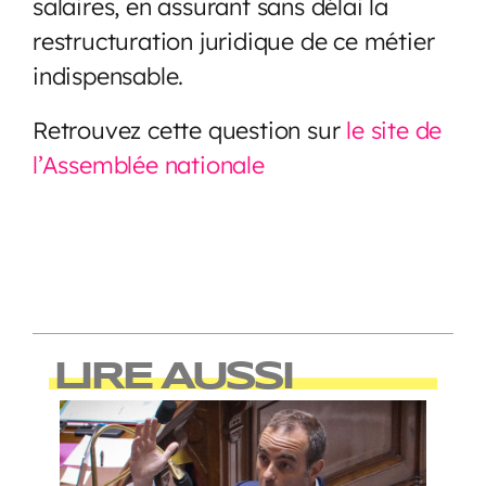
salaires, en assurant sans délai la
restructuration juridique de ce métier
indispensable.
Retrouvez cette question sur
le site de
l’Assemblée nationale
LIRE AUSSI