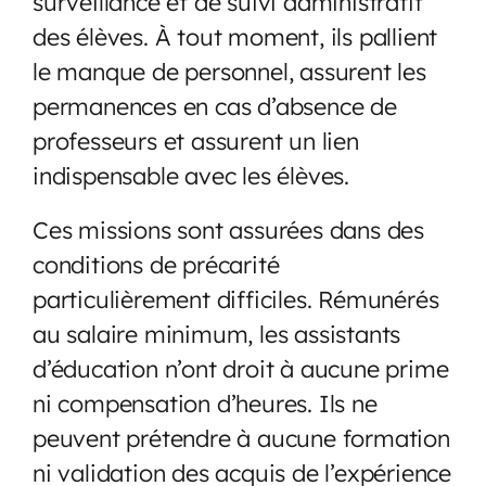
surveillance et de suivi administratif
des élèves. À tout moment, ils pallient
le manque de personnel, assurent les
permanences en cas d’absence de
professeurs et assurent un lien
indispensable avec les élèves.
Ces missions sont assurées dans des
conditions de précarité
particulièrement difficiles. Rémunérés
au salaire minimum, les assistants
d’éducation n’ont droit à aucune prime
ni compensation d’heures. Ils ne
peuvent prétendre à aucune formation
ni validation des acquis de l’expérience