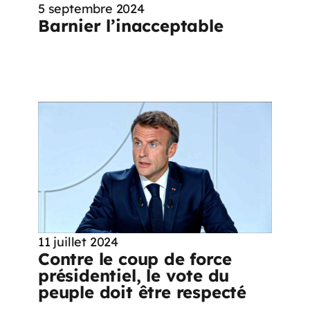
5 septembre 2024
Barnier l’inacceptable
11 juillet 2024
Contre le coup de force
présidentiel, le vote du
peuple doit être respecté