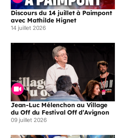
Discours du 14 juillet à Paimpont
avec Mathilde Hignet
14 juillet 2026
Jean-Luc Mélenchon au Village
du Off du Festival Off d’Avignon
09 juillet 2026