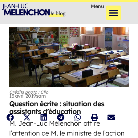
Menu
Crédits photo : Clio
13 avril 2019
sam
Question écrite : situation des
assistants d’éducation
M. Jean-Luc Mélenchon attire
l’attention de M. le ministre de l’action