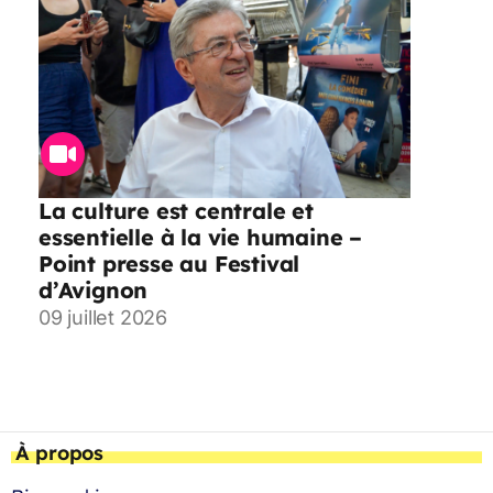
La culture est centrale et
essentielle à la vie humaine –
Point presse au Festival
d’Avignon
09 juillet 2026
À propos