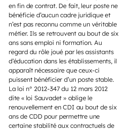
en fin de contrat. De fait, leur poste ne
bénéficie d’aucun cadre juridique et
n’est pas reconnu comme un véritable
métier. Ils se retrouvent au bout de six
ans sans emploi ni formation. Au
regard du rôle joué par les assistants
d’éducation dans les établissements, il
apparaît nécessaire que ceux-ci
puissent bénéficier d’un poste stable.
La loi n° 2012-347 du 12 mars 2012
dite « loi Sauvadet » oblige le
renouvellement en CDI au bout de six
ans de CDD pour permettre une
certaine stabilité aux contractuels de