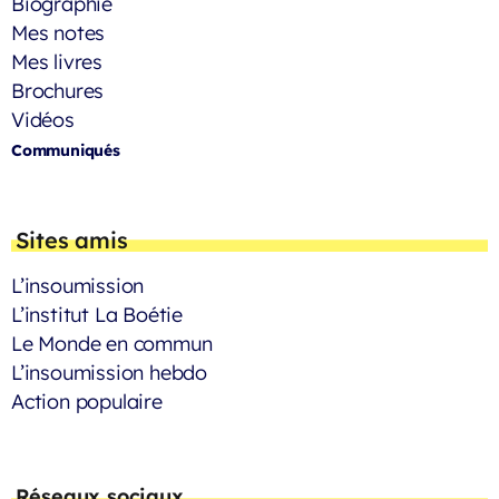
Biographie
Mes notes
Mes livres
Brochures
Vidéos
Communiqués
Sites amis
L’insoumission
L’institut La Boétie
Le Monde en commun
L’insoumission hebdo
Action populaire
Réseaux sociaux