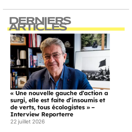
DERNIERS
ARTICLES
« Une nouvelle gauche d’action a
surgi, elle est faite d’insoumis et
de verts, tous écologistes » –
Interview Reporterre
22 juillet 2026