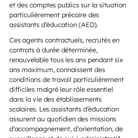
et des comptes publics sur la situation
particulièrement précaire des
assistants d’éducation (AED).
Ces agents contractuels, recrutés en
contrats à durée déterminée,
renouvelable tous les ans pendant six
ans maximum, connaissent des
conditions de travail particulièrement
difficiles malgré leur rôle essentiel
dans la vie des établissements
scolaires. Les assistants d’éducation
assurent au quotidien des missions
d’accompagnement, d’orientation, de