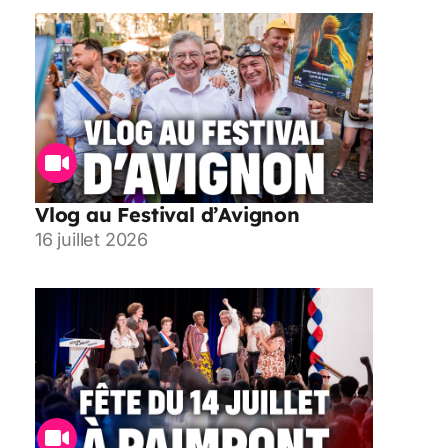
Vlog au Festival d’Avignon
16 juillet 2026