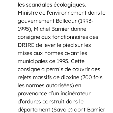
les scandales écologiques
.
Ministre de l’environnement dans le
gouvernement Balladur (1993-
1995), Michel Barnier donne
consigne aux fonctionnaires des
DRIRE de lever le pied sur les
mises aux normes avant les
municipales de 1995. Cette
consigne a permis de couvrir des
rejets massifs de dioxine (700 fois
les normes autorisées) en
provenance d’un incinérateur
d’ordures construit dans le
département (Savoie) dont Barnier