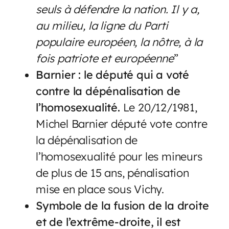
seuls à défendre la nation. Il y a,
au milieu, la ligne du Parti
populaire européen, la nôtre, à la
fois patriote et européenne
”
Barnier : le député qui a voté
contre la dépénalisation de
l’homosexualité.
Le 20/12/1981,
Michel Barnier député vote contre
la dépénalisation de
l’homosexualité pour les mineurs
de plus de 15 ans, pénalisation
mise en place sous Vichy.
Symbole de la fusion de la droite
et de l’extrême-droite, il est