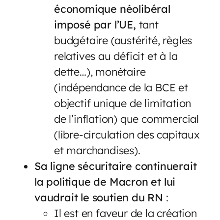
économique néolibéral
imposé par l’UE,
tant
budgétaire (austérité, règles
relatives au déficit et à la
dette…), monétaire
(indépendance de la BCE et
objectif unique de limitation
de l’inflation) que commercial
(libre-circulation des capitaux
et marchandises).
Sa ligne sécuritaire continuerait
la politique de Macron et lui
vaudrait le soutien du RN
:
Il est en faveur de la création