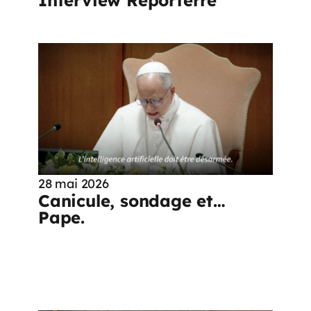
28 mai 2026
Canicule, sondage et…
Pape.