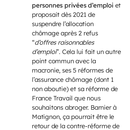
personnes privées d’emploi
et
proposait dès 2021 de
suspendre l’allocation
chômage après 2 refus
“
d’offres raisonnables
d’emploi
”. Cela lui fait un autre
point commun avec la
macronie, ses 5 réformes de
l’assurance chômage (dont 1
non aboutie) et sa réforme de
France Travail que nous
souhaitons abroger. Barnier à
Matignon, ça pourrait être le
retour de la contre-réforme de