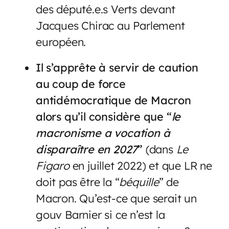
des député.e.s Verts devant
Jacques Chirac au Parlement
européen.
Il s’apprête à servir de caution
au coup de force
antidémocratique de Macron
alors qu’il considère que “
le
macronisme a vocation à
disparaître en 2027
”
(dans
Le
Figaro
en juillet 2022) et que LR ne
doit pas être la “
béquille
” de
Macron. Qu’est-ce que serait un
gouv Barnier si ce n’est la