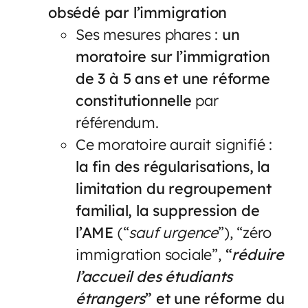
obsédé par l’immigration
Ses mesures phares :
un
moratoire sur l’immigration
de 3 à 5 ans et une réforme
constitutionnelle
par
référendum.
Ce moratoire aurait signifié :
la fin des régularisations, la
limitation du regroupement
familial, la suppression de
l’AME
(“
sauf urgence
”), “zéro
immigration sociale”,
“
réduire
l’accueil des étudiants
étrangers
” et une réforme du