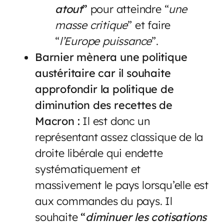
atout
”
pour atteindre “
une
masse critique
” et faire
“
l’Europe puissance
”.
Barnier mènera une politique
austéritaire car il souhaite
approfondir la politique de
diminution des recettes de
Macron
:
Il est donc un
représentant assez classique de la
droite libérale qui endette
systématiquement et
massivement le pays lorsqu’elle est
aux commandes du pays. Il
souhaite
“
diminuer les cotisations