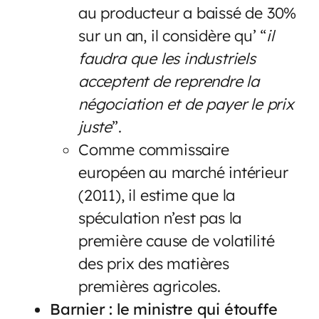
au producteur a baissé de 30%
sur un an, il considère qu’ “
il
faudra que les industriels
acceptent de reprendre la
négociation et de payer le prix
juste
”.
Comme commissaire
européen au marché intérieur
(2011), il estime que la
spéculation n’est pas la
première cause de volatilité
des prix des matières
premières agricoles.
Barnier : le ministre qui étouffe