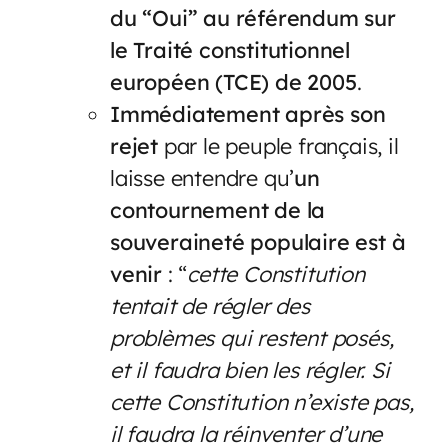
du “Oui” au référendum sur
le Traité constitutionnel
européen (TCE) de 2005
.
Immédiatement après son
rejet
par le peuple français, il
laisse entendre qu’
un
contournement de la
souveraineté populaire est à
venir
: “
cette Constitution
tentait de régler des
problèmes qui restent posés,
et il faudra bien les régler. Si
cette Constitution n’existe pas,
il faudra la réinventer d’une