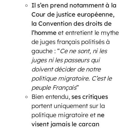
Il s’en prend notamment à la
Cour de justice européenne,
la Convention des droits de
l’homme
et entretient le mythe
de juges français politisés à
gauche : “
Ce ne sont, ni les
juges ni les passeurs qui
doivent décider de notre
politique migratoire. C’est le
peuple Français
”
Bien entendu,
ses critiques
portent uniquement sur la
politique migratoire et
ne
visent jamais le carcan