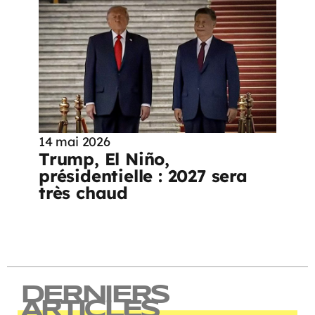
14 mai 2026
Trump, El Niño,
présidentielle : 2027 sera
très chaud
DERNIERS
ARTICLES