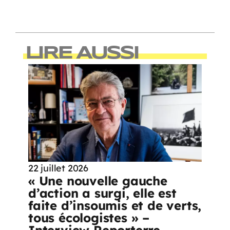
LIRE AUSSI
22 juillet 2026
« Une nouvelle gauche
d’action a surgi, elle est
faite d’insoumis et de verts,
tous écologistes » –
Interview Reporterre