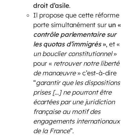
droit d’asile
.
Il propose que cette réforme
porte simultanément sur
un «
contrôle parlementaire sur
les quotas d’immigrés
»
, et «
un bouclier constitutionnel
»
pour «
retrouver notre liberté
de manœuvre
» c’est-à-dire
“
garantir que les dispositions
prises […] ne pourront être
écartées par une juridiction
française au motif des
engagements internationaux
de la France
”.