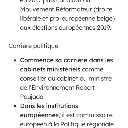
Mouvement Réformateur (droite
libérale et pro-européenne belge)
aux élections européennes 2019.
Carrière politique
Commence sa carrière dans les
cabinets ministériels
comme
conseiller au cabinet du ministre
de l’Environnement Robert
Poujade
Dans les institutions
européennes
, il est commissaire
européen à la Politique régionale