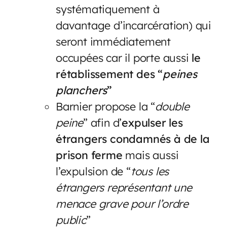
systématiquement à
davantage d’incarcération) qui
seront immédiatement
occupées car il porte aussi
le
rétablissement des “
peines
planchers
”
Barnier propose la “
double
peine
” afin d’
expulser les
étrangers condamnés à de la
prison ferme
mais aussi
l’expulsion de “
tous les
étrangers représentant une
menace grave pour l’ordre
public
”