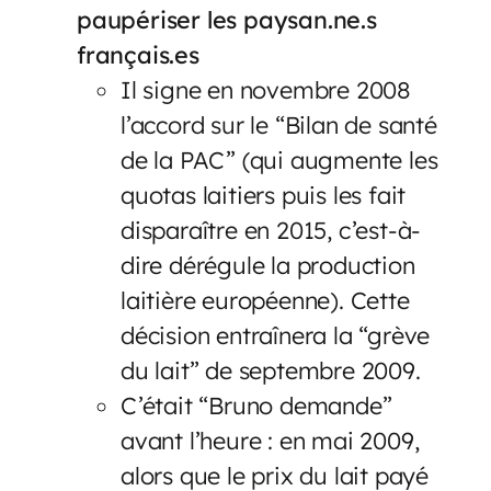
paupériser les paysan.ne.s
français.es
Il signe en novembre 2008
l’accord sur le “Bilan de santé
de la PAC” (qui augmente les
quotas laitiers puis les fait
disparaître en 2015, c’est-à-
dire dérégule la production
laitière européenne). Cette
décision entraînera la “grève
du lait” de septembre 2009.
C’était “Bruno demande”
avant l’heure : en mai 2009,
alors que le prix du lait payé