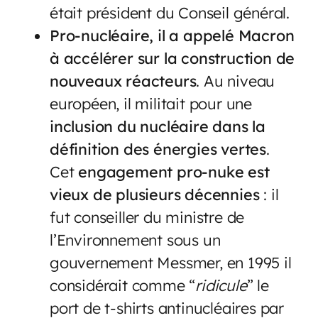
était président du Conseil général.
Pro-nucléaire, il a appelé Macron
à accélérer sur la construction de
nouveaux réacteurs
. Au niveau
européen, il militait pour une
inclusion du nucléaire dans la
définition des énergies vertes
.
Cet
engagement pro-nuke est
vieux de plusieurs décennies
: il
fut conseiller du ministre de
l’Environnement sous un
gouvernement Messmer, en 1995 il
considérait comme “
ridicule
” le
port de t-shirts antinucléaires par