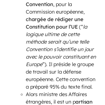
Convention
, pour la
Commission européenne,
chargée de rédiger une
Constitution pour l’UE
(“
la
logique ultime de cette
méthode serait qu’une telle
Convention s’identifie un jour
avec le pouvoir constituant en
Europe
”). Il préside le groupe
de travail sur la défense
européenne. Cette convention
a préparé 95% du texte final.
Alors ministre des Affaires
étrangères, il est un p
artisan