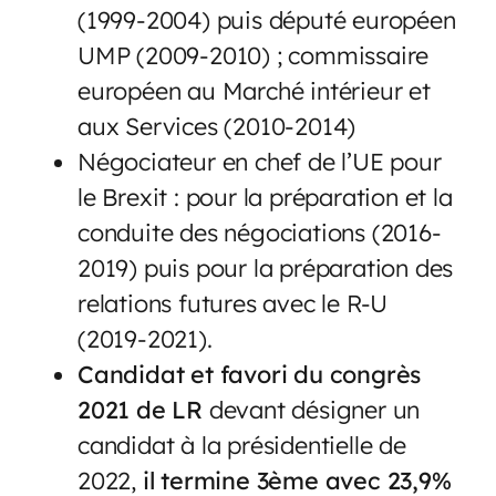
(1999-2004) puis député européen
UMP (2009-2010) ; commissaire
européen au Marché intérieur et
aux Services (2010-2014)
Négociateur en chef de l’UE pour
le Brexit : pour la préparation et la
conduite des négociations (2016-
2019) puis pour la préparation des
relations futures avec le R-U
(2019-2021).
Candidat et favori du congrès
2021 de LR
devant désigner un
candidat à la présidentielle de
2022,
il termine 3ème avec 23,9%