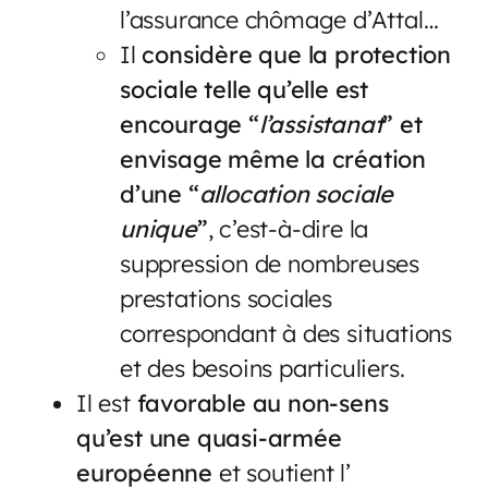
l’assurance chômage d’Attal…
Il
considère que la protection
sociale telle qu’elle est
encourage “
l’assistanat
” et
envisage même la création
d’une “
allocation sociale
unique
”
, c’est-à-dire la
suppression de nombreuses
prestations sociales
correspondant à des situations
et des besoins particuliers.
Il est
favorable au non-sens
qu’est une quasi-armée
européenne
et soutient l’