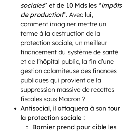
sociales
” et de 10 Mds les “
impôts
de production
”
. Avec lui,
comment imaginer mettre un
terme à la destruction de la
protection sociale, un meilleur
financement du système de santé
et de l’hôpital public, la fin d’une
gestion calamiteuse des finances
publiques qui provient de la
suppression massive de recettes
fiscales sous Macron ?
Antisocial
,
il attaquera à son tour
la protection sociale
:
Barnier prend pour cible les