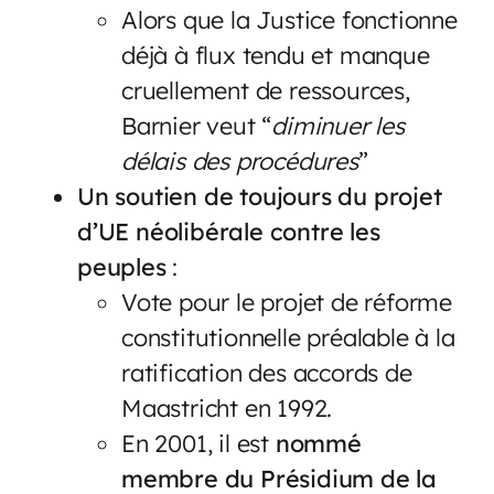
Alors que la Justice fonctionne
déjà à flux tendu et manque
cruellement de ressources,
Barnier veut “
diminuer les
délais des procédures
”
Un soutien de toujours du projet
d’UE néolibérale contre les
peuples
:
Vote pour le projet de réforme
constitutionnelle préalable à la
ratification des accords de
Maastricht en 1992.
En 2001, il est
nommé
membre du Présidium de la