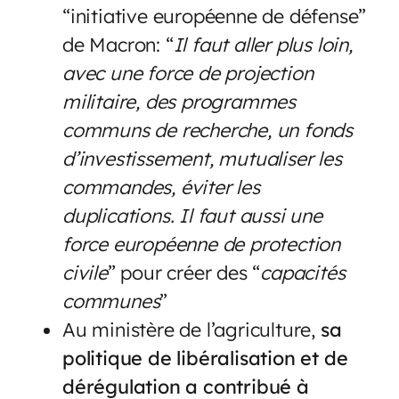
“initiative européenne de défense”
de Macron: “
Il faut aller plus loin,
avec une force de projection
militaire, des programmes
communs de recherche, un fonds
d’investissement, mutualiser les
commandes, éviter les
duplications. Il faut aussi une
force européenne de protection
civile
” pour créer des “
capacités
communes
”
Au ministère de l’agriculture,
sa
politique de libéralisation et de
dérégulation a contribué à