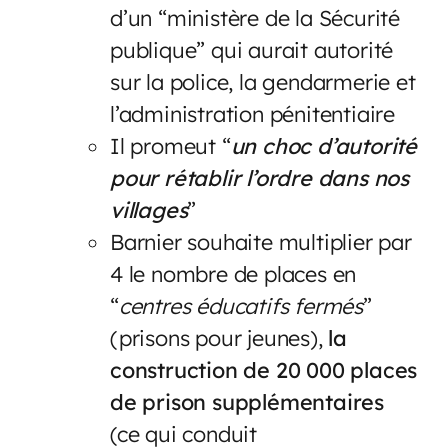
d’un “ministère de la Sécurité
publique” qui aurait autorité
sur la police, la gendarmerie et
l’administration pénitentiaire
Il promeut “
un choc d’autorité
pour rétablir l’ordre dans nos
villages
”
Barnier souhaite multiplier par
4 le nombre de places en
“
centres éducatifs fermés
”
(prisons pour jeunes),
la
construction de 20 000 places
de prison supplémentaires
(ce qui conduit