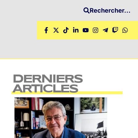
Rechercher...
DERNIERS
ARTICLES