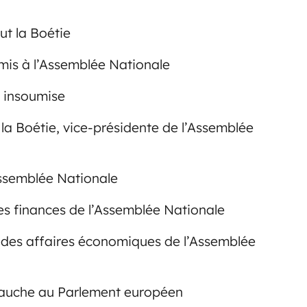
ut la Boétie
mis à l’Assemblée Nationale
 insoumise
 la Boétie, vice-présidente de l’Assemblée
ssemblée Nationale
es finances de l’Assemblée Nationale
n des affaires économiques de l’Assemblée
Gauche au Parlement européen