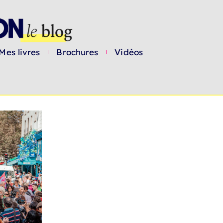
Mes livres
Brochures
Vidéos