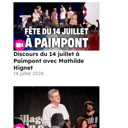
Discours du 14 juillet à
Paimpont avec Mathilde
Hignet
14 juillet 2026