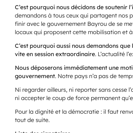
C’est pourquoi nous décidons de soutenir l’
demandons à tous ceux qui partagent nos pri
finir avec le gouvernement Bayrou de se met
locaux qui proposent cette mobilisation et à 
C’est pourquoi aussi nous demandons que l
vite en session extraordinaire
. L’actualité l’
Nous déposerons immédiatement une motio
gouvernement
. Notre pays n’a pas de temp
Ni regarder ailleurs, ni reporter sans cesse l’
ni accepter le coup de force permanent qu’e
Pour la dignité et la démocratie : il faut r
tout de suite.