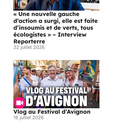
« Une nouvelle gauche
d’action a surgi, elle est faite
d’insoumis et de verts, tous
écologistes » – Interview
Reporterre
22 juillet 2026
Vlog au Festival d’Avignon
16 juillet 2026