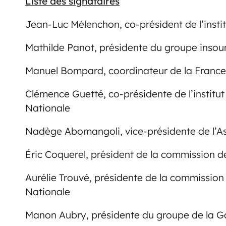
Liste des signataires
Jean-Luc Mélenchon, co-président de l’instit
Mathilde Panot, présidente du groupe insou
Manuel Bompard, coordinateur de la France
Clémence Guetté, co-présidente de l’institut
Nationale
Nadège Abomangoli, vice-présidente de l’A
Éric Coquerel, président de la commission d
Aurélie Trouvé, présidente de la commissio
Nationale
Manon Aubry, présidente du groupe de la 