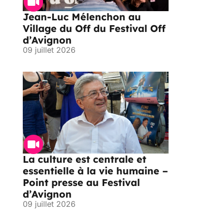
Jean-Luc Mélenchon au
Village du Off du Festival Off
d’Avignon
09 juillet 2026
La culture est centrale et
essentielle à la vie humaine –
Point presse au Festival
d’Avignon
09 juillet 2026