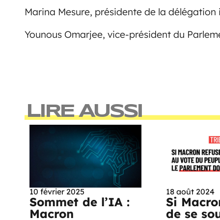
Marina Mesure, présidente de la délégation
Younous Omarjee, vice-président du Parlem
LIRE AUSSI
10 février 2025
18 août 2024
Sommet de l’IA :
Si Macro
Macron
de se so