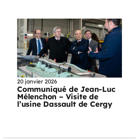
20 janvier 2026
Communiqué de Jean-Luc
Mélenchon – Visite de
l’usine Dassault de Cergy