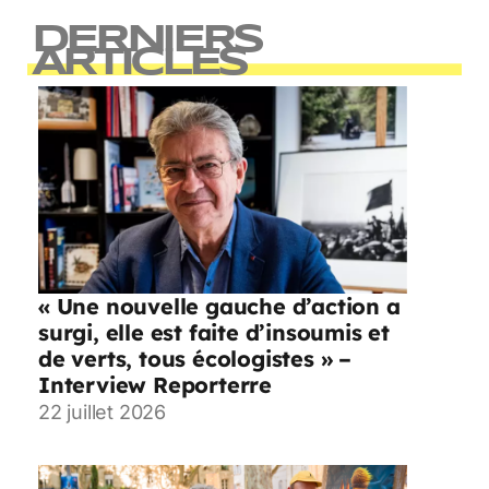
DERNIERS
ARTICLES
« Une nouvelle gauche d’action a
surgi, elle est faite d’insoumis et
de verts, tous écologistes » –
Interview Reporterre
22 juillet 2026