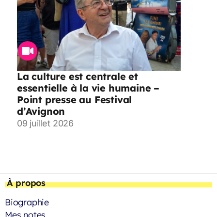
La culture est centrale et
essentielle à la vie humaine –
Point presse au Festival
d’Avignon
09 juillet 2026
À propos
Biographie
Mes notes