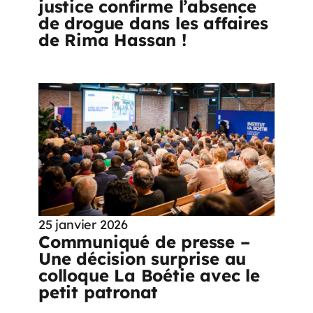
justice confirme l’absence
de drogue dans les affaires
de Rima Hassan !
25 janvier 2026
Communiqué de presse –
Une décision surprise au
colloque La Boétie avec le
petit patronat