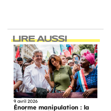
LIRE AUSSI
9 avril 2026
Énorme manipulation : la