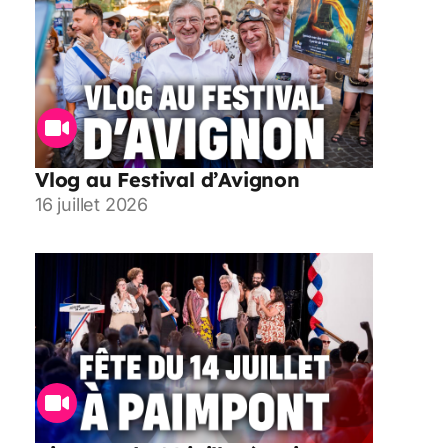
Vlog au Festival d’Avignon
16 juillet 2026