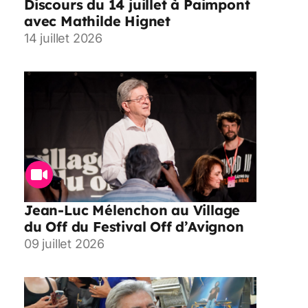
Discours du 14 juillet à Paimpont
avec Mathilde Hignet
14 juillet 2026
Jean-Luc Mélenchon au Village
du Off du Festival Off d’Avignon
09 juillet 2026