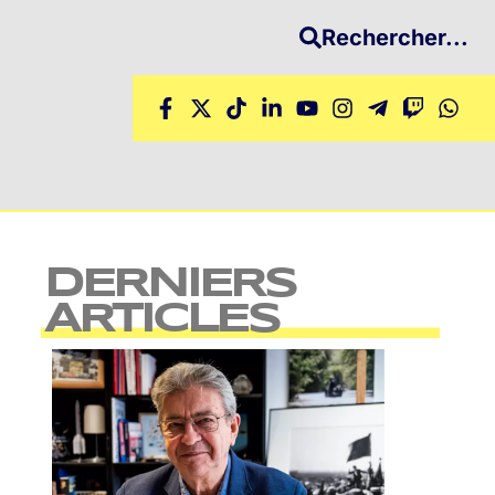
Rechercher...
DERNIERS
ARTICLES