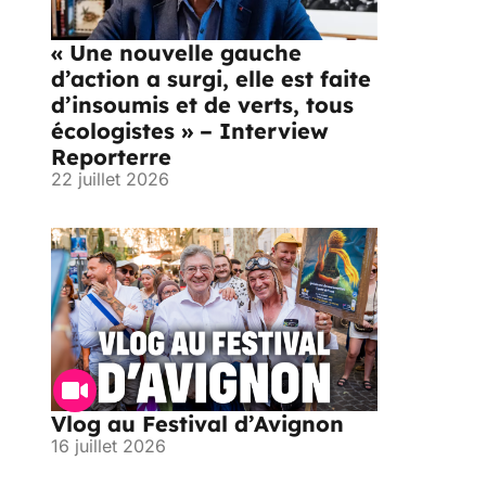
« Une nouvelle gauche
d’action a surgi, elle est faite
d’insoumis et de verts, tous
écologistes » – Interview
Reporterre
22 juillet 2026
Vlog au Festival d’Avignon
16 juillet 2026