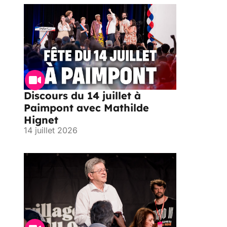
Discours du 14 juillet à
Paimpont avec Mathilde
Hignet
14 juillet 2026