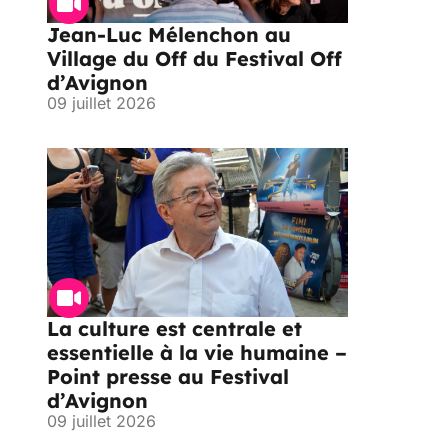
Jean-Luc Mélenchon au
Village du Off du Festival Off
d’Avignon
09 juillet 2026
La culture est centrale et
essentielle à la vie humaine –
Point presse au Festival
d’Avignon
09 juillet 2026