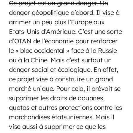
Ce projet est un grand danger. Un
danger géopolitique d’abord
. Il vise à
arrimer un peu plus l’Europe aux
Etats-Unis d’Amérique. C’est une sorte
d’OTAN de l’économie pour renforcer
le « bloc occidental » face à la Russie
ou à la Chine. Mais c’est surtout un
danger social et écologique. En effet,
ce projet vise à construire un grand
marché unique. Pour cela, il prévoit se
supprimer les droits de douanes,
quotas et autres protections contre les
marchandises étatsuniennes. Mais il
vise aussi à supprimer ce que les