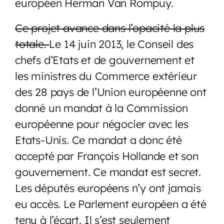
européen Herman Van Rompuy.
Ce projet avance dans l’opacité la plus
totale.
Le 14 juin 2013, le Conseil des
chefs d’Etats et de gouvernement et
les ministres du Commerce extérieur
des 28 pays de l’Union européenne ont
donné un mandat à la Commission
européenne pour négocier avec les
Etats-Unis. Ce mandat a donc été
accepté par François Hollande et son
gouvernement. Ce mandat est secret.
Les députés européens n’y ont jamais
eu accès. Le Parlement européen a été
tenu à l’écart. Il s’est seulement