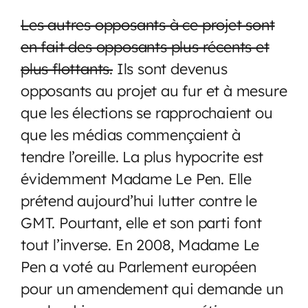
Les autres opposants à ce projet sont
en fait des opposants plus récents et
plus flottants.
Ils sont devenus
opposants au projet au fur et à mesure
que les élections se rapprochaient ou
que les médias commençaient à
tendre l’oreille. La plus hypocrite est
évidemment Madame Le Pen. Elle
prétend aujourd’hui lutter contre le
GMT. Pourtant, elle et son parti font
tout l’inverse. En 2008, Madame Le
Pen a voté au Parlement européen
pour un amendement qui demande un