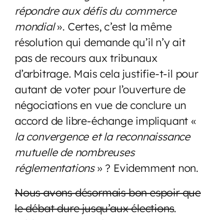
répondre aux défis du commerce
mondial
». Certes, c’est la même
résolution qui demande qu’il n’y ait
pas de recours aux tribunaux
d’arbitrage. Mais cela justifie-t-il pour
autant de voter pour l’ouverture de
négociations en vue de conclure un
accord de libre-échange impliquant «
la convergence et la reconnaissance
mutuelle de nombreuses
réglementations
» ? Evidemment non.
Nous avons désormais bon espoir que
le débat dure jusqu’aux élections
.