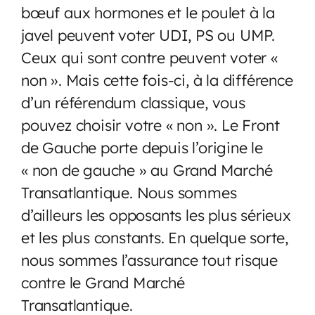
bœuf aux hormones et le poulet à la
javel peuvent voter UDI, PS ou UMP.
Ceux qui sont contre peuvent voter «
non ». Mais cette fois-ci, à la différence
d’un référendum classique, vous
pouvez choisir votre « non ». Le Front
de Gauche porte depuis l’origine le
« non de gauche » au Grand Marché
Transatlantique. Nous sommes
d’ailleurs les opposants les plus sérieux
et les plus constants. En quelque sorte,
nous sommes l’assurance tout risque
contre le Grand Marché
Transatlantique.