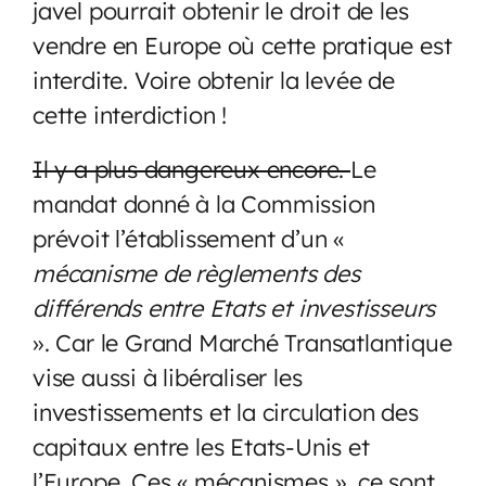
javel pourrait obtenir le droit de les
vendre en Europe où cette pratique est
interdite. Voire obtenir la levée de
cette interdiction !
Il y a plus dangereux encore.
Le
mandat donné à la Commission
prévoit l’établissement d’un «
mécanisme de règlements des
différends entre Etats et investisseurs
». Car le Grand Marché Transatlantique
vise aussi à libéraliser les
investissements et la circulation des
capitaux entre les Etats-Unis et
l’Europe. Ces « mécanismes », ce sont