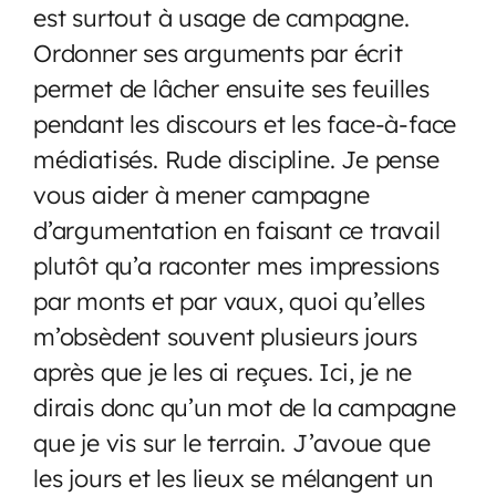
est surtout à usage de campagne.
Ordonner ses arguments par écrit
permet de lâcher ensuite ses feuilles
pendant les discours et les face-à-face
médiatisés. Rude discipline. Je pense
vous aider à mener campagne
d’argumentation en faisant ce travail
plutôt qu’a raconter mes impressions
par monts et par vaux, quoi qu’elles
m’obsèdent souvent plusieurs jours
après que je les ai reçues. Ici, je ne
dirais donc qu’un mot de la campagne
que je vis sur le terrain. J’avoue que
les jours et les lieux se mélangent un