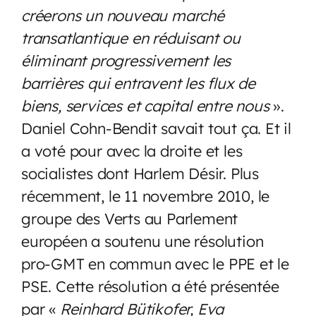
créerons un nouveau marché
transatlantique en réduisant ou
éliminant progressivement les
barrières qui entravent les flux de
biens, services et capital entre nous
».
Daniel Cohn-Bendit savait tout ça. Et il
a voté pour avec la droite et les
socialistes dont Harlem Désir. Plus
récemment, le 11 novembre 2010, le
groupe des Verts au Parlement
européen a soutenu une résolution
pro-GMT en commun avec le PPE et le
PSE. Cette résolution a été présentée
par «
Reinhard Bütikofer, Eva