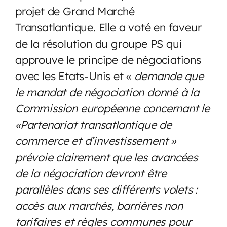
projet de Grand Marché
Transatlantique. Elle a voté en faveur
de la résolution du groupe PS qui
approuve le principe de négociations
avec les Etats-Unis et «
demande que
le mandat de négociation donné à la
Commission européenne concernant le
«Partenariat transatlantique de
commerce et d’investissement »
prévoie clairement que les avancées
de la négociation devront être
parallèles dans ses différents volets :
accès aux marchés, barrières non
tarifaires et règles communes pour