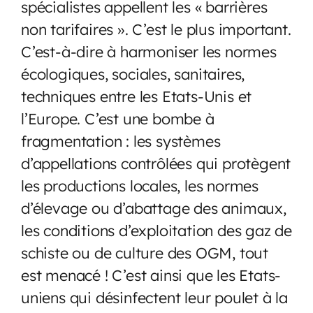
spécialistes appellent les « barrières
non tarifaires ». C’est le plus important.
C’est-à-dire à harmoniser les normes
écologiques, sociales, sanitaires,
techniques entre les Etats-Unis et
l’Europe. C’est une bombe à
fragmentation : les systèmes
d’appellations contrôlées qui protègent
les productions locales, les normes
d’élevage ou d’abattage des animaux,
les conditions d’exploitation des gaz de
schiste ou de culture des OGM, tout
est menacé ! C’est ainsi que les Etats-
uniens qui désinfectent leur poulet à la