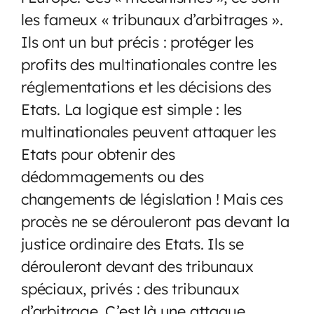
les fameux « tribunaux d’arbitrages ».
Ils ont un but précis : protéger les
profits des multinationales contre les
réglementations et les décisions des
Etats. La logique est simple : les
multinationales peuvent attaquer les
Etats pour obtenir des
dédommagements ou des
changements de législation ! Mais ces
procès ne se dérouleront pas devant la
justice ordinaire des Etats. Ils se
dérouleront devant des tribunaux
spéciaux, privés : des tribunaux
d’arbitrage. C’est là une attaque