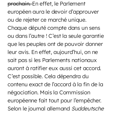
prochain.
En effet, le Parlement
européen aura le devoir d’approuver
ou de rejeter ce marché unique.
Chaque député compte dans un sens
ou dans l’autre ! C’est la seule garantie
que les peuples ont de pouvoir donner
leur avis. En effet, aujourd’hui, on ne
sait pas si les Parlements nationaux
auront à ratifier eux aussi cet accord.
C’est possible. Cela dépendra du
contenu exact de l’accord à la fin de la
négociation. Mais la Commission
européenne fait tout pour l’empêcher.
Selon le journal allemand
Suddeutsche