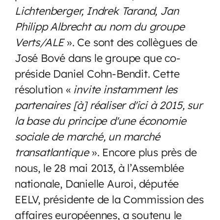
Lichtenberger, Indrek Tarand, Jan
Philipp Albrecht au nom du groupe
Verts/ALE
». Ce sont des collègues de
José Bové dans le groupe que co-
préside Daniel Cohn-Bendit. Cette
résolution «
invite instamment les
partenaires [à] réaliser d'ici à 2015, sur
la base du principe d'une économie
sociale de marché, un marché
transatlantique
». Encore plus près de
nous, le 28 mai 2013, à l’Assemblée
nationale, Danielle Auroi, députée
EELV, présidente de la Commission des
affaires européennes, a soutenu le