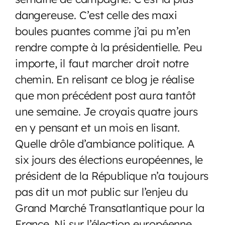
dangereuse. C’est celle des maxi
boules puantes comme j’ai pu m’en
rendre compte à la présidentielle. Peu
importe, il faut marcher droit notre
chemin. En relisant ce blog je réalise
que mon précédent post aura tantôt
une semaine. Je croyais quatre jours
en y pensant et un mois en lisant.
Quelle drôle d’ambiance politique. A
six jours des élections européennes, le
président de la République n’a toujours
pas dit un mot public sur l’enjeu du
Grand Marché Transatlantique pour la
France. Ni sur l’élection européenne