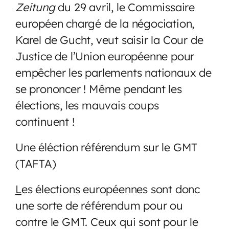
Zeitung
du 29 avril, le Commissaire
européen chargé de la négociation,
Karel de Gucht, veut saisir la Cour de
Justice de l’Union européenne pour
empêcher les parlements nationaux de
se prononcer ! Même pendant les
élections, les mauvais coups
continuent !
Une éléction référendum sur le GMT
(TAFTA)
L
es élections européennes sont donc
une sorte de référendum pour ou
contre le GMT. Ceux qui sont pour le