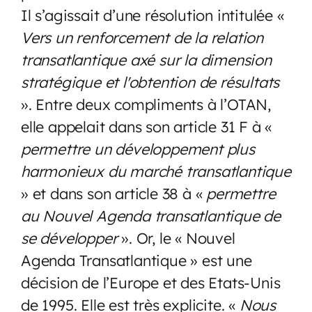
Il s’agissait d’une résolution intitulée «
Vers un renforcement de la relation
transatlantique axé sur la dimension
stratégique et l'obtention de résultats
». Entre deux compliments à l’OTAN,
elle appelait dans son article 31 F à «
permettre un développement plus
harmonieux du marché transatlantique
» et dans son article 38 à «
permettre
au Nouvel Agenda transatlantique de
se développer
». Or, le « Nouvel
Agenda Transatlantique » est une
décision de l’Europe et des Etats-Unis
de 1995. Elle est très explicite. «
Nous