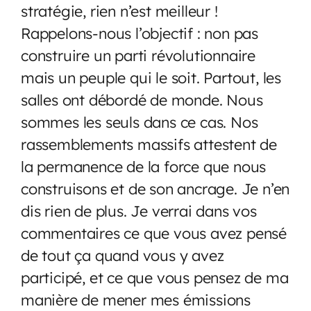
stratégie, rien n’est meilleur !
Rappelons-nous l’objectif : non pas
construire un parti révolutionnaire
mais un peuple qui le soit. Partout, les
salles ont débordé de monde. Nous
sommes les seuls dans ce cas. Nos
rassemblements massifs attestent de
la permanence de la force que nous
construisons et de son ancrage. Je n’en
dis rien de plus. Je verrai dans vos
commentaires ce que vous avez pensé
de tout ça quand vous y avez
participé, et ce que vous pensez de ma
manière de mener mes émissions