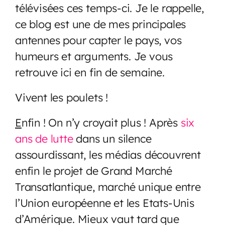
télévisées ces temps-ci. Je le rappelle,
ce blog est une de mes principales
antennes pour capter le pays, vos
humeurs et arguments. Je vous
retrouve ici en fin de semaine.
Vivent les poulets !
E
nfin ! On n’y croyait plus ! Après
six
ans de lutte
dans un silence
assourdissant, les médias découvrent
enfin le projet de Grand Marché
Transatlantique, marché unique entre
l’Union européenne et les Etats-Unis
d’Amérique. Mieux vaut tard que