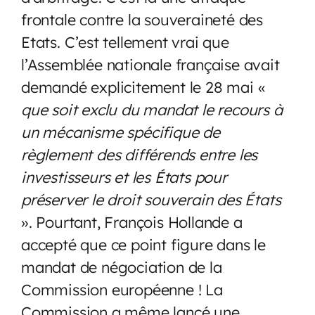
frontale contre la souveraineté des
Etats. C’est tellement vrai que
l’Assemblée nationale française avait
demandé explicitement le 28 mai «
que soit exclu du mandat le recours à
un mécanisme spécifique de
règlement des différends entre les
investisseurs et les États pour
préserver le droit souverain des États
». Pourtant, François Hollande a
accepté que ce point figure dans le
mandat de négociation de la
Commission européenne ! La
Commission a même lancé une