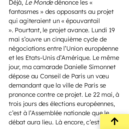
Déjà,
Le Monde
dénonce les «
fantasmes » des opposants au projet
qui agiteraient un « épouvantail
». Pourtant, le projet avance. Lundi 19
mai s’ouvre un cinquième cycle de
négociations entre l’Union européenne
et les Etats-Unis d’Amérique. Le même
jour, ma camarade Danielle Simonnet
dépose au Conseil de Paris un vœu
demandant que la ville de Paris se
prononce contre ce projet. Le 22 mai, à
trois jours des élections européennes,
c’est à l’Assemblée nationale que le
débat aura lieu. Là encore, c’est grâce