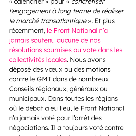
« calendrier » pour «
concrétiser
l'engagement à long terme de réaliser
le marché transatlantique
». Et plus
récemment,
le Front National n’a
jamais soutenu aucune de nos
résolutions soumises au vote dans les
collectivités locales
. Nous avons
déposé des vœux ou des motions
contre le GMT dans de nombreux
Conseils régionaux, généraux ou
municipaux. Dans toutes les régions
où le débat a eu lieu, le Front National
n’a jamais voté pour l’arrêt des
négociations. Il a toujours voté contre