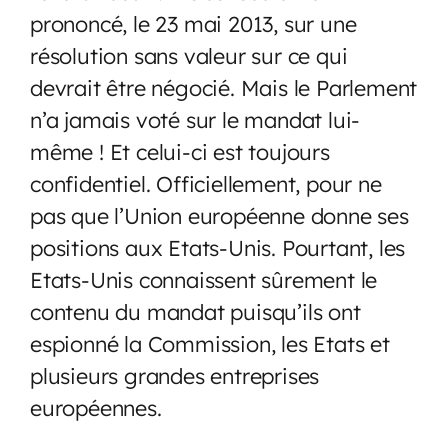
prononcé, le 23 mai 2013, sur une
résolution sans valeur sur ce qui
devrait être négocié. Mais le Parlement
n’a jamais voté sur le mandat lui-
même ! Et celui-ci est toujours
confidentiel. Officiellement, pour ne
pas que l’Union européenne donne ses
positions aux Etats-Unis. Pourtant, les
Etats-Unis connaissent sûrement le
contenu du mandat puisqu’ils ont
espionné la Commission, les Etats et
plusieurs grandes entreprises
européennes.