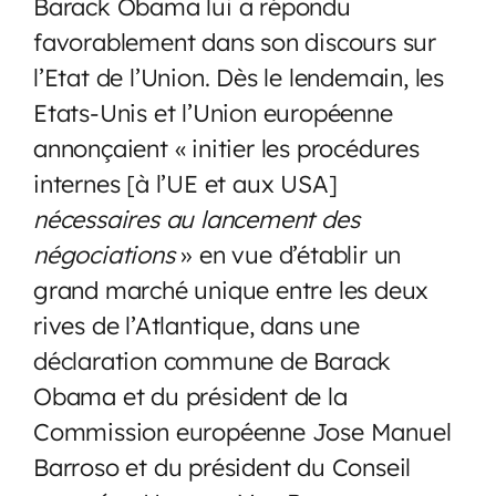
Barack Obama lui a répondu
favorablement dans son discours sur
l’Etat de l’Union. Dès le lendemain, les
Etats-Unis et l’Union européenne
annonçaient « initier les procédures
internes [à l’UE et aux USA]
nécessaires au lancement des
négociations
» en vue d’établir un
grand marché unique entre les deux
rives de l’Atlantique, dans une
déclaration commune de Barack
Obama et du président de la
Commission européenne Jose Manuel
Barroso et du président du Conseil