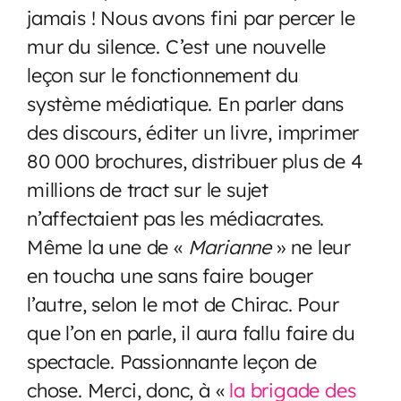
jamais ! Nous avons fini par percer le
mur du silence. C’est une nouvelle
leçon sur le fonctionnement du
système médiatique. En parler dans
des discours, éditer un livre, imprimer
80 000 brochures, distribuer plus de 4
millions de tract sur le sujet
n’affectaient pas les médiacrates.
Même la une de «
Marianne
» ne leur
en toucha une sans faire bouger
l’autre, selon le mot de Chirac. Pour
que l’on en parle, il aura fallu faire du
spectacle. Passionnante leçon de
chose. Merci, donc, à «
la brigade des