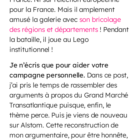
pour la France. Mais il amplement
amusé la galerie avec
son bricolage
des régions et départements
! Pendant
la bataille, il joue au Lego
institutionnel !
Je n’écris que pour aider votre
campagne personnelle.
Dans ce post,
j’ai pris le temps de rassembler des
arguments à propos du Grand Marché
Transatlantique puisque, enfin, le
thème perce. Puis je viens de nouveau
sur Alstom. Cette reconstruction de
mon argumentaire, pour être honnête,