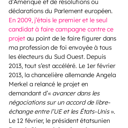
d’Amérique et de résolutions ou
déclarations du Parlement européen.
En 2009, j’étais le premier et le seul
candidat à faire campagne contre ce
projet
au point de le faire figurer dans
ma profession de foi envoyée à tous
les électeurs du Sud Ouest. Depuis
2013, tout s’est accéléré. Le 1er février
2013, la chancelière allemande Angela
Merkel a relancé le projet en
demandant d’«
avancer dans les
négociations sur un accord de libre-
échange entre l’UE et les États-Unis
».
Le 12 février, le président étatsunien