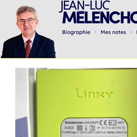
Biographie
Mes notes