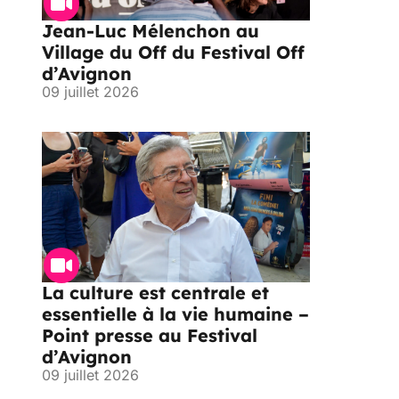
Jean-Luc Mélenchon au
Village du Off du Festival Off
d’Avignon
09 juillet 2026
La culture est centrale et
essentielle à la vie humaine –
Point presse au Festival
d’Avignon
09 juillet 2026