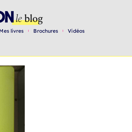
Mes livres
Brochures
Vidéos