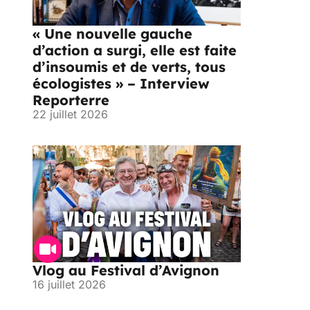
« Une nouvelle gauche
d’action a surgi, elle est faite
d’insoumis et de verts, tous
écologistes » – Interview
Reporterre
22 juillet 2026
Vlog au Festival d’Avignon
16 juillet 2026