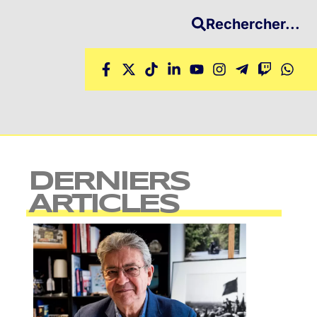
Rechercher...
DERNIERS
ARTICLES