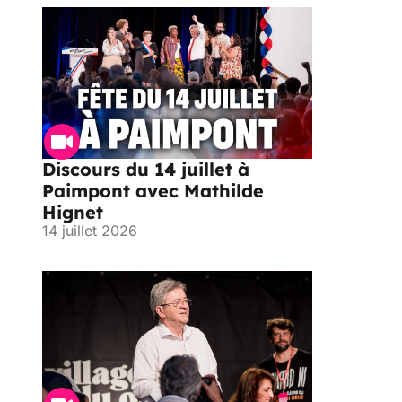
Discours du 14 juillet à
Paimpont avec Mathilde
Hignet
14 juillet 2026