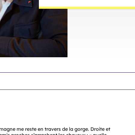
emagne me reste en travers de la gorge. Droite et