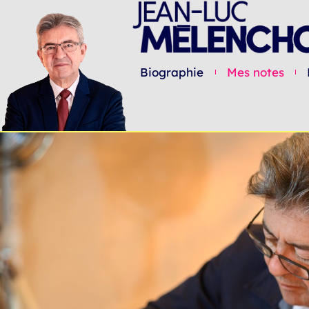
Biographie
Mes notes