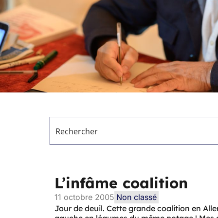
L’infâme coalition
11 octobre 2005
Non classé
Jour de deuil. Cette grande coalition en All