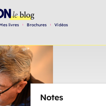
Mes livres
Brochures
Vidéos
Notes