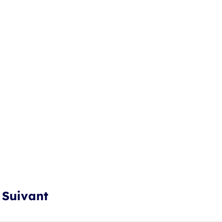
Suivant