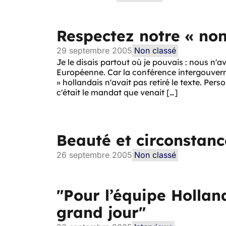
Respectez notre « non
29 septembre 2005
Non classé
Je le disais partout où je pouvais : nous n'av
Européenne. Car la conférence intergouvernem
» hollandais n'avait pas retiré le texte. Pe
c'était le mandat que venait […]
Beauté et circonstanc
26 septembre 2005
Non classé
"Pour l’équipe Holland
grand jour"