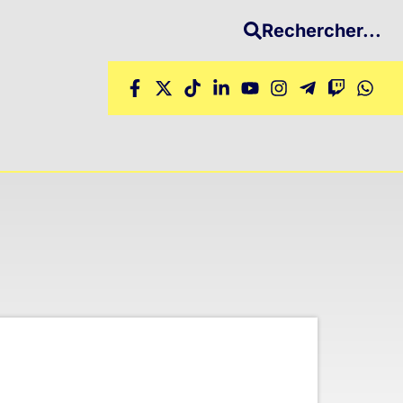
Rechercher...